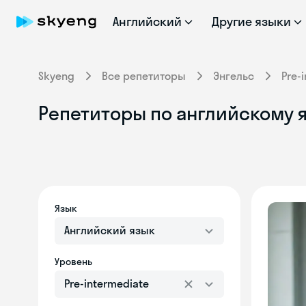
Английский
Другие языки
Skyeng
Все репетиторы
Энгельс
Pre-
Репетиторы по английскому я
Язык
Английский язык
Уровень
Pre-intermediate