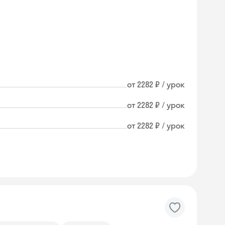
от 2282 ₽ / урок
от 2282 ₽ / урок
от 2282 ₽ / урок