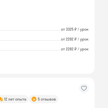
от 3325 ₽ / урок
от 2282 ₽ / урок
от 2282 ₽ / урок
12 лет опыта
5 отзывов