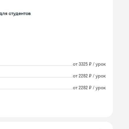
для студентов
от 3325 ₽ / урок
от 2282 ₽ / урок
от 2282 ₽ / урок