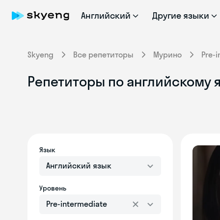
Английский
Другие языки
Skyeng
Все репетиторы
Мурино
Pre-
Репетиторы по английскому я
Язык
Английский язык
Уровень
Pre-intermediate