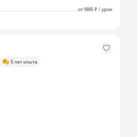
от 1880 ₽ / урок
5 лет опыта