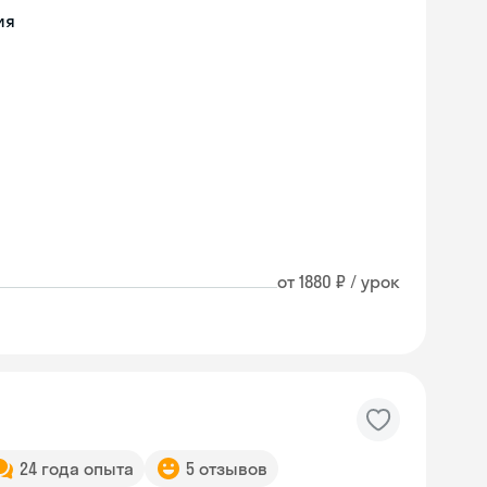
ия
от 1880 ₽ / урок
24 года опыта
5 отзывов