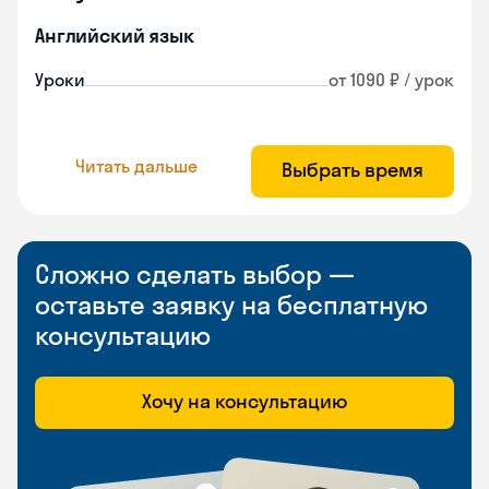
Английский язык
Уроки
от 1090 ₽ / урок
Читать дальше
Выбрать время
Сложно сделать выбор —
оставьте заявку на бесплатную
консультацию
Хочу на консультацию