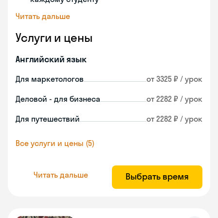
Читать дальше
Услуги и цены
Английский язык
Для маркетологов
от 3325 ₽ / урок
Деловой - для бизнеса
от 2282 ₽ / урок
Для путешествий
от 2282 ₽ / урок
Все услуги и цены (5)
Читать дальше
Выбрать время