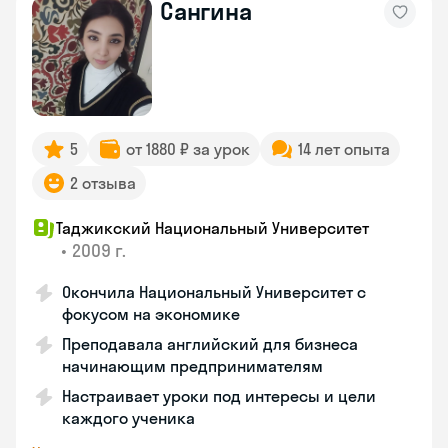
Сангина
5
от 1880 ₽ за урок
14 лет опыта
2 отзыва
Таджикский Национальный Университет
•
2009 г.
Окончила Национальный Университет с
фокусом на экономике
Преподавала английский для бизнеса
начинающим предпринимателям
Настраивает уроки под интересы и цели
каждого ученика