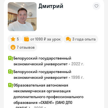
Дмитрий
5
от 1090 ₽ за урок
3 года опыта
7 отзывов
Белорусский государственный
•
2022 г.
экономический университет
Белорусский государственный
•
1996 г.
экономический университет
Образовательная автономная
некоммерческая организация
дополнительного профессионального
образования «СКАЕНГ» (ОАНО ДПО