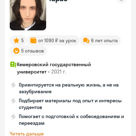
5
от 1090 ₽ за урок
6 лет опыта
5 отзывов
Кемеровский государственный
•
2021 г.
университет
Ориентируется на реальную жизнь, а не на
зазубривание
Подбирает материалы под опыт и интересы
студентов
Помогает с подготовкой к собеседованиям и
переездам
Читать дальше