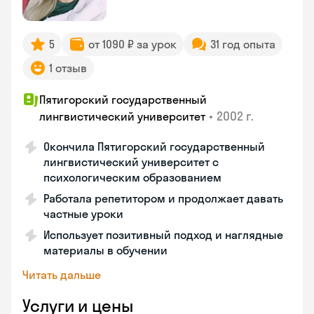
5
от 1090 ₽ за урок
31 год опыта
1 отзыв
Пятигорский государственный
•
2002 г.
лингвистический университет
Окончила Пятигорский государственный
лингвистический университет с
психологическим образованием
Работала репетитором и продолжает давать
частные уроки
Использует позитивный подход и наглядные
материалы в обучении
Читать дальше
Услуги и цены