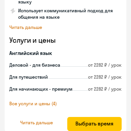
языку
Использует коммуникативный подход для
общения на языке
Читать дальше
Услуги и цены
Английский язык
Деловой - для бизнеса
от 2282 ₽ / урок
Для путешествий
от 2282 ₽ / урок
Для начинающих - премиум
от 2282 ₽ / урок
Все услуги и цены (4)
Читать дальше
Выбрать время