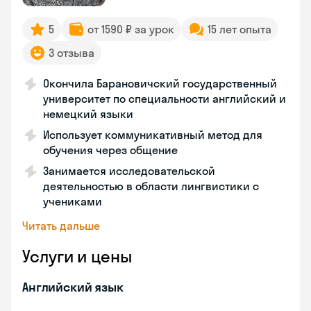
5
от 1590 ₽ за урок
15 лет опыта
3 отзыва
Окончила Барановичский государственный
университет по специальности английский и
немецкий языки
Использует коммуникативный метод для
обучения через общение
Занимается исследовательской
деятельностью в области лингвистики с
учениками
Читать дальше
Услуги и цены
Английский язык