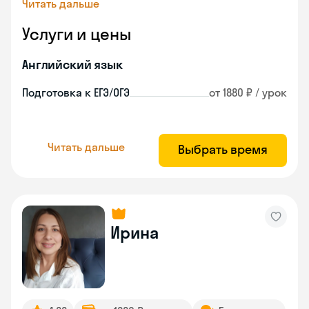
Читать дальше
Услуги и цены
Английский язык
Подготовка к ЕГЭ/ОГЭ
от 1880 ₽ / урок
Читать дальше
Выбрать время
Ирина