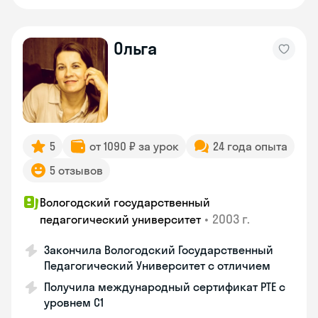
Ольга
5
от 1090 ₽ за урок
24 года опыта
5 отзывов
Вологодский государственный
•
2003 г.
педагогический университет
Закончила Вологодский Государственный
Педагогический Университет с отличием
Получила международный сертификат PTE с
уровнем C1