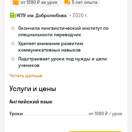
от 1090 ₽ за урок
5 лет опыта
•
2020 г.
НГЛУ им. Добролюбова
Окончила лингвистический институт по
специальности переводчик
Уделяет внимание развитию
коммуникативных навыков
Подстраивает уроки под нужды и цели
учеников
Читать дальше
Услуги и цены
Английский язык
Уроки
от 1090 ₽ / урок