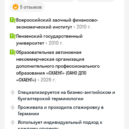
5 отзывов
Всероссийский заочный финансово-
•
2010 г.
экономический институт
Пензенский государственный
•
2010 г.
университет
Образовательная автономная
некоммерческая организация
дополнительного профессионального
образования «СКАЕНГ» (ОАНО ДПО
•
2026 г.
«СКАЕНГ»)
Специализируется на бизнес-английском и
бухгалтерской терминологии
Проживала и проходила стажировку в
Германии
Использует индивидуальный подход к
каждому студенту