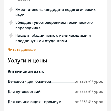
Имеет степень кандидата педагогических
наук
Обладает удостоверением технического
переводчика
Находит общий язык с начинающими и
продвинутыми студентами
Читать дальше
Услуги и цены
Английский язык
Деловой - для бизнеса
от 2282 ₽ / урок
Для путешествий
от 2282 ₽ / урок
Для начинающих - премиум
от 2282 ₽ / урок