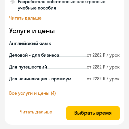
Разработала собственные электронные
учебные пособия
Читать дальше
Услуги и цены
Английский язык
Деловой - для бизнеса
от 2282 ₽ / урок
Для путешествий
от 2282 ₽ / урок
Для начинающих - премиум
от 2282 ₽ / урок
Все услуги и цены (4)
Читать дальше
Выбрать время