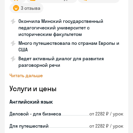
3 отзыва
Окончила Минский государственный
педагогический университет с
историческим факультетом
Много путешествовала по странам Европы и
США
Ведет активный диалог для развития
разговорной речи
Читать дальше
Услуги и цены
Английский язык
Деловой - для бизнеса
от 2282 ₽ / урок
Для путешествий
от 2282 ₽ / урок