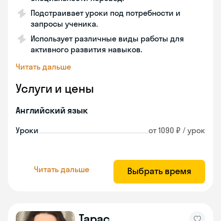
Подстраивает уроки под потребности и
запросы ученика.
Использует различные виды работы для
активного развития навыков.
Читать дальше
Услуги и цены
Английский язык
Уроки
от 1090 ₽ / урок
Читать дальше
Выбрать время
Тарас