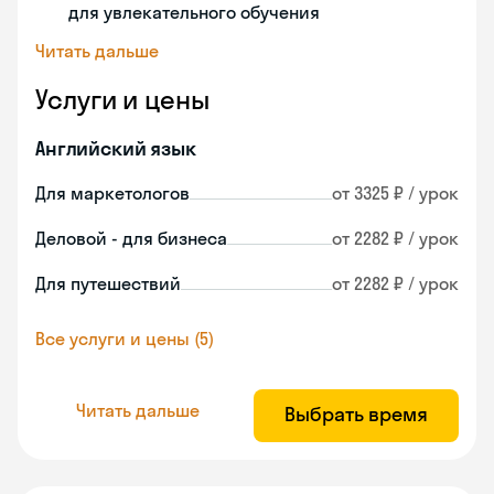
для увлекательного обучения
Читать дальше
Услуги и цены
Английский язык
Для маркетологов
от 3325 ₽ / урок
Деловой - для бизнеса
от 2282 ₽ / урок
Для путешествий
от 2282 ₽ / урок
Все услуги и цены (5)
Читать дальше
Выбрать время