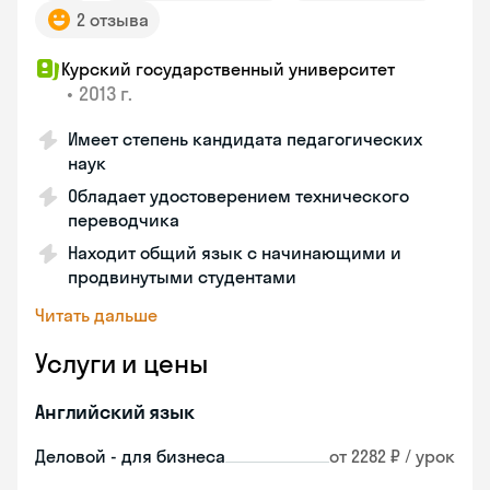
2 отзыва
Курский государственный университет
•
2013 г.
Имеет степень кандидата педагогических
наук
Обладает удостоверением технического
переводчика
Находит общий язык с начинающими и
продвинутыми студентами
Читать дальше
Услуги и цены
Английский язык
Деловой - для бизнеса
от 2282 ₽ / урок