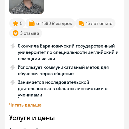
5
от 1590 ₽ за урок
15 лет опыта
3 отзыва
Окончила Барановичский государственный
университет по специальности английский и
немецкий языки
Использует коммуникативный метод для
обучения через общение
Занимается исследовательской
деятельностью в области лингвистики с
учениками
Читать дальше
Услуги и цены