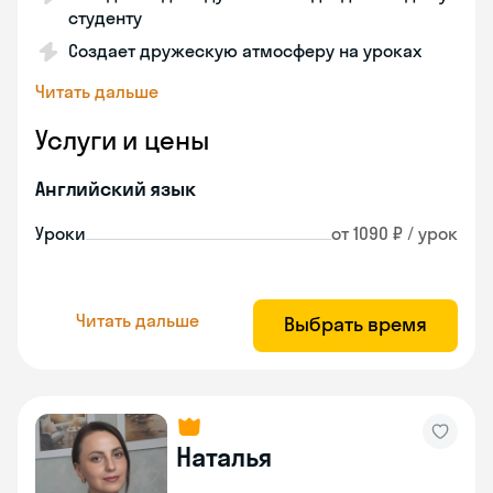
студенту
Создает дружескую атмосферу на уроках
Читать дальше
Услуги и цены
Английский язык
Уроки
от 1090 ₽ / урок
Читать дальше
Выбрать время
Наталья