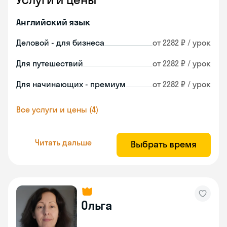
Английский язык
Деловой - для бизнеса
от 2282 ₽ / урок
Для путешествий
от 2282 ₽ / урок
Для начинающих - премиум
от 2282 ₽ / урок
Все услуги и цены (4)
Читать дальше
Выбрать время
Ольга