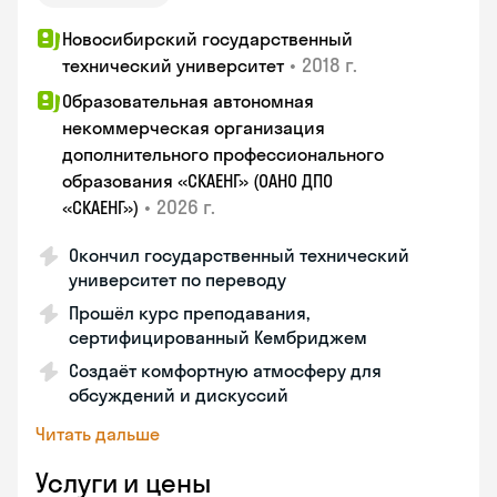
Новосибирский государственный
•
2018 г.
технический университет
Образовательная автономная
некоммерческая организация
дополнительного профессионального
образования «СКАЕНГ» (ОАНО ДПО
•
2026 г.
«СКАЕНГ»)
Окончил государственный технический
университет по переводу
Прошёл курс преподавания,
сертифицированный Кембриджем
Создаёт комфортную атмосферу для
обсуждений и дискуссий
Читать дальше
Услуги и цены