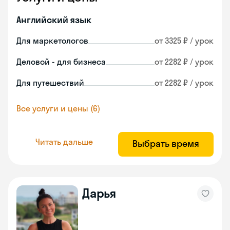
Английский язык
Для маркетологов
от 3325 ₽ / урок
Деловой - для бизнеса
от 2282 ₽ / урок
Для путешествий
от 2282 ₽ / урок
Все услуги и цены (6)
Читать дальше
Выбрать время
Дарья