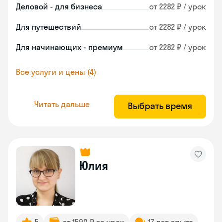
Деловой - для бизнеса
от 2282 ₽ / урок
Для путешествий
от 2282 ₽ / урок
Для начинающих - премиум
от 2282 ₽ / урок
Все услуги и цены (4)
Читать дальше
Выбрать время
Юлия