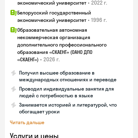
•
2022 г.
экономический университет
Белорусский государственный
•
1996 г.
экономический университет
Образовательная автономная
некоммерческая организация
дополнительного профессионального
образования «СКАЕНГ» (ОАНО ДПО
•
2026 г.
«СКАЕНГ»)
Получил высшее образование в
международных отношениях и переводе
Проводил индивидуальные занятия для
людей с потребностью в языке
Занимается историей и литературой, что
обогащает уроки
Читать дальше
Услуги и цены