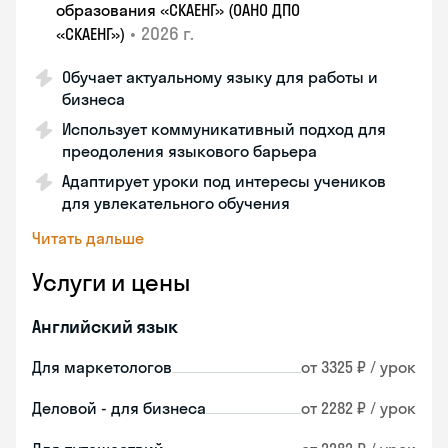
образования «СКАЕНГ» (ОАНО ДПО
•
2026 г.
«СКАЕНГ»)
Обучает актуальному языку для работы и
бизнеса
Использует коммуникативный подход для
преодоления языкового барьера
Адаптирует уроки под интересы учеников
для увлекательного обучения
Читать дальше
Услуги и цены
Английский язык
Для маркетологов
от 3325 ₽ / урок
Деловой - для бизнеса
от 2282 ₽ / урок