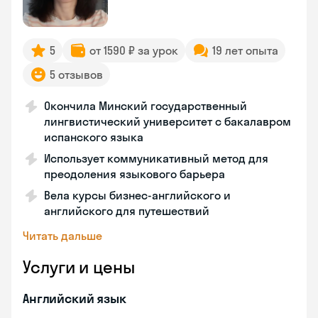
5
от 1590 ₽ за урок
19 лет опыта
5 отзывов
Окончила Минский государственный
лингвистический университет с бакалавром
испанского языка
Использует коммуникативный метод для
преодоления языкового барьера
Вела курсы бизнес-английского и
английского для путешествий
Читать дальше
Услуги и цены
Английский язык