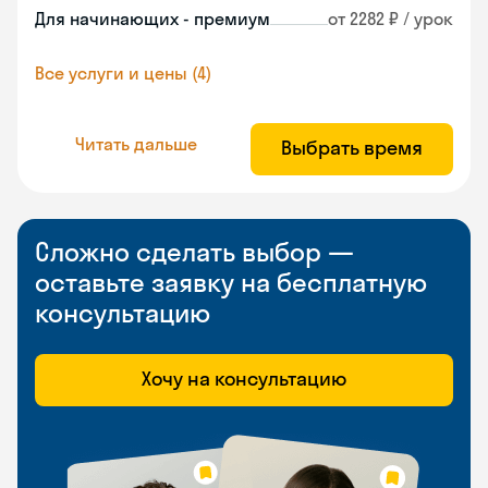
Для начинающих - премиум
от 2282 ₽ / урок
Все услуги и цены (4)
Читать дальше
Выбрать время
Сложно сделать выбор —
оставьте заявку на бесплатную
консультацию
Хочу на консультацию