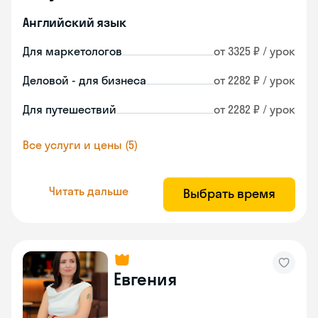
Английский язык
Для маркетологов
от 3325 ₽ / урок
Деловой - для бизнеса
от 2282 ₽ / урок
Для путешествий
от 2282 ₽ / урок
Все услуги и цены (5)
Читать дальше
Выбрать время
Евгения