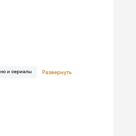
ино и сериалы
Развернуть