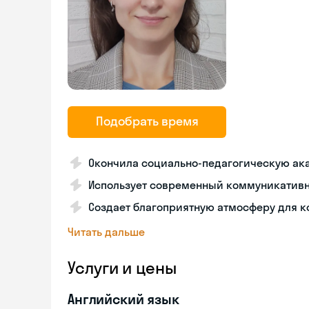
Подобрать время
Окончила социально-педагогическую ак
Использует современный коммуникативн
Создает благоприятную атмосферу для к
Читать дальше
Услуги и цены
Английский язык