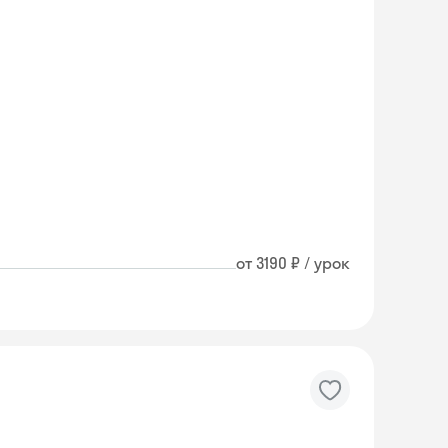
от 3190 ₽ / урок