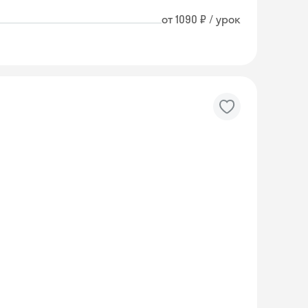
от 1090 ₽ / урок