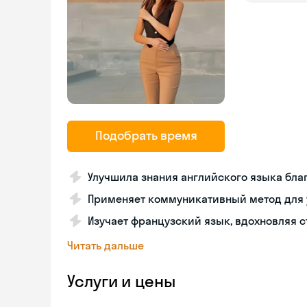
Подобрать время
Улучшила знания английского языка бл
Применяет коммуникативный метод для 
Изучает французский язык, вдохновляя 
Читать дальше
Услуги и цены