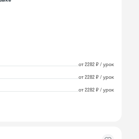
от 2282 ₽ / урок
от 2282 ₽ / урок
от 2282 ₽ / урок
Skyeng Chat
online