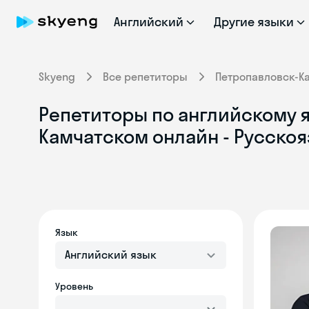
Английский
Другие языки
Skyeng
Все репетиторы
Петропавловск-К
Репетиторы по английскому я
Камчатском онлайн - Русско
Язык
Английский язык
Уровень