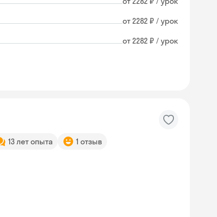
от 2282 ₽ / урок
от 2282 ₽ / урок
от 2282 ₽ / урок
13 лет опыта
1 отзыв