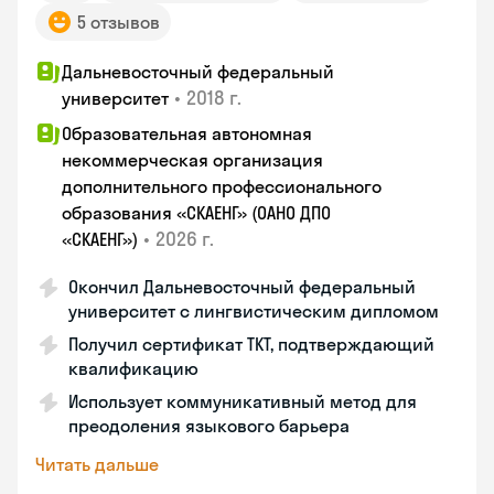
5 отзывов
Дальневосточный федеральный
•
2018 г.
университет
Образовательная автономная
некоммерческая организация
дополнительного профессионального
образования «СКАЕНГ» (ОАНО ДПО
•
2026 г.
«СКАЕНГ»)
Окончил Дальневосточный федеральный
университет с лингвистическим дипломом
Получил сертификат TKT, подтверждающий
квалификацию
Использует коммуникативный метод для
преодоления языкового барьера
Читать дальше