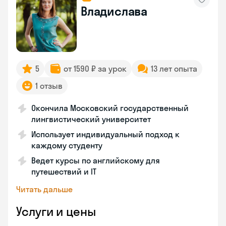
Владислава
5
от 1590 ₽ за урок
13 лет опыта
1 отзыв
Окончила Московский государственный
лингвистический университет
Использует индивидуальный подход к
каждому студенту
Ведет курсы по английскому для
путешествий и IT
Читать дальше
Услуги и цены