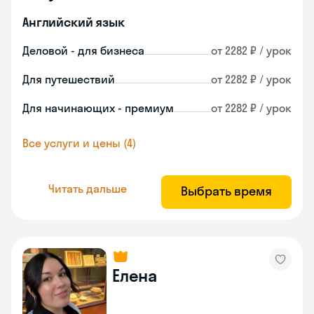
Английский язык
Деловой - для бизнеса
от 2282 ₽ / урок
Для путешествий
от 2282 ₽ / урок
Для начинающих - премиум
от 2282 ₽ / урок
Все услуги и цены (4)
Читать дальше
Выбрать время
Елена