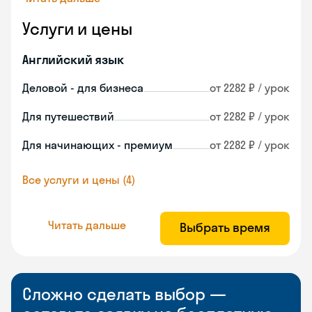
Услуги и цены
Английский язык
Деловой - для бизнеса
от 2282 ₽ / урок
Для путешествий
от 2282 ₽ / урок
Для начинающих - премиум
от 2282 ₽ / урок
Все услуги и цены (4)
Читать дальше
Выбрать время
Сложно сделать выбор —