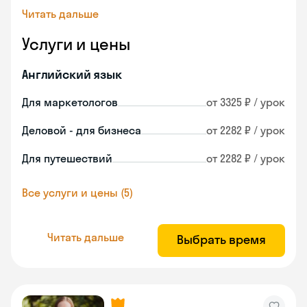
Читать дальше
Услуги и цены
Английский язык
Для маркетологов
от 3325 ₽ / урок
Деловой - для бизнеса
от 2282 ₽ / урок
Для путешествий
от 2282 ₽ / урок
Все услуги и цены (5)
Читать дальше
Выбрать время