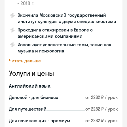
•
2018 г.
Окончила Московский государственный
институт культуры с двумя специальностями
Проходила стажировки в Европе с
американскими компаниями
Использует увлекательные темы, такие как
музыка и психология
Читать дальше
Услуги и цены
Английский язык
Деловой - для бизнеса
от 2282 ₽ / урок
Для путешествий
от 2282 ₽ / урок
Для начинающих - премиум
от 2282 ₽ / урок