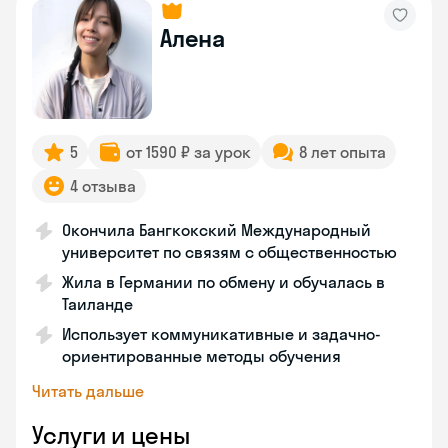
Алена
5
от 1590 ₽ за урок
8 лет опыта
4 отзыва
Окончила Бангкокский Международный
университет по связям с общественностью
Жила в Германии по обмену и обучалась в
Таиланде
Использует коммуникативные и задачно-
ориентированные методы обучения
Читать дальше
Услуги и цены