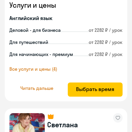
Услуги и цены
Английский язык
Деловой - для бизнеса
от 2282 ₽ / урок
Для путешествий
от 2282 ₽ / урок
Для начинающих - премиум
от 2282 ₽ / урок
Все услуги и цены (4)
Читать дальше
Выбрать время
Светлана