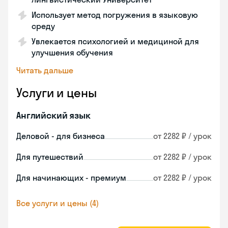
Использует метод погружения в языковую
среду
Увлекается психологией и медициной для
улучшения обучения
Читать дальше
Услуги и цены
Английский язык
Деловой - для бизнеса
от 2282 ₽ / урок
Для путешествий
от 2282 ₽ / урок
Для начинающих - премиум
от 2282 ₽ / урок
Все услуги и цены (4)