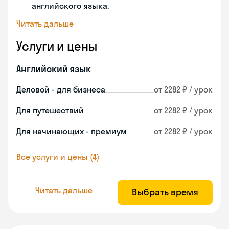
английского языка.
Читать дальше
Услуги и цены
Английский язык
Деловой - для бизнеса
от 2282 ₽ / урок
Для путешествий
от 2282 ₽ / урок
Для начинающих - премиум
от 2282 ₽ / урок
Все услуги и цены (4)
Читать дальше
Выбрать время