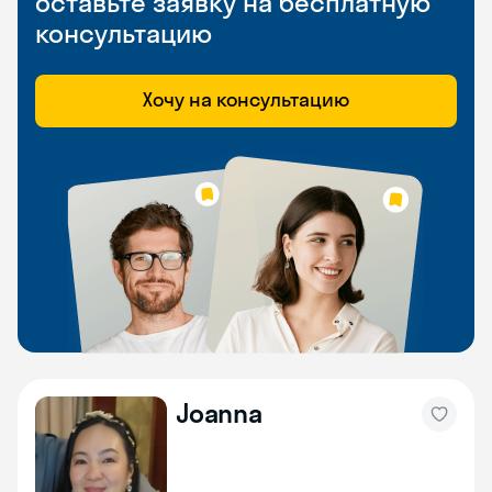
оставьте заявку на бесплатную
консультацию
Хочу на консультацию
Joanna