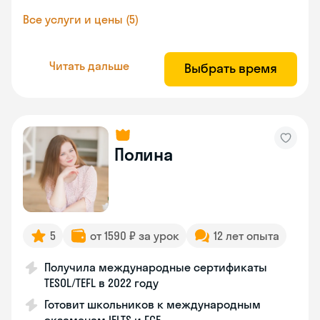
Все услуги и цены (5)
Читать дальше
Выбрать время
Полина
5
от 1590 ₽ за урок
12 лет опыта
Получила международные сертификаты
TESOL/TEFL в 2022 году
Готовит школьников к международным