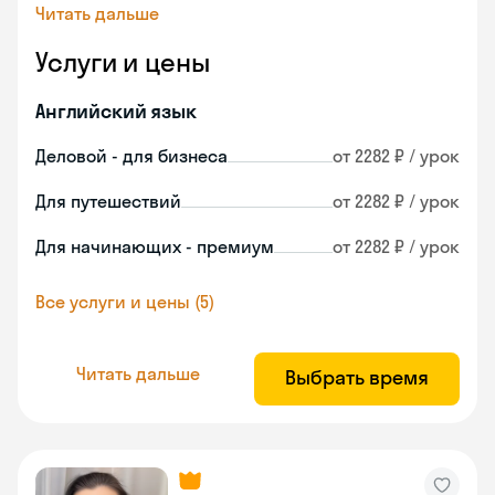
Читать дальше
Услуги и цены
Английский язык
Деловой - для бизнеса
от 2282 ₽ / урок
Для путешествий
от 2282 ₽ / урок
Для начинающих - премиум
от 2282 ₽ / урок
Все услуги и цены (5)
Читать дальше
Выбрать время