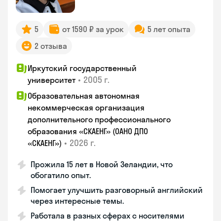
5
от 1590 ₽ за урок
5 лет опыта
2 отзыва
Иркутский государственный
•
2005 г.
университет
Образовательная автономная
некоммерческая организация
дополнительного профессионального
образования «СКАЕНГ» (ОАНО ДПО
•
2026 г.
«СКАЕНГ»)
Прожила 15 лет в Новой Зеландии, что
обогатило опыт.
Помогает улучшить разговорный английский
через интересные темы.
Работала в разных сферах с носителями