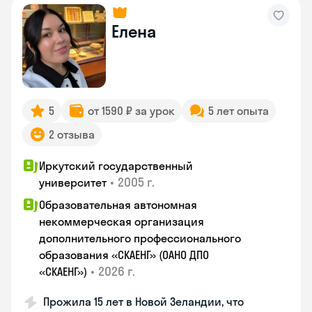
Елена
5
от 1590 ₽ за урок
5 лет опыта
2 отзыва
Иркутский государственный
•
2005 г.
университет
Образовательная автономная
некоммерческая организация
дополнительного профессионального
образования «СКАЕНГ» (ОАНО ДПО
•
2026 г.
«СКАЕНГ»)
Прожила 15 лет в Новой Зеландии, что