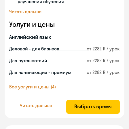
улучшения обучения
Читать дальше
Услуги и цены
Английский язык
Деловой - для бизнеса
от 2282 ₽ / урок
Для путешествий
от 2282 ₽ / урок
Для начинающих - премиум
от 2282 ₽ / урок
Все услуги и цены (4)
Читать дальше
Выбрать время