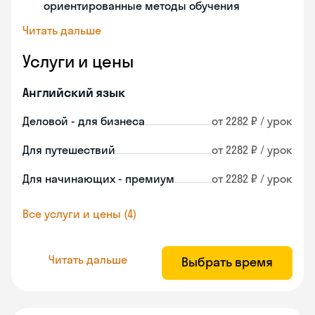
ориентированные методы обучения
Читать дальше
Услуги и цены
Английский язык
Деловой - для бизнеса
от 2282 ₽ / урок
Для путешествий
от 2282 ₽ / урок
Для начинающих - премиум
от 2282 ₽ / урок
Все услуги и цены (4)
Читать дальше
Выбрать время