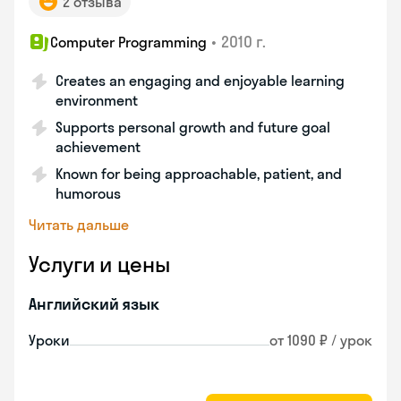
2 отзыва
•
2010 г.
Computer Programming
Creates an engaging and enjoyable learning
environment
Supports personal growth and future goal
achievement
Known for being approachable, patient, and
humorous
Читать дальше
Услуги и цены
Английский язык
Уроки
от 1090 ₽ / урок