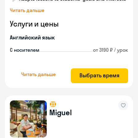
Читать дальше
Услуги и цены
Английский язык
С носителем
от 3190 ₽ / урок
Читать дальше
Выбрать время
Miguel