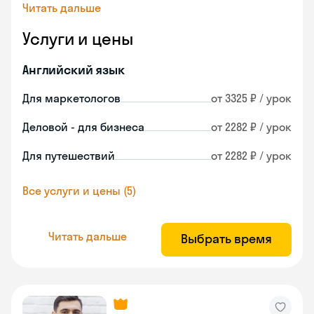
Читать дальше
Услуги и цены
Английский язык
Для маркетологов
от 3325 ₽ / урок
Деловой - для бизнеса
от 2282 ₽ / урок
Для путешествий
от 2282 ₽ / урок
Все услуги и цены (5)
Читать дальше
Выбрать время