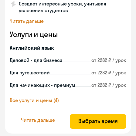
Создает интересные уроки, учитывая
увлечения студентов
Читать дальше
Услуги и цены
Английский язык
Деловой - для бизнеса
от 2282 ₽ / урок
Для путешествий
от 2282 ₽ / урок
Для начинающих - премиум
от 2282 ₽ / урок
Все услуги и цены (4)
Читать дальше
Выбрать время