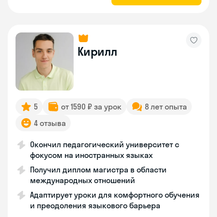
Кирилл
5
от 1590 ₽ за урок
8 лет опыта
4 отзыва
Окончил педагогический университет с
фокусом на иностранных языках
Получил диплом магистра в области
международных отношений
Адаптирует уроки для комфортного обучения
и преодоления языкового барьера