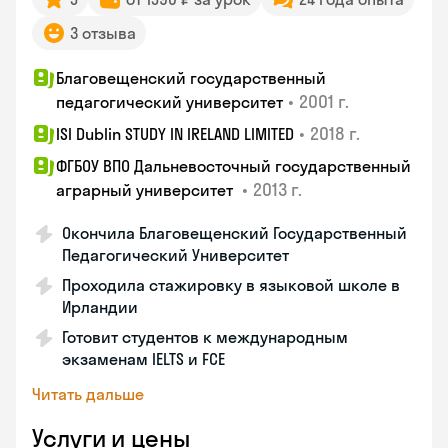
3 отзыва
Благовещенский государственный
•
2001 г.
педагогический университет
•
2018 г.
ISI Dublin STUDY IN IRELAND LIMITED
ФГБОУ ВПО Дальневосточный государственный
•
2013 г.
аграрный университет
Окончила Благовещенский Государственный
Педагогический Университет
Проходила стажировку в языковой школе в
Ирландии
Готовит студентов к международным
экзаменам IELTS и FCE
Читать дальше
Услуги и цены