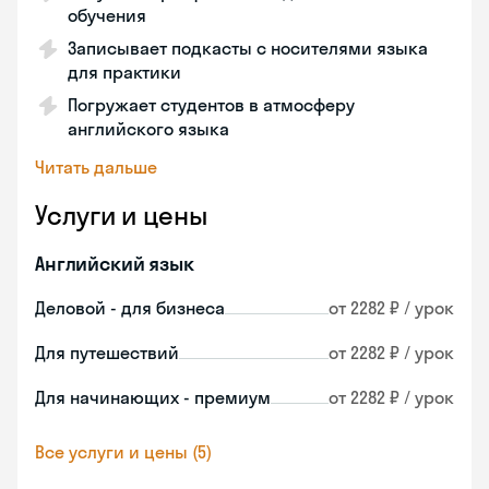
обучения
Записывает подкасты с носителями языка
для практики
Погружает студентов в атмосферу
английского языка
Читать дальше
Услуги и цены
Английский язык
Деловой - для бизнеса
от 2282 ₽ / урок
Для путешествий
от 2282 ₽ / урок
Для начинающих - премиум
от 2282 ₽ / урок
Все услуги и цены (5)