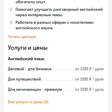
обогатило опыт.
Помогает улучшить разговорный английский
через интересные темы.
Работала в разных сферах с носителями
английского языка.
Читать дальше
Услуги и цены
Английский язык
Деловой - для бизнеса
от 2282 ₽ / урок
Для путешествий
от 2282 ₽ / урок
Для начинающих - премиум
от 2282 ₽ / урок
Все услуги и цены (4)