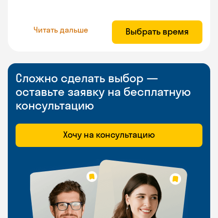
Читать дальше
Выбрать время
Сложно сделать выбор —
оставьте заявку на бесплатную
консультацию
Хочу на консультацию