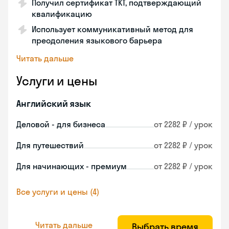
Получил сертификат TKT, подтверждающий
квалификацию
Использует коммуникативный метод для
преодоления языкового барьера
Читать дальше
Услуги и цены
Английский язык
Деловой - для бизнеса
от 2282 ₽ / урок
Для путешествий
от 2282 ₽ / урок
Для начинающих - премиум
от 2282 ₽ / урок
Все услуги и цены (4)
Читать дальше
Выбрать время