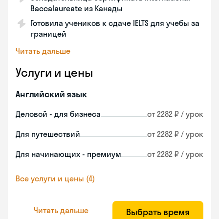
Baccalaureate из Канады
Готовила учеников к сдаче IELTS для учебы за
границей
Читать дальше
Услуги и цены
Английский язык
Деловой - для бизнеса
от 2282 ₽ / урок
Для путешествий
от 2282 ₽ / урок
Для начинающих - премиум
от 2282 ₽ / урок
Все услуги и цены (4)
Читать дальше
Выбрать время