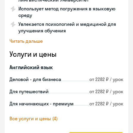
Использует метод погружения в языковую
среду
Увлекается психологией и медициной для
улучшения обучения
Читать дальше
Услуги и цены
Английский язык
Деловой - для бизнеса
от 2282 ₽ / урок
Для путешествий
от 2282 ₽ / урок
Для начинающих - премиум
от 2282 ₽ / урок
Все услуги и цены (4)