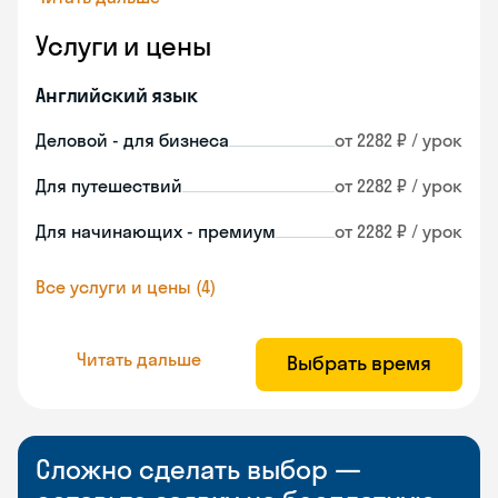
Услуги и цены
Английский язык
Деловой - для бизнеса
от 2282 ₽ / урок
Для путешествий
от 2282 ₽ / урок
Для начинающих - премиум
от 2282 ₽ / урок
Все услуги и цены (4)
Читать дальше
Выбрать время
Сложно сделать выбор —