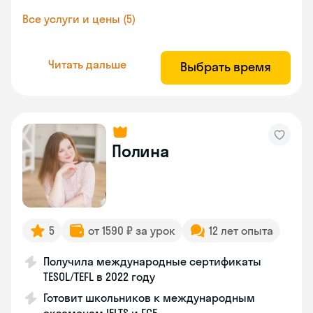
Все услуги и цены (5)
Читать дальше
Выбрать время
Полина
5
от 1590 ₽ за урок
12 лет опыта
Получила международные сертификаты
TESOL/TEFL в 2022 году
Готовит школьников к международным