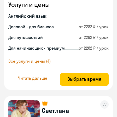
Услуги и цены
Английский язык
Деловой - для бизнеса
от 2282 ₽ / урок
Для путешествий
от 2282 ₽ / урок
Для начинающих - премиум
от 2282 ₽ / урок
Все услуги и цены (4)
Читать дальше
Выбрать время
Светлана