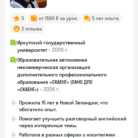
5
от 1590 ₽ за урок
5 лет опыта
2 отзыва
Иркутский государственный
•
2005 г.
университет
Образовательная автономная
некоммерческая организация
дополнительного профессионального
образования «СКАЕНГ» (ОАНО ДПО
•
2026 г.
«СКАЕНГ»)
Прожила 15 лет в Новой Зеландии, что
обогатило опыт.
Помогает улучшить разговорный английский
через интересные темы.
Работала в разных сферах с носителями