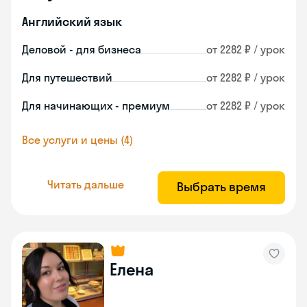
Английский язык
Деловой - для бизнеса
от 2282 ₽ / урок
Для путешествий
от 2282 ₽ / урок
Для начинающих - премиум
от 2282 ₽ / урок
Все услуги и цены (4)
Читать дальше
Выбрать время
Елена