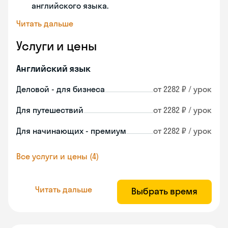
английского языка.
Читать дальше
Услуги и цены
Английский язык
Деловой - для бизнеса
от 2282 ₽ / урок
Для путешествий
от 2282 ₽ / урок
Для начинающих - премиум
от 2282 ₽ / урок
Все услуги и цены (4)
Читать дальше
Выбрать время