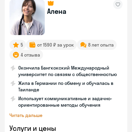
Алена
5
от 1590 ₽ за урок
8 лет опыта
4 отзыва
Окончила Бангкокский Международный
университет по связям с общественностью
Жила в Германии по обмену и обучалась в
Таиланде
Использует коммуникативные и задачно-
ориентированные методы обучения
Читать дальше
Услуги и цены