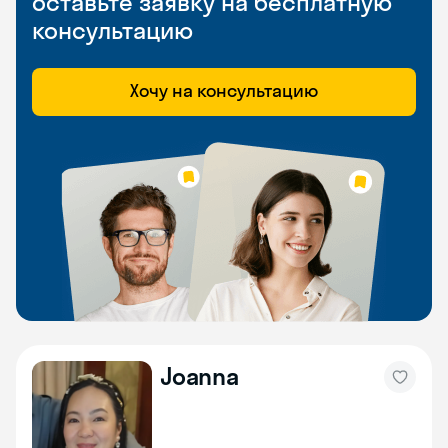
оставьте заявку на бесплатную
консультацию
Хочу на консультацию
Joanna