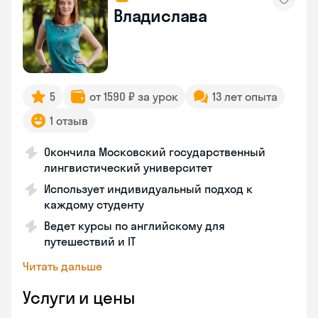
Владислава
5
от 1590 ₽ за урок
13 лет опыта
1 отзыв
Окончила Московский государственный
лингвистический университет
Использует индивидуальный подход к
каждому студенту
Ведет курсы по английскому для
путешествий и IT
Читать дальше
Услуги и цены