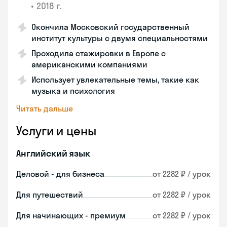
•
2018 г.
Окончила Московский государственный
институт культуры с двумя специальностями
Проходила стажировки в Европе с
американскими компаниями
Использует увлекательные темы, такие как
музыка и психология
Читать дальше
Услуги и цены
Английский язык
Деловой - для бизнеса
от 2282 ₽ / урок
Для путешествий
от 2282 ₽ / урок
Для начинающих - премиум
от 2282 ₽ / урок