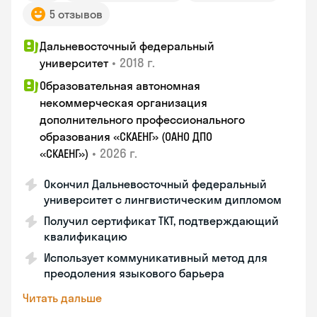
5 отзывов
Дальневосточный федеральный
•
2018 г.
университет
Образовательная автономная
некоммерческая организация
дополнительного профессионального
образования «СКАЕНГ» (ОАНО ДПО
•
2026 г.
«СКАЕНГ»)
Окончил Дальневосточный федеральный
университет с лингвистическим дипломом
Получил сертификат TKT, подтверждающий
квалификацию
Использует коммуникативный метод для
преодоления языкового барьера
Читать дальше