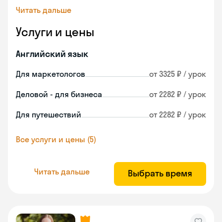
Читать дальше
Услуги и цены
Английский язык
Для маркетологов
от 3325 ₽ / урок
Деловой - для бизнеса
от 2282 ₽ / урок
Для путешествий
от 2282 ₽ / урок
Все услуги и цены (5)
Читать дальше
Выбрать время