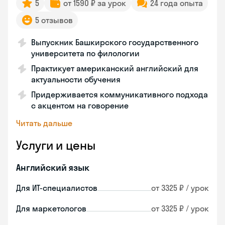
5
от 1590 ₽ за урок
24 года опыта
5 отзывов
Выпускник Башкирского государственного
университета по филологии
Практикует американский английский для
актуальности обучения
Придерживается коммуникативного подхода
с акцентом на говорение
Читать дальше
Услуги и цены
Английский язык
Для ИТ-специалистов
от 3325 ₽ / урок
Для маркетологов
от 3325 ₽ / урок