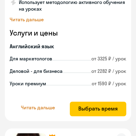
Использует методологию активного обучения
на уроках
Читать дальше
Услуги и цены
Английский язык
Для маркетологов
от 3325 ₽ / урок
Деловой - для бизнеса
от 2282 ₽ / урок
Уроки премиум
от 1590 ₽ / урок
Читать дальше
Выбрать время