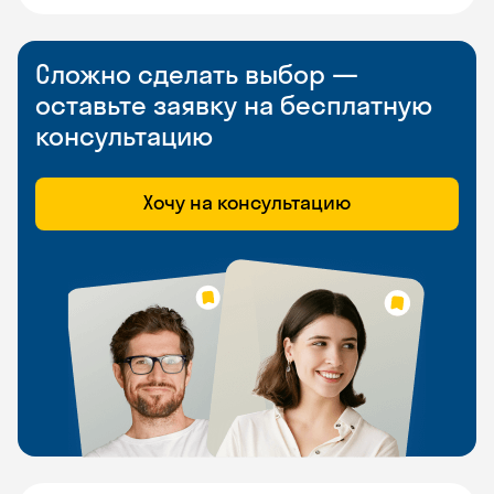
Сложно сделать выбор —
оставьте заявку на бесплатную
консультацию
Хочу на консультацию