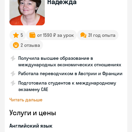
Надежда
5
от 1590 ₽ за урок
31 год опыта
2 отзыва
Получила высшее образование в
международных экономических отношениях
Работала переводчиком в Австрии и Франции
Подготовила студентов к международному
экзамену CAE
Читать дальше
Услуги и цены
Английский язык