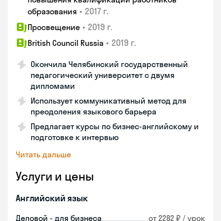
•
2017 г.
образования
•
2019 г.
Просвещение
•
2019 г.
British Council Russia
Окончила Челябинский государственный
педагогический университет с двумя
дипломами
Использует коммуникативный метод для
преодоления языкового барьера
Предлагает курсы по бизнес-английскому и
подготовке к интервью
Читать дальше
Услуги и цены
Английский язык
Деловой - для бизнеса
от 2282 ₽ / урок