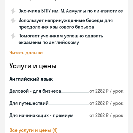
Окончила БГПУ им. М. Акмуллы по лингвистике
Использует непринужденные беседы для
преодоления языкового барьера
Помогает ученикам успешно сдавать
экзамены по английскому
Читать дальше
Услуги и цены
Английский язык
Деловой - для бизнеса
от 2282 ₽ / урок
Для путешествий
от 2282 ₽ / урок
Для начинающих - премиум
от 2282 ₽ / урок
Все услуги и цены (4)