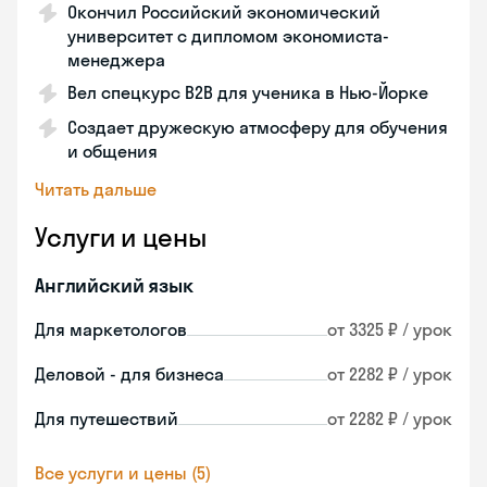
Окончил Российский экономический
университет с дипломом экономиста-
менеджера
Вел спецкурс B2B для ученика в Нью-Йорке
Создает дружескую атмосферу для обучения
и общения
Читать дальше
Услуги и цены
Английский язык
Для маркетологов
от 3325 ₽ / урок
Деловой - для бизнеса
от 2282 ₽ / урок
Для путешествий
от 2282 ₽ / урок
Все услуги и цены (5)