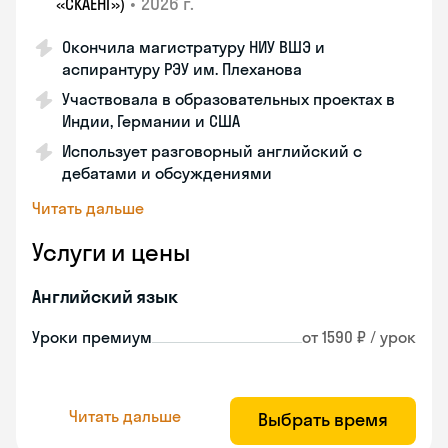
•
2026 г.
«СКАЕНГ»)
Окончила магистратуру НИУ ВШЭ и
аспирантуру РЭУ им. Плеханова
Участвовала в образовательных проектах в
Индии, Германии и США
Использует разговорный английский с
дебатами и обсуждениями
Читать дальше
Услуги и цены
Английский язык
Уроки премиум
от 1590 ₽ / урок
Читать дальше
Выбрать время