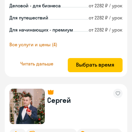
Деловой - для бизнеса
от 2282 ₽ / урок
Для путешествий
от 2282 ₽ / урок
Для начинающих - премиум
от 2282 ₽ / урок
Все услуги и цены (4)
Читать дальше
Выбрать время
Сергей