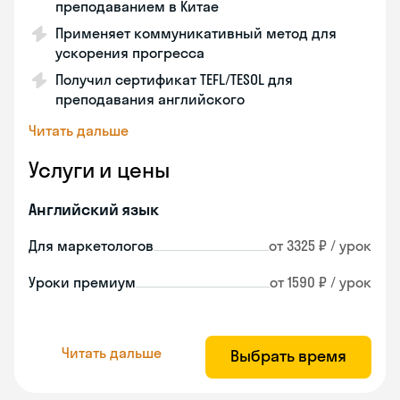
преподаванием в Китае
Применяет коммуникативный метод для
ускорения прогресса
Получил сертификат TEFL/TESOL для
преподавания английского
Читать дальше
Услуги и цены
Английский язык
Для маркетологов
от 3325 ₽ / урок
Уроки премиум
от 1590 ₽ / урок
Читать дальше
Выбрать время