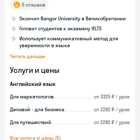
5 отзывов
Окончил Bangor University в Великобритании
Готовит студентов к экзамену IELTS
Использует коммуникативный метод для
уверенности в языке
Читать дальше
Услуги и цены
Английский язык
Для маркетологов
от 3325 ₽ / урок
Деловой - для бизнеса
от 2282 ₽ / урок
Для путешествий
от 2282 ₽ / урок
Все услуги и цены (5)