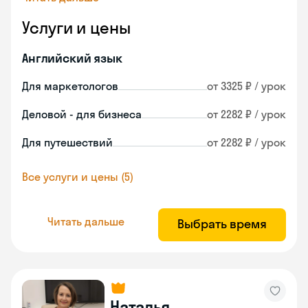
Услуги и цены
Английский язык
Для маркетологов
от 3325 ₽ / урок
Деловой - для бизнеса
от 2282 ₽ / урок
Для путешествий
от 2282 ₽ / урок
Все услуги и цены (5)
Читать дальше
Выбрать время
Наталья