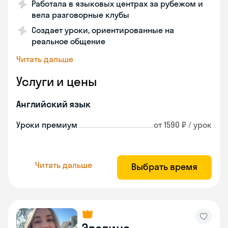
Работала в языковых центрах за рубежом и
вела разговорные клубы
Создает уроки, ориентированные на
реальное общение
Читать дальше
Услуги и цены
Английский язык
Уроки премиум
от 1590 ₽ / урок
Читать дальше
Выбрать время