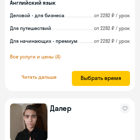
Английский язык
Деловой - для бизнеса
от 2282 ₽ / урок
Для путешествий
от 2282 ₽ / урок
Для начинающих - премиум
от 2282 ₽ / урок
Все услуги и цены (4)
Читать дальше
Выбрать время
Далер