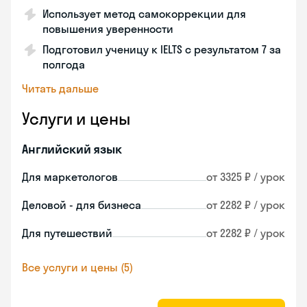
Использует метод самокоррекции для
повышения уверенности
Подготовил ученицу к IELTS с результатом 7 за
полгода
Читать дальше
Услуги и цены
Английский язык
Для маркетологов
от 3325 ₽ / урок
Деловой - для бизнеса
от 2282 ₽ / урок
Для путешествий
от 2282 ₽ / урок
Все услуги и цены (5)