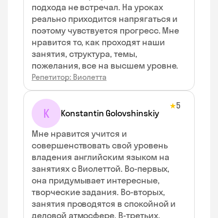
подхода не встречал. На уроках
реально приходится напрягаться и
поэтому чувствуется прогресс. Мне
нравится то, как проходят наши
занятия, структура, темы,
пожелания, все на высшем уровне.
Репетитор: Виолетта
5
★
K
Konstantin Golovshinskiy
Мне нравится учится и
совершенствовать свой уровень
владения английским языком на
занятиях с Виолеттой. Во-первых,
она придумывает интересные,
творческие задания. Во-вторых,
занятия проводятся в спокойной и
деловой атмосфере. В-третьих,