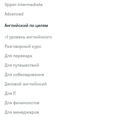
Upper-intermediate
Advanced
Английский по целям
+1 уровень английского
Разговорный курс
Для переезда
Для путешествий
Для собеседования
Деловой английский
Для IT
Для финансистов
Для менеджеров