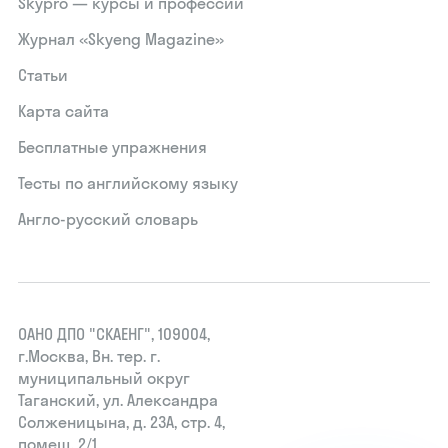
Skypro — курсы и профессии
Журнал «Skyeng Magazine»
Статьи
Карта сайта
Бесплатные упражнения
Тесты по английскому языку
Англо-русский словарь
ОАНО ДПО "СКАЕНГ", 109004,
г.Москва, Вн. тер. г.
муниципальный округ
Таганский, ул. Александра
Солженицына, д. 23А, стр. 4,
помещ. 2/1