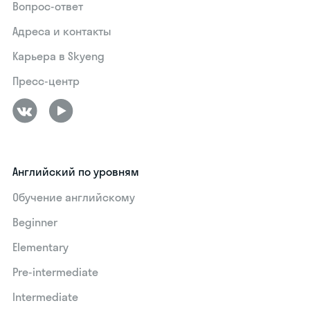
Вопрос-ответ
Адреса и контакты
Карьера в Skyeng
Пресс-центр
Английский по уровням
Обучение английскому
Beginner
Elementary
Pre-intermediate
Intermediate