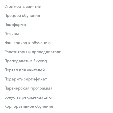
Стоимость занятий
Процесс обучения
Платформа
Отзывы
Наш подход к обучению
Репетиторы и преподаватели
Преподавать в Skyeng
Портал для учителей
Подарить сертификат
Партнерская программа
Бонус за рекомендацию
Корпоративное обучение