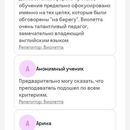
обучение предельно сфокусировано
именно на тех целях, которые были
обговорены "на берегу". Виолетта
очень талантливый педагог,
замечательно владеющий
английским языком
Репетитор: Виолетта
А
Анонимный ученик
Предварительно могу сказать, что
преподаватель подошел по всем
критериям.
Репетитор: Виолетта
А
Арина