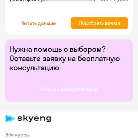
Подобрать время
Читать дальше
Нужна помощь с выбором?
Оставьте заявку на бесплатную
консультацию
Хочу на консультацию
Все курсы