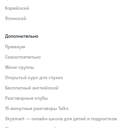
Корейский
Японский
Дополнительно
Премиум
Самостоятельно
Мини-группы
Открытый курс для глухих
Бесплатный английский
Разговорные клубы
15‑минутные разговоры Talks
Skysmart — онлайн-школа для детей и подростков