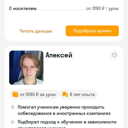
С носителем
от 3190 ₽ / урок
Подобрать время
Читать дальше
Алексей
от 1090 ₽ за урок
6 лет опыта
Помогал ученикам уверенно проходить
собеседования в иностранных компаниях
Подбирал подход к обучению в зависимости