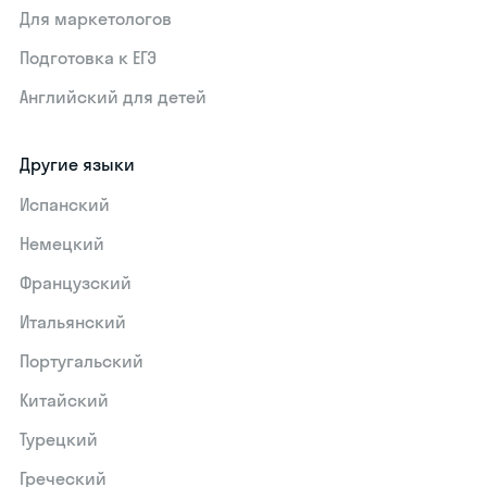
Для маркетологов
Подготовка к ЕГЭ
Английский для детей
Другие языки
Испанский
Немецкий
Французский
Итальянский
Португальский
Китайский
Турецкий
Греческий