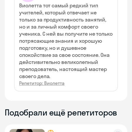
Виолетта тот самый редкий тип
учителей, который отвечает не
только за продуктивность занятий,
но и за личный комфорт своего
ученика. С ней вы получите не только
потрясающие знания и хорошую
подготовку, но и душевное
спокойствие за свое состояние. Она
дейстивительно великолепный
преподователь, настоящий мастер
своего дела.
Репетитор: Виолетта
Подобрали ещё репетиторов