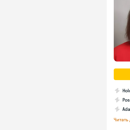
Hol
Pos
Ada
Читать