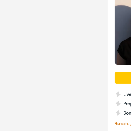
Liv
Pre
Con
Читать