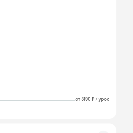
от 3190 ₽ / урок