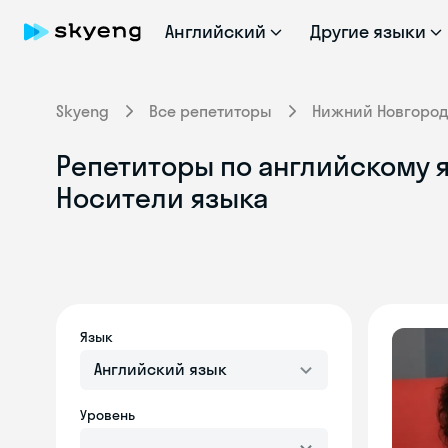
Английский
Другие языки
Skyeng
Все репетиторы
Нижний Новгоро
Репетиторы по английскому 
Носители языка
Язык
Английский язык
Уровень