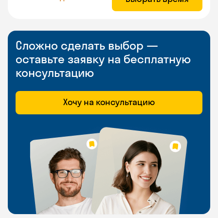
Сложно сделать выбор —
оставьте заявку на бесплатную
консультацию
Хочу на консультацию