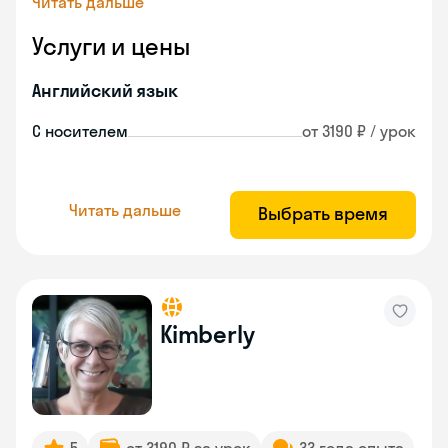
Читать дальше
Услуги и цены
Английский язык
С носителем
от 3190 ₽ / урок
Читать дальше
Выбрать время
Kimberly