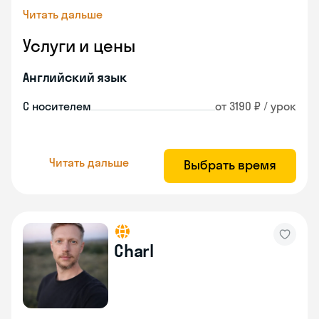
Читать дальше
Услуги и цены
Английский язык
С носителем
от 3190 ₽ / урок
Читать дальше
Выбрать время
Charl