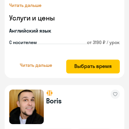
Читать дальше
Услуги и цены
Английский язык
С носителем
от 3190 ₽ / урок
Читать дальше
Выбрать время
Boris