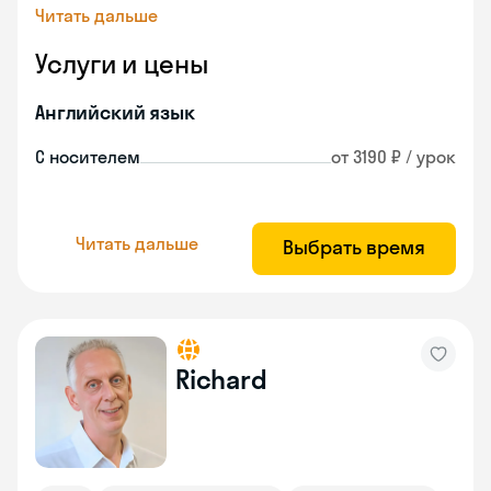
Читать дальше
Услуги и цены
Английский язык
С носителем
от 3190 ₽ / урок
Читать дальше
Выбрать время
Richard