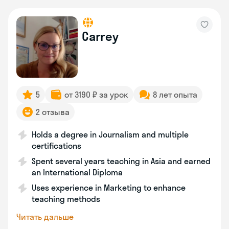
Carrey
5
от 3190 ₽ за урок
8 лет опыта
2 отзыва
Holds a degree in Journalism and multiple
certifications
Spent several years teaching in Asia and earned
an International Diploma
Uses experience in Marketing to enhance
teaching methods
Читать дальше