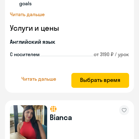
goals
Читать дальше
Услуги и цены
Английский язык
С носителем
от 3190 ₽ / урок
Читать дальше
Выбрать время
Bianca