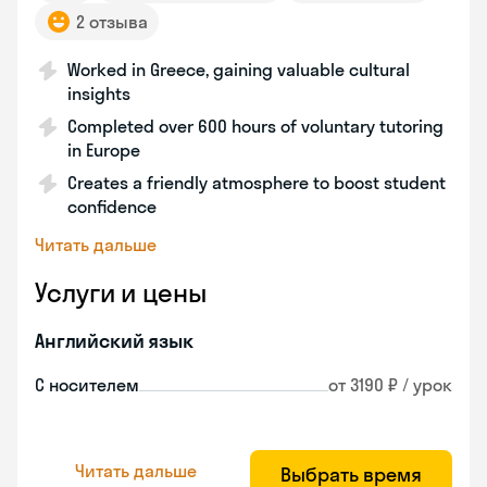
2 отзыва
Worked in Greece, gaining valuable cultural
insights
Completed over 600 hours of voluntary tutoring
in Europe
Creates a friendly atmosphere to boost student
confidence
Читать дальше
Услуги и цены
Английский язык
С носителем
от 3190 ₽ / урок
Читать дальше
Выбрать время