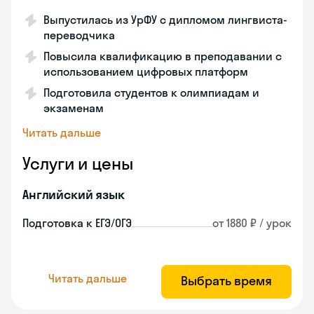
Выпустилась из УрФУ с дипломом лингвиста-
переводчика
Повысила квалификацию в преподавании с
использованием цифровых платформ
Подготовила студентов к олимпиадам и
экзаменам
Читать дальше
Услуги и цены
Английский язык
Подготовка к ЕГЭ/ОГЭ
от 1880 ₽ / урок
Читать дальше
Выбрать время