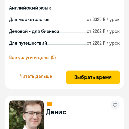
Английский язык
Для маркетологов
от 3325 ₽ / урок
Деловой - для бизнеса
от 2282 ₽ / урок
Для путешествий
от 2282 ₽ / урок
Все услуги и цены (5)
Читать дальше
Выбрать время
Денис