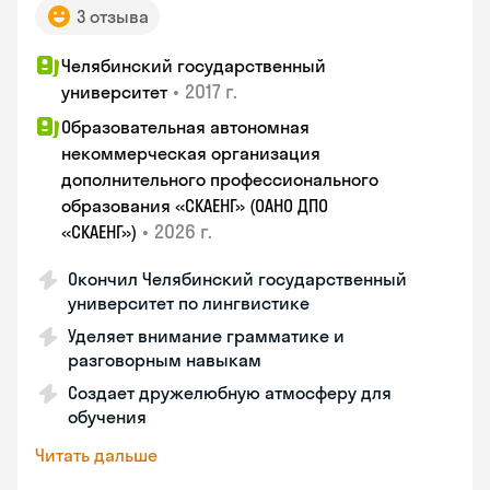
3 отзыва
Челябинский государственный
•
2017 г.
университет
Образовательная автономная
некоммерческая организация
дополнительного профессионального
образования «СКАЕНГ» (ОАНО ДПО
•
2026 г.
«СКАЕНГ»)
Окончил Челябинский государственный
университет по лингвистике
Уделяет внимание грамматике и
разговорным навыкам
Создает дружелюбную атмосферу для
обучения
Читать дальше