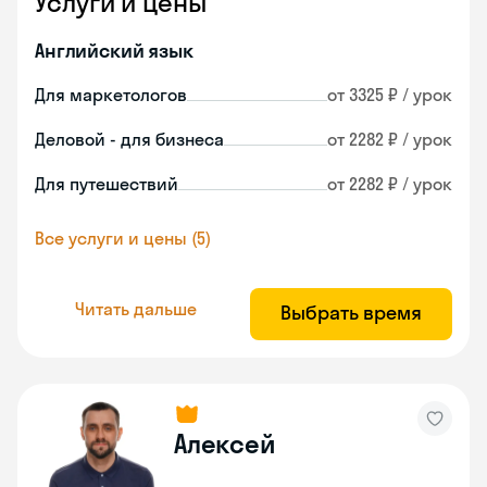
Услуги и цены
Английский язык
Для маркетологов
от 3325 ₽ / урок
Деловой - для бизнеса
от 2282 ₽ / урок
Для путешествий
от 2282 ₽ / урок
Все услуги и цены (5)
Читать дальше
Выбрать время
Алексей