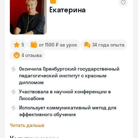
Екатерина
5
от 1590 ₽ за урок
34 года опыта
4 отзыва
Окончила Оренбургский государственный
педагогический институт с красным
дипломом
Участвовала в научной конференции в
Лиссабоне
Использует коммуникативный метод для
эффективного обучения
Читать дальше