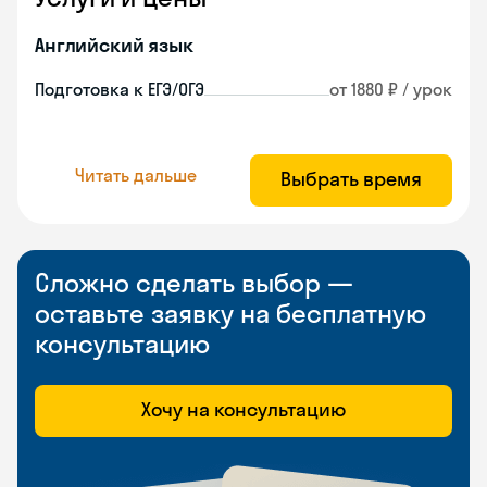
Английский язык
Подготовка к ЕГЭ/ОГЭ
от 1880 ₽ / урок
Читать дальше
Выбрать время
Сложно сделать выбор —
оставьте заявку на бесплатную
консультацию
Хочу на консультацию