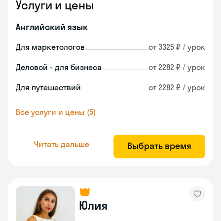
Услуги и цены
Английский язык
Для маркетологов
от 3325 ₽ / урок
Деловой - для бизнеса
от 2282 ₽ / урок
Для путешествий
от 2282 ₽ / урок
Все услуги и цены (5)
Читать дальше
Выбрать время
Юлия