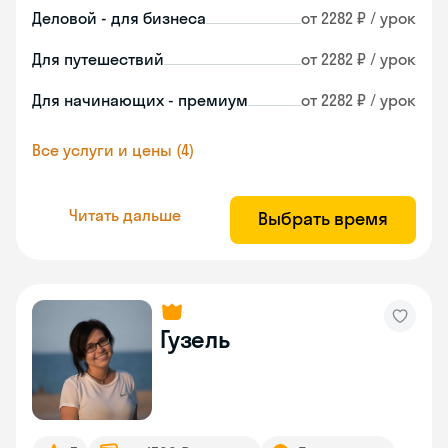
Деловой - для бизнеса
от 2282 ₽ / урок
Для путешествий
от 2282 ₽ / урок
Для начинающих - премиум
от 2282 ₽ / урок
Все услуги и цены (4)
Читать дальше
Выбрать время
Гузель