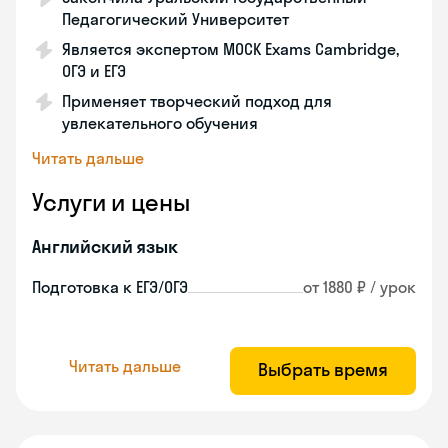
Педагогический Университет
Является экспертом MOCK Exams Cambridge,
ОГЭ и ЕГЭ
Применяет творческий подход для
увлекательного обучения
Читать дальше
Услуги и цены
Английский язык
Подготовка к ЕГЭ/ОГЭ
от 1880 ₽ / урок
Читать дальше
Выбрать время