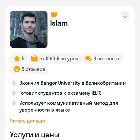
Islam
5
от 1590 ₽ за урок
8 лет опыта
5 отзывов
Окончил Bangor University в Великобритании
Готовит студентов к экзамену IELTS
Использует коммуникативный метод для
уверенности в языке
Читать дальше
Услуги и цены