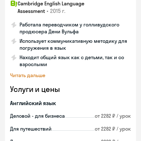
Cambridge English Language
•
2015 г.
Assessment
Работала переводчиком у голливудского
продюсера Дени Вульфа
Использует коммуникативную методику для
погружения в язык
Находит общий язык как с детьми, так и со
взрослыми
Читать дальше
Услуги и цены
Английский язык
Деловой - для бизнеса
от 2282 ₽ / урок
Для путешествий
от 2282 ₽ / урок