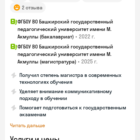
2 отзыва
ФГБОУ ВО Башкирский государственный
педагогический университет имени М.
•
2022 г.
Акмуллы (бакалавриат)
ФГБОУ ВО Башкирский государственный
педагогический университет имени М.
•
2025 г.
Акмуллы (магистратура)
Получил степень магистра в современных
технологиях обучения
Уделяет внимание коммуникативному
подходу в обучении
Помогает подготовиться к государственным
экзаменам
Читать дальше
Услуги и цены