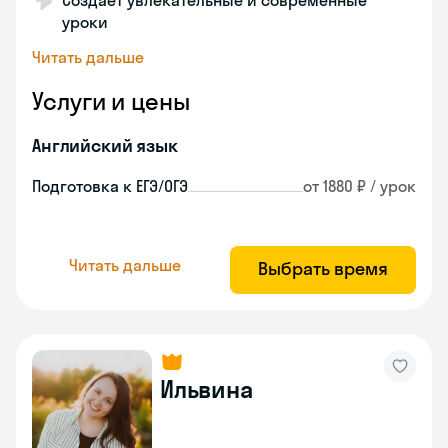
Создает увлекательные и современные
уроки
Читать дальше
Услуги и цены
Английский язык
Подготовка к ЕГЭ/ОГЭ
от 1880 ₽ / урок
Читать дальше
Выбрать время
Ильвина