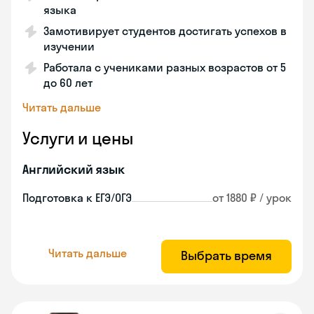
языка
Замотивирует студентов достигать успехов в
изучении
Работала с учениками разных возрастов от 5
до 60 лет
Читать дальше
Услуги и цены
Английский язык
Подготовка к ЕГЭ/ОГЭ
от 1880 ₽ / урок
Читать дальше
Выбрать время