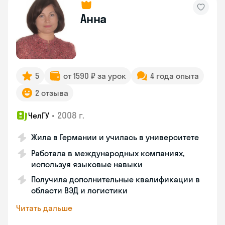
Анна
5
от 1590 ₽ за урок
4 года опыта
2 отзыва
•
2008 г.
ЧелГУ
Жила в Германии и училась в университете
Работала в международных компаниях,
используя языковые навыки
Получила дополнительные квалификации в
области ВЭД и логистики
Читать дальше