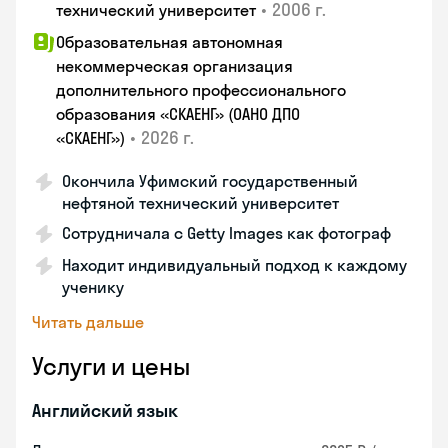
•
2006 г.
технический университет
Образовательная автономная
некоммерческая организация
дополнительного профессионального
образования «СКАЕНГ» (ОАНО ДПО
•
2026 г.
«СКАЕНГ»)
Окончила Уфимский государственный
нефтяной технический университет
Сотрудничала с Getty Images как фотограф
Находит индивидуальный подход к каждому
ученику
Читать дальше
Услуги и цены
Английский язык