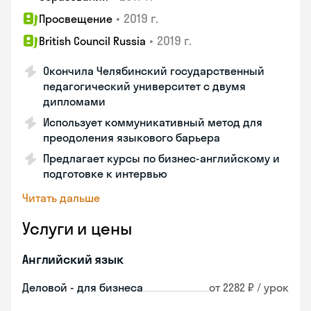
•
2019 г.
Просвещение
•
2019 г.
British Council Russia
Окончила Челябинский государственный
педагогический университет с двумя
дипломами
Использует коммуникативный метод для
преодоления языкового барьера
Предлагает курсы по бизнес-английскому и
подготовке к интервью
Читать дальше
Услуги и цены
Английский язык
Деловой - для бизнеса
от 2282 ₽ / урок