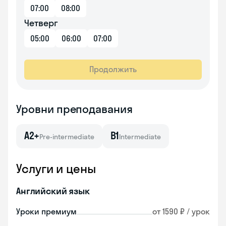
07:00
08:00
Четверг
05:00
06:00
07:00
Продолжить
Уровни преподавания
A2+
B1
Pre-intermediate
Intermediate
Услуги и цены
Английский язык
Уроки премиум
от 1590 ₽ / урок