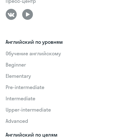
Пресс-центр
Английский по уровням
Обучение английскому
Beginner
Elementary
Pre-intermediate
Intermediate
Upper-intermediate
Advanced
Английский по целям