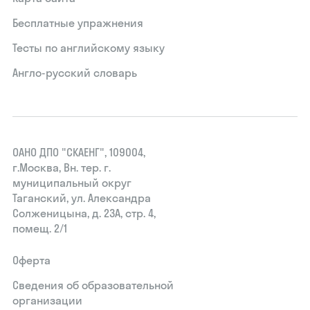
Бесплатные упражнения
Тесты по английскому языку
Англо-русский словарь
ОАНО ДПО "СКАЕНГ", 109004,
г.Москва, Вн. тер. г.
муниципальный округ
Таганский, ул. Александра
Солженицына, д. 23А, стр. 4,
помещ. 2/1
Оферта
Сведения об образовательной
организации