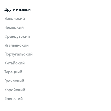
Другие языки
Испанский
Немецкий
Французский
Итальянский
Португальский
Китайский
Турецкий
Греческий
Корейский
Японский