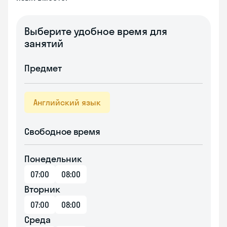
Выберите удобное время для
занятий
Предмет
Английский язык
Свободное время
Понедельник
07:00
08:00
Вторник
07:00
08:00
Среда