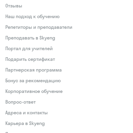
Отзывы
Наш подход к обучению
Репетиторы и преподаватели
Преподавать в Skyeng
Портал для учителей
Подарить сертификат
Партнерская программа
Бонус за рекомендацию
Корпоративное обучение
Вопрос-ответ
Адреса и контакты
Карьера в Skyeng