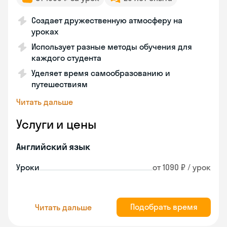
Создает дружественную атмосферу на
уроках
Использует разные методы обучения для
каждого студента
Уделяет время самообразованию и
путешествиям
Читать дальше
Услуги и цены
Английский язык
Уроки
от 1090 ₽ / урок
Подобрать время
Читать дальше