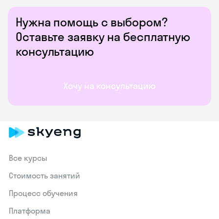
Нужна помощь с выбором?
Оставьте заявку на бесплатную
консультацию
Хочу на консультацию
Все курсы
Стоимость занятий
Процесс обучения
Платформа