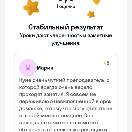
1 оценка
Стабильный результат
Уроки дают уверенность и заметные
улучшения.
5
★
М
Мария
Нуне очень чуткий преподаватель, с
которой всегда очень весело
проходят занятия. Я совсем не
переживаю о невыполненной в срок
домашке, потому что могу сделать ее
в любой момент позднее. Она
никогда не отчитывает и может
объяснять по несколько раз одно и