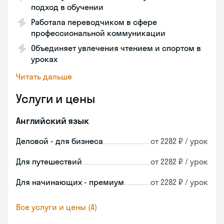
подход в обучении
Работала переводчиком в сфере
профессиональной коммуникации
Объединяет увлечения чтением и спортом в
уроках
Читать дальше
Услуги и цены
Английский язык
Деловой - для бизнеса
от 2282 ₽ / урок
Для путешествий
от 2282 ₽ / урок
Для начинающих - премиум
от 2282 ₽ / урок
Все услуги и цены (4)