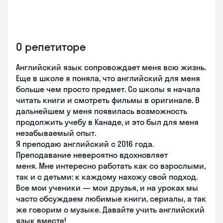
О репетиторе
Английский язык сопровождает меня всю жизнь.
Еще в школе я поняла, что английский для меня
больше чем просто предмет. Со школы я начала
читать книги и смотреть фильмы в оригинале. В
дальнейшем у меня появилась возможность
продолжить учебу в Канаде, и это был для меня
незабываемый опыт.
Я преподаю английский с 2016 года.
Преподавание невероятно вдохновляет
меня. Мне интересно работать как со взрослыми,
так и с детьми: к каждому нахожу свой подход.
Все мои ученики — мои друзья, и на уроках мы
часто обсуждаем любимые книги, сериалы, а так
же говорим о музыке. Давайте учить английский
язык вместе!