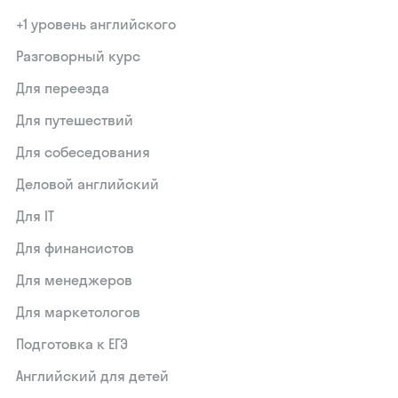
+1 уровень английского
Разговорный курс
Для переезда
Для путешествий
Для собеседования
Деловой английский
Для IT
Для финансистов
Для менеджеров
Для маркетологов
Подготовка к ЕГЭ
Английский для детей