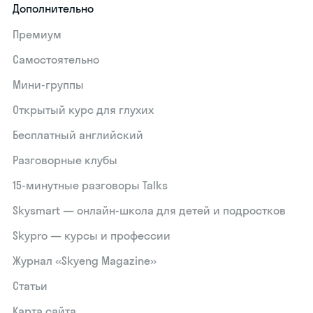
Дополнительно
Премиум
Самостоятельно
Мини-группы
Открытый курс для глухих
Бесплатный английский
Разговорные клубы
15‑минутные разговоры Talks
Skysmart — онлайн-школа для детей и подростков
Skypro — курсы и профессии
Журнал «Skyeng Magazine»
Статьи
Карта сайта