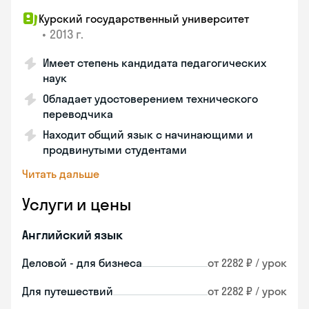
Курский государственный университет
•
2013 г.
Имеет степень кандидата педагогических
наук
Обладает удостоверением технического
переводчика
Находит общий язык с начинающими и
продвинутыми студентами
Читать дальше
Услуги и цены
Английский язык
Деловой - для бизнеса
от 2282 ₽ / урок
Для путешествий
от 2282 ₽ / урок