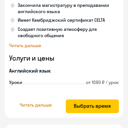
Закончила магистратуру в преподавании
английского языка
Имеет Кембриджский сертификат CELTA
Создает позитивную атмосферу для
свободного общения
Читать дальше
Услуги и цены
Английский язык
Уроки
от 1090 ₽ / урок
Читать дальше
Выбрать время