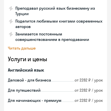
Преподавал русский язык бизнесмену из
Турции
Поделится любимыми книгами современных
авторов
Занимается постоянным
совершенствованием в преподавании
Читать дальше
Услуги и цены
Английский язык
Деловой - для бизнеса
от 2282 ₽ / урок
Для путешествий
от 2282 ₽ / урок
Для начинающих - премиум
от 2282 ₽ / урок