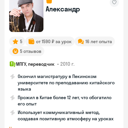
Александр
5
от 1590 ₽ за урок
16 лет опыта
5 отзывов
•
2010 г.
МПГУ, переводчик
Окончил магистратуру в Пекинском
университете по преподаванию китайского
языка
Прожил в Китае более 12 лет, что обогатило
его опыт
Использует коммуникативный метод,
создавая позитивную атмосферу на уроках