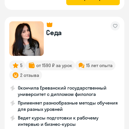
Седа
5
от 1590 ₽ за урок
15 лет опыта
2 отзыва
Окончила Ереванский государственный
университет с дипломом филолога
Применяет разнообразные методы обучения
для разных уровней
Ведет курсы подготовки к рабочему
интервью и бизнес-курсы