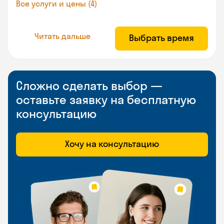
Все услуги и цены (4)
Читать дальше
Выбрать время
Сложно сделать выбор —
оставьте заявку на бесплатную
консультацию
Хочу на консультацию