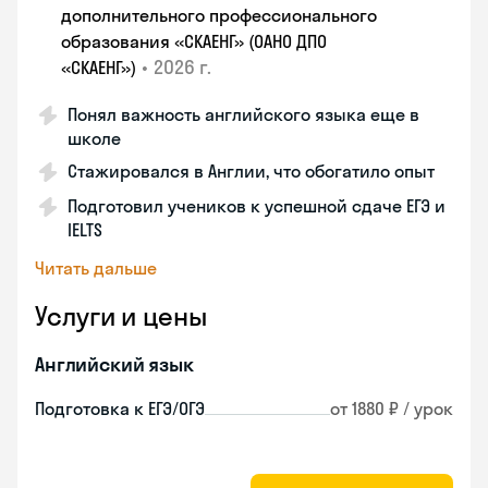
дополнительного профессионального
образования «СКАЕНГ» (ОАНО ДПО
•
2026 г.
«СКАЕНГ»)
Понял важность английского языка еще в
школе
Стажировался в Англии, что обогатило опыт
Подготовил учеников к успешной сдаче ЕГЭ и
IELTS
Читать дальше
Услуги и цены
Английский язык
Подготовка к ЕГЭ/ОГЭ
от 1880 ₽ / урок