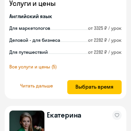
Услуги и цены
Английский язык
Для маркетологов
от 3325 ₽ / урок
Деловой - для бизнеса
от 2282 ₽ / урок
Для путешествий
от 2282 ₽ / урок
Все услуги и цены (5)
Читать дальше
Выбрать время
Екатерина