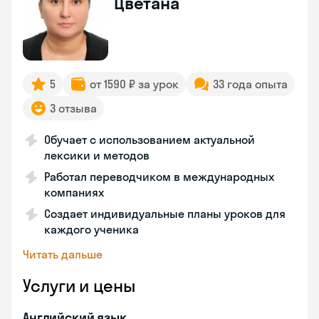
Цветана
5
от 1590 ₽ за урок
33 года опыта
3 отзыва
Обучает с использованием актуальной
лексики и методов
Работал переводчиком в международных
компаниях
Создает индивидуальные планы уроков для
каждого ученика
Читать дальше
Услуги и цены
Английский язык