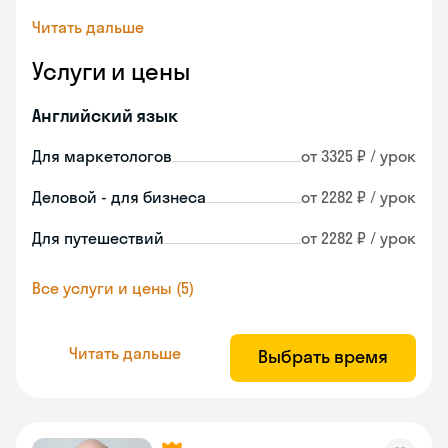
Читать дальше
Услуги и цены
Английский язык
Для маркетологов
от 3325 ₽ / урок
Деловой - для бизнеса
от 2282 ₽ / урок
Для путешествий
от 2282 ₽ / урок
Все услуги и цены (5)
Читать дальше
Выбрать время