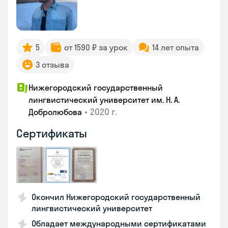
5
от 1590 ₽ за урок
14 лет опыта
3 отзыва
Нижегородский государственный
лингвистический университет им. Н. А.
•
2020 г.
Добролюбова
Сертификаты
Окончил Нижегородский государственный
лингвистический университет
Обладает международными сертификатами