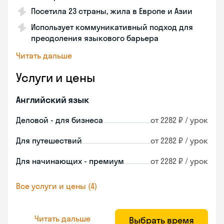
Посетила 23 страны, жила в Европе и Азии
Использует коммуникативный подход для
преодоления языкового барьера
Читать дальше
Услуги и цены
Английский язык
Деловой - для бизнеса
от 2282 ₽ / урок
Для путешествий
от 2282 ₽ / урок
Для начинающих - премиум
от 2282 ₽ / урок
Все услуги и цены (4)
Читать дальше
Выбрать время