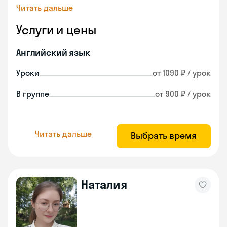
Читать дальше
Услуги и цены
Английский язык
Уроки
от 1090 ₽ / урок
В группе
от 900 ₽ / урок
Читать дальше
Выбрать время
Наталия