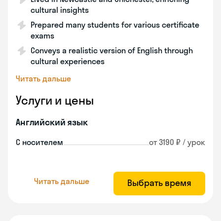
cultural insights
Prepared many students for various certificate
exams
Conveys a realistic version of English through
cultural experiences
Читать дальше
Услуги и цены
Английский язык
С носителем
от 3190 ₽ / урок
Читать дальше
Выбрать время