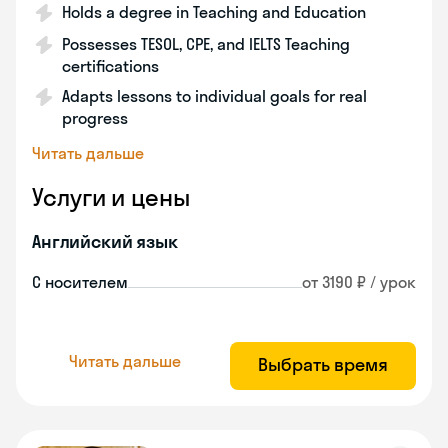
Holds a degree in Teaching and Education
Possesses TESOL, CPE, and IELTS Teaching
certifications
Adapts lessons to individual goals for real
progress
Читать дальше
Услуги и цены
Английский язык
С носителем
от 3190 ₽ / урок
Читать дальше
Выбрать время