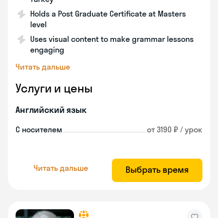
Holds a Post Graduate Certificate at Masters
level
Uses visual content to make grammar lessons
engaging
Читать дальше
Услуги и цены
Английский язык
С носителем
от 3190 ₽ / урок
Читать дальше
Выбрать время