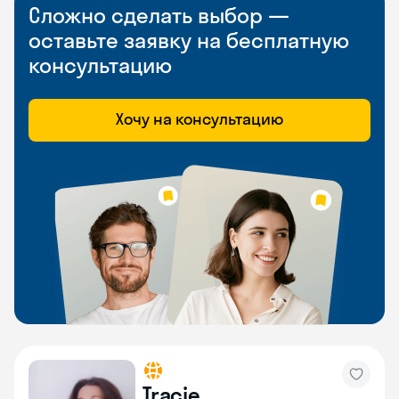
Сложно сделать выбор —
оставьте заявку на бесплатную
консультацию
Хочу на консультацию
Tracie