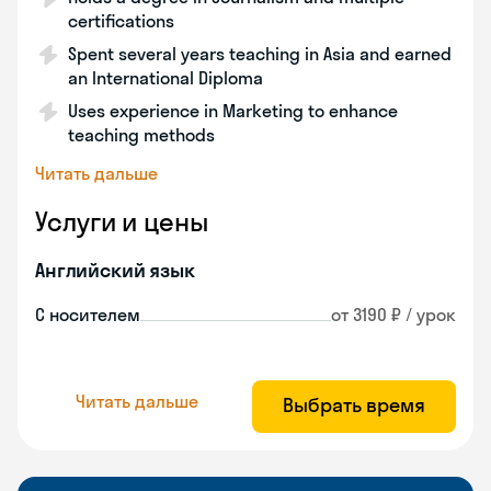
certifications
Spent several years teaching in Asia and earned
an International Diploma
Uses experience in Marketing to enhance
teaching methods
Читать дальше
Услуги и цены
Английский язык
С носителем
от 3190 ₽ / урок
Читать дальше
Выбрать время