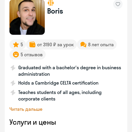
Boris
5
от 3190 ₽ за урок
8 лет опыта
5 отзывов
Graduated with a bachelor's degree in business
administration
Holds a Cambridge CELTA certification
Teaches students of all ages, including
corporate clients
Читать дальше
Услуги и цены