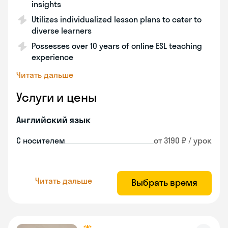
insights
Utilizes individualized lesson plans to cater to
diverse learners
Possesses over 10 years of online ESL teaching
experience
Читать дальше
Услуги и цены
Английский язык
С носителем
от 3190 ₽ / урок
Читать дальше
Выбрать время