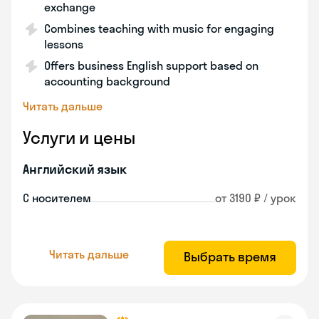
exchange
Combines teaching with music for engaging
lessons
Offers business English support based on
accounting background
Читать дальше
Услуги и цены
Английский язык
С носителем
от 3190 ₽ / урок
Читать дальше
Выбрать время