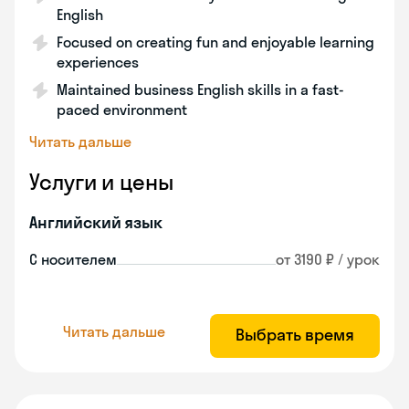
English
Focused on creating fun and enjoyable learning
experiences
Maintained business English skills in a fast-
paced environment
Читать дальше
Услуги и цены
Английский язык
С носителем
от 3190 ₽ / урок
Читать дальше
Выбрать время