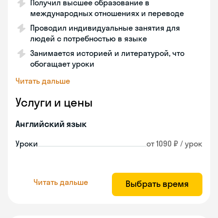
Получил высшее образование в
международных отношениях и переводе
Проводил индивидуальные занятия для
людей с потребностью в языке
Занимается историей и литературой, что
обогащает уроки
Читать дальше
Услуги и цены
Английский язык
Уроки
от 1090 ₽ / урок
Читать дальше
Выбрать время