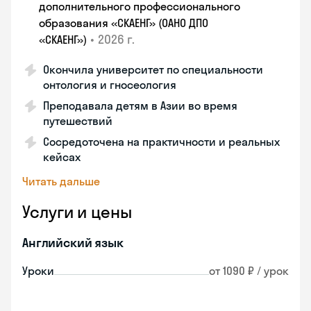
дополнительного профессионального
образования «СКАЕНГ» (ОАНО ДПО
•
2026 г.
«СКАЕНГ»)
Окончила университет по специальности
онтология и гносеология
Преподавала детям в Азии во время
путешествий
Сосредоточена на практичности и реальных
кейсах
Читать дальше
Услуги и цены
Английский язык
Уроки
от 1090 ₽ / урок