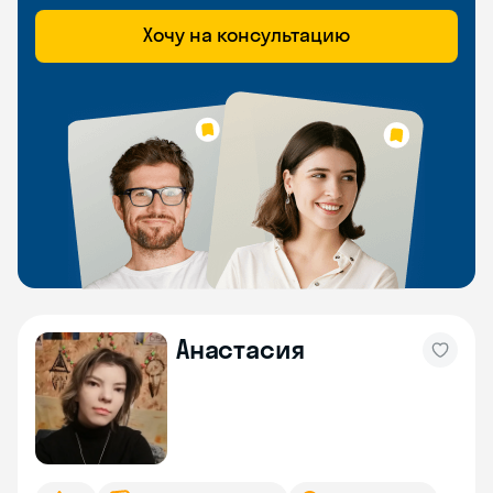
Хочу на консультацию
Анастасия