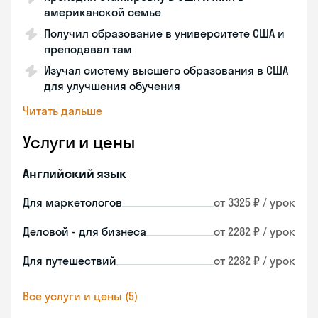
американской семье
Получил образование в университете США и
преподавал там
Изучал систему высшего образования в США
для улучшения обучения
Читать дальше
Услуги и цены
Английский язык
Для маркетологов
от 3325 ₽ / урок
Деловой - для бизнеса
от 2282 ₽ / урок
Для путешествий
от 2282 ₽ / урок
Все услуги и цены (5)