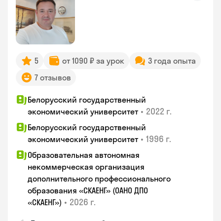
5
от 1090 ₽ за урок
3 года опыта
7 отзывов
Белорусский государственный
•
2022 г.
экономический университет
Белорусский государственный
•
1996 г.
экономический университет
Образовательная автономная
некоммерческая организация
дополнительного профессионального
образования «СКАЕНГ» (ОАНО ДПО
•
2026 г.
«СКАЕНГ»)