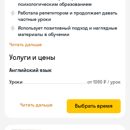
психологическим образованием
Работала репетитором и продолжает давать
частные уроки
Использует позитивный подход и наглядные
материалы в обучении
Читать дальше
Услуги и цены
Английский язык
Уроки
от 1090 ₽ / урок
Читать дальше
Выбрать время