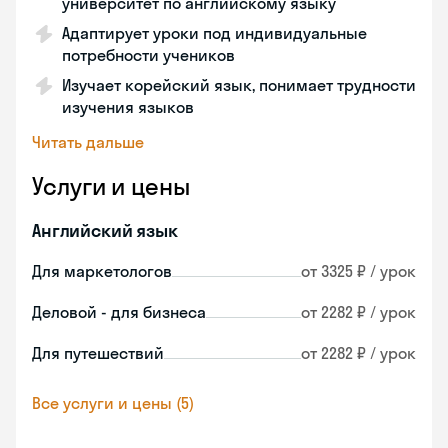
университет по английскому языку
Адаптирует уроки под индивидуальные
потребности учеников
Изучает корейский язык, понимает трудности
изучения языков
Читать дальше
Услуги и цены
Английский язык
Для маркетологов
от 3325 ₽ / урок
Деловой - для бизнеса
от 2282 ₽ / урок
Для путешествий
от 2282 ₽ / урок
Все услуги и цены (5)