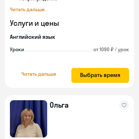
Читать дальше
Услуги и цены
Английский язык
Уроки
от 1090 ₽ / урок
Читать дальше
Выбрать время
Ольга