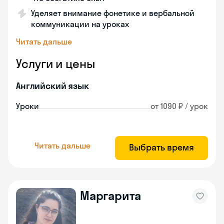
Уделяет внимание фонетике и вербальной
коммуникации на уроках
Читать дальше
Услуги и цены
Английский язык
Уроки
от 1090 ₽ / урок
Читать дальше
Выбрать время
Маргарита