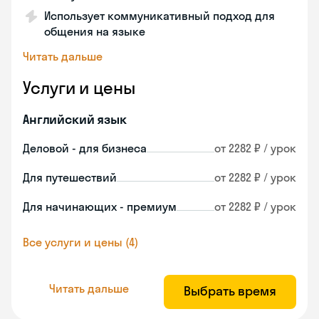
Использует коммуникативный подход для
общения на языке
Читать дальше
Услуги и цены
Английский язык
Деловой - для бизнеса
от 2282 ₽ / урок
Для путешествий
от 2282 ₽ / урок
Для начинающих - премиум
от 2282 ₽ / урок
Все услуги и цены (4)
Читать дальше
Выбрать время