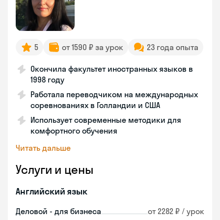
5
от 1590 ₽ за урок
23 года опыта
Окончила факультет иностранных языков в
1998 году
Работала переводчиком на международных
соревнованиях в Голландии и США
Использует современные методики для
комфортного обучения
Читать дальше
Услуги и цены
Английский язык
Деловой - для бизнеса
от 2282 ₽ / урок