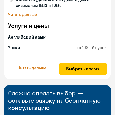
экзаменам IELTS и TOEFL
Читать дальше
Услуги и цены
Английский язык
Уроки
от 1090 ₽ / урок
Читать дальше
Выбрать время
Сложно сделать выбор —
оставьте заявку на бесплатную
консультацию