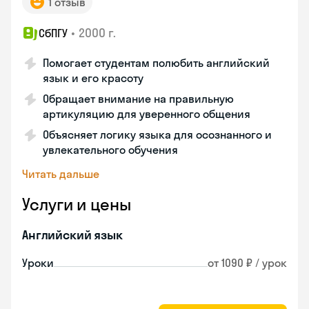
1 отзыв
•
2000 г.
СбПГУ
Помогает студентам полюбить английский
язык и его красоту
Обращает внимание на правильную
артикуляцию для уверенного общения
Объясняет логику языка для осознанного и
увлекательного обучения
Читать дальше
Услуги и цены
Английский язык
Уроки
от 1090 ₽ / урок