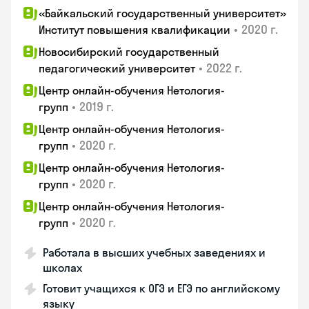
«Байкальский государственный университет»
•
2020 г.
Институт повышения квалификации
Новосибирский государственный
•
2022 г.
педагогический университет
Центр онлайн-обучения Нетология-
•
2019 г.
групп
Центр онлайн-обучения Нетология-
•
2020 г.
групп
Центр онлайн-обучения Нетология-
•
2020 г.
групп
Центр онлайн-обучения Нетология-
•
2020 г.
групп
Работала в высших учебных заведениях и
школах
Готовит учащихся к ОГЭ и ЕГЭ по английскому
языку