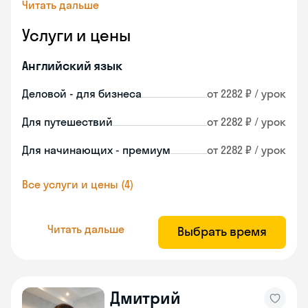
Читать дальше
Услуги и цены
Английский язык
Деловой - для бизнеса
от 2282 ₽ / урок
Для путешествий
от 2282 ₽ / урок
Для начинающих - премиум
от 2282 ₽ / урок
Все услуги и цены (4)
Читать дальше
Выбрать время
Дмитрий