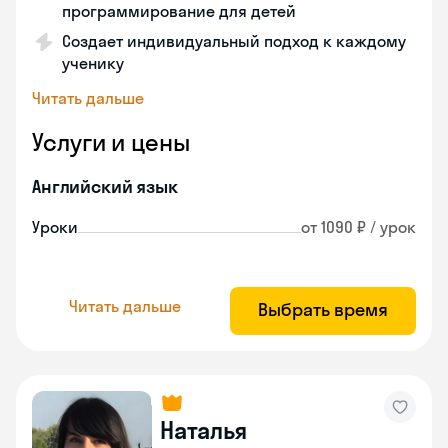
программирование для детей
Создает индивидуальный подход к каждому
ученику
Читать дальше
Услуги и цены
Английский язык
Уроки
от 1090 ₽ / урок
Читать дальше
Выбрать время
Наталья