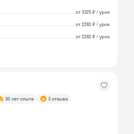
от 3325 ₽ / урок
от 2282 ₽ / урок
от 2282 ₽ / урок
30 лет опыта
3 отзыва