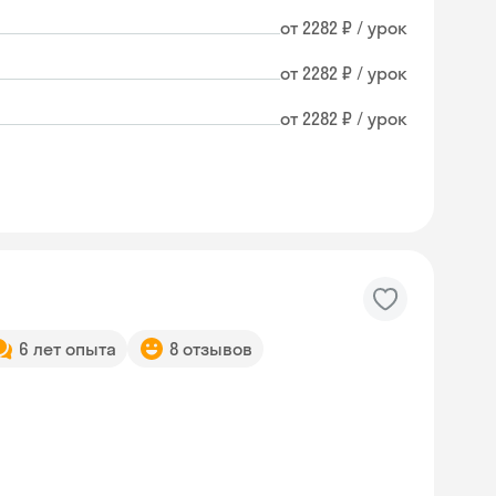
от 2282 ₽ / урок
от 2282 ₽ / урок
от 2282 ₽ / урок
6 лет опыта
8 отзывов