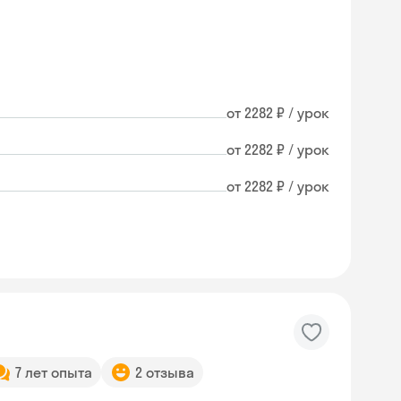
от 2282 ₽ / урок
от 2282 ₽ / урок
от 2282 ₽ / урок
7 лет опыта
2 отзыва