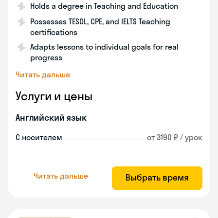
Holds a degree in Teaching and Education
Possesses TESOL, CPE, and IELTS Teaching
certifications
Adapts lessons to individual goals for real
progress
Читать дальше
Услуги и цены
Английский язык
С носителем
от 3190 ₽ / урок
Читать дальше
Выбрать время