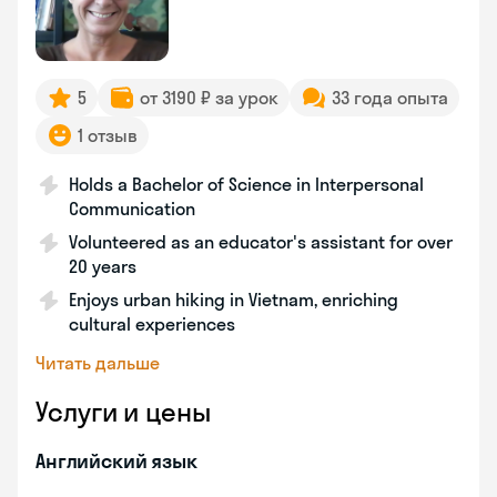
5
от 3190 ₽ за урок
33 года опыта
1 отзыв
Holds a Bachelor of Science in Interpersonal
Communication
Volunteered as an educator's assistant for over
20 years
Enjoys urban hiking in Vietnam, enriching
cultural experiences
Читать дальше
Услуги и цены
Английский язык