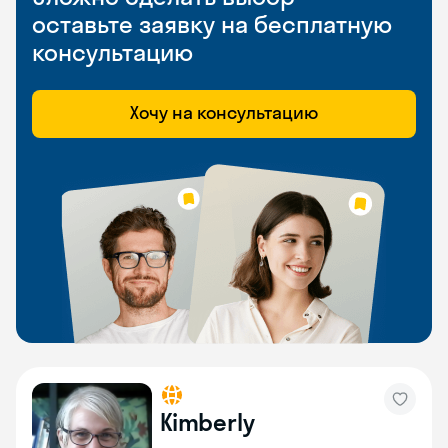
оставьте заявку на бесплатную
консультацию
Хочу на консультацию
Kimberly