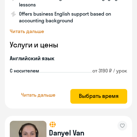
lessons
Offers business English support based on
accounting background
Читать дальше
Услуги и цены
Английский язык
С носителем
от 3190 ₽ / урок
Читать дальше
Выбрать время
Danyel Van