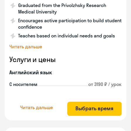
Graduated from the Privolzhsky Research
Medical University
Encourages active participation to build student
confidence
Teaches based on individual needs and goals
Читать дальше
Услуги и цены
Английский язык
С носителем
от 3190 ₽ / урок
Читать дальше
Выбрать время