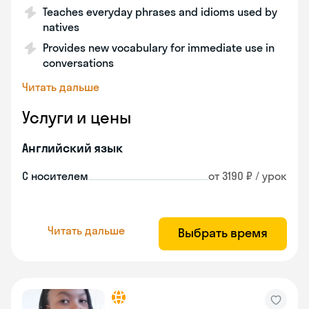
Teaches everyday phrases and idioms used by
natives
Provides new vocabulary for immediate use in
conversations
Читать дальше
Услуги и цены
Английский язык
С носителем
от 3190 ₽ / урок
Читать дальше
Выбрать время