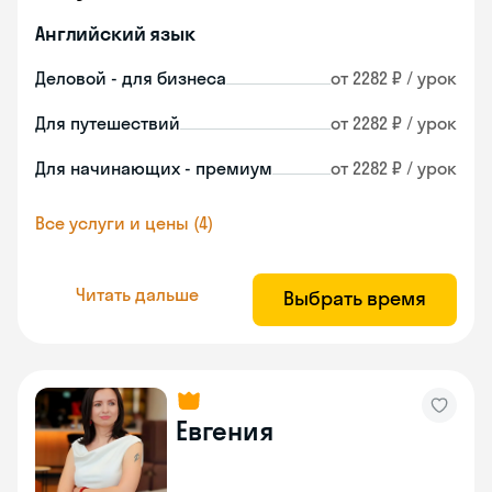
Английский язык
Деловой - для бизнеса
от 2282 ₽ / урок
Для путешествий
от 2282 ₽ / урок
Для начинающих - премиум
от 2282 ₽ / урок
Все услуги и цены (4)
Читать дальше
Выбрать время
Евгения