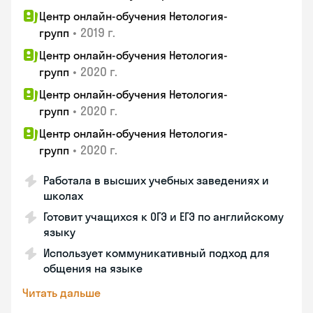
Центр онлайн-обучения Нетология-
•
2019 г.
групп
Центр онлайн-обучения Нетология-
•
2020 г.
групп
Центр онлайн-обучения Нетология-
•
2020 г.
групп
Центр онлайн-обучения Нетология-
•
2020 г.
групп
Работала в высших учебных заведениях и
школах
Готовит учащихся к ОГЭ и ЕГЭ по английскому
языку
Использует коммуникативный подход для
общения на языке
Читать дальше