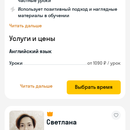
частные уроки
Использует позитивный подход и наглядные
материалы в обучении
Читать дальше
Услуги и цены
Английский язык
Уроки
от 1090 ₽ / урок
Читать дальше
Выбрать время
Светлана