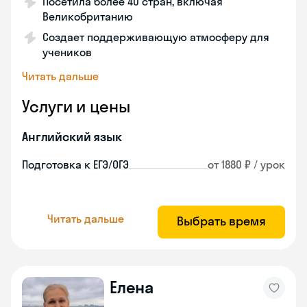
Посетила более 40 стран, включая
Великобританию
Создает поддерживающую атмосферу для
учеников
Читать дальше
Услуги и цены
Английский язык
Подготовка к ЕГЭ/ОГЭ
от 1880 ₽ / урок
Читать дальше
Выбрать время
Елена