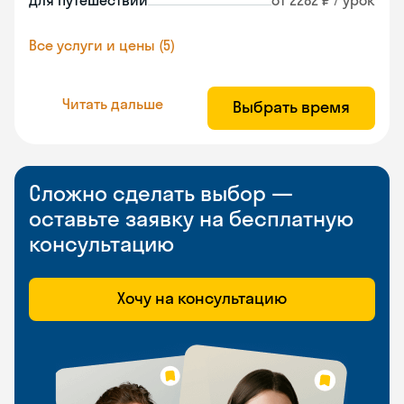
Для путешествий
от 2282 ₽ / урок
Все услуги и цены (5)
Читать дальше
Выбрать время
Сложно сделать выбор —
оставьте заявку на бесплатную
консультацию
Хочу на консультацию