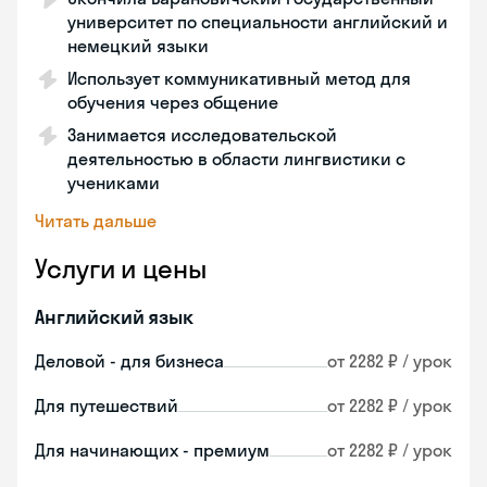
университет по специальности английский и
немецкий языки
Использует коммуникативный метод для
обучения через общение
Занимается исследовательской
деятельностью в области лингвистики с
учениками
Читать дальше
Услуги и цены
Английский язык
Деловой - для бизнеса
от 2282 ₽ / урок
Для путешествий
от 2282 ₽ / урок
Для начинающих - премиум
от 2282 ₽ / урок