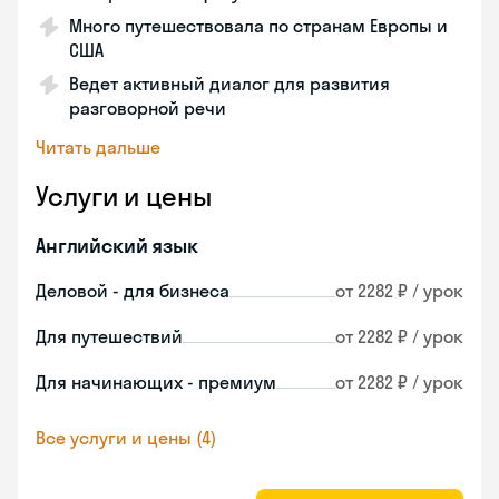
Много путешествовала по странам Европы и
США
Ведет активный диалог для развития
разговорной речи
Читать дальше
Услуги и цены
Английский язык
Деловой - для бизнеса
от 2282 ₽ / урок
Для путешествий
от 2282 ₽ / урок
Для начинающих - премиум
от 2282 ₽ / урок
Все услуги и цены (4)