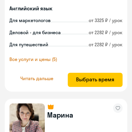
Английский язык
Для маркетологов
от 3325 ₽ / урок
Деловой - для бизнеса
от 2282 ₽ / урок
Для путешествий
от 2282 ₽ / урок
Все услуги и цены (5)
Читать дальше
Выбрать время
Марина