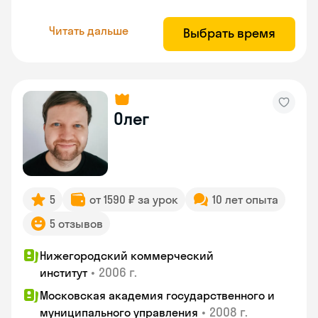
Читать дальше
Выбрать время
Олег
5
от 1590 ₽ за урок
10 лет опыта
5 отзывов
Нижегородский коммерческий
•
2006 г.
институт
Московская академия государственного и
•
2008 г.
муниципального управления