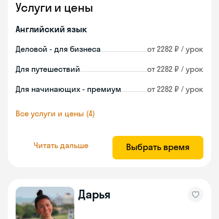
Услуги и цены
Английский язык
Деловой - для бизнеса
от 2282 ₽ / урок
Для путешествий
от 2282 ₽ / урок
Для начинающих - премиум
от 2282 ₽ / урок
Все услуги и цены (4)
Читать дальше
Выбрать время
Дарья