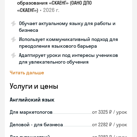
образования «СКАЕНГ» (ОАНО ДПО
•
2026 г.
«СКАЕНГ»)
Обучает актуальному языку для работы и
бизнеса
Использует коммуникативный подход для
преодоления языкового барьера
Адаптирует уроки под интересы учеников
для увлекательного обучения
Читать дальше
Услуги и цены
Английский язык
Для маркетологов
от 3325 ₽ / урок
Деловой - для бизнеса
от 2282 ₽ / урок