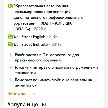
Образовательная автономная
некоммерческая организация
дополнительного профессионального
образования «СКАЕНГ» (ОАНО ДПО
•
2026 г.
«СКАЕНГ»)
•
2018 г.
Wall Street English
•
2011 г.
Wall Street Institute
Разбирается в IT и маркетинге для
практического обучения
Готовит к интервью с полным погружением в
технологии
Помогает понимать любимые сериалы на
английском
Читать дальше
Услуги и цены