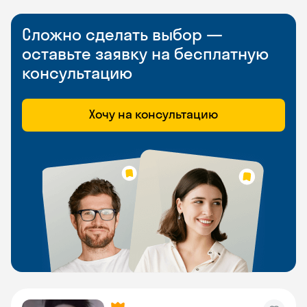
Сложно сделать выбор —
оставьте заявку на бесплатную
консультацию
Хочу на консультацию