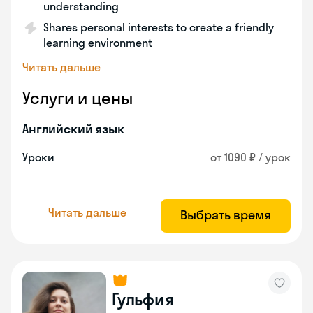
understanding
Shares personal interests to create a friendly
learning environment
Читать дальше
Услуги и цены
Английский язык
Уроки
от 1090 ₽ / урок
Читать дальше
Выбрать время
Гульфия