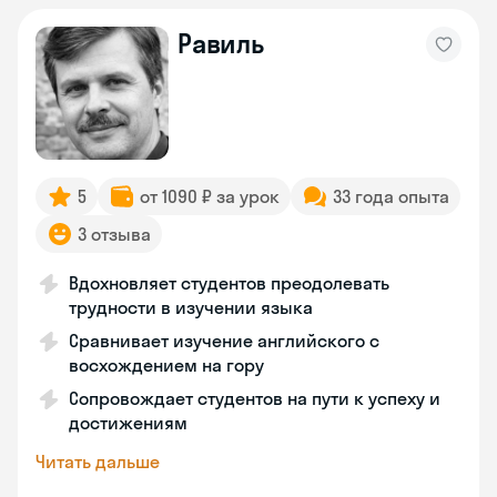
Равиль
5
от 1090 ₽ за урок
33 года опыта
3 отзыва
Вдохновляет студентов преодолевать
трудности в изучении языка
Сравнивает изучение английского с
восхождением на гору
Сопровождает студентов на пути к успеху и
достижениям
Читать дальше