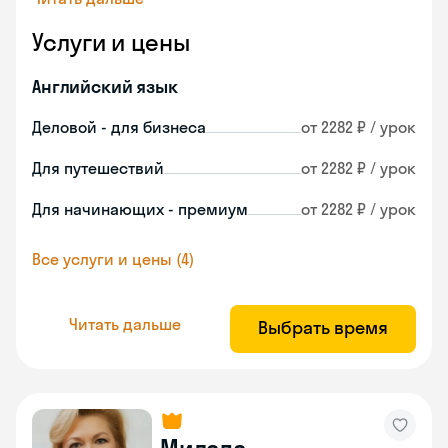
Услуги и цены
Английский язык
Деловой - для бизнеса
от 2282 ₽ / урок
Для путешествий
от 2282 ₽ / урок
Для начинающих - премиум
от 2282 ₽ / урок
Все услуги и цены (4)
Читать дальше
Выбрать время