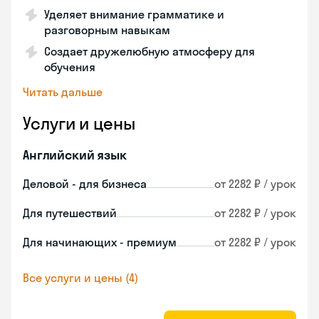
Уделяет внимание грамматике и
разговорным навыкам
Создает дружелюбную атмосферу для
обучения
Читать дальше
Услуги и цены
Английский язык
Деловой - для бизнеса
от 2282 ₽ / урок
Для путешествий
от 2282 ₽ / урок
Для начинающих - премиум
от 2282 ₽ / урок
Все услуги и цены (4)