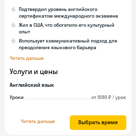
Подтвердил уровень английского
сертификатом международного экзамена
Жил в США, что обогатило его культурный
опыт
Использует коммуникативный подход для
преодоления языкового барьера
Читать дальше
Услуги и цены
Английский язык
Уроки
от 1090 ₽ / урок
Читать дальше
Выбрать время