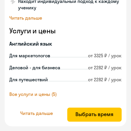
Находит индивидуальный подход к каждому
ученику
Читать дальше
Услуги и цены
Английский язык
Для маркетологов
от 3325 ₽ / урок
Деловой - для бизнеса
от 2282 ₽ / урок
Для путешествий
от 2282 ₽ / урок
Все услуги и цены (5)
Читать дальше
Выбрать время