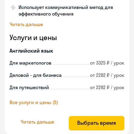
Использует коммуникативный метод для
эффективного обучения
Читать дальше
Услуги и цены
Английский язык
Для маркетологов
от 3325 ₽ / урок
Деловой - для бизнеса
от 2282 ₽ / урок
Для путешествий
от 2282 ₽ / урок
Все услуги и цены (5)
Читать дальше
Выбрать время