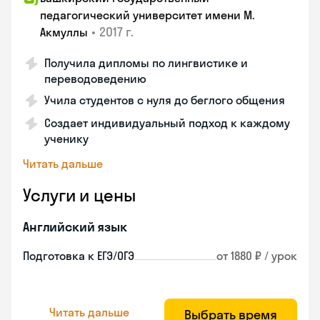
педагогический университет имени М.
•
2017 г.
Акмуллы
Получила дипломы по лингвистике и
переводоведению
Учила студентов с нуля до беглого общения
Создает индивидуальный подход к каждому
ученику
Читать дальше
Услуги и цены
Английский язык
Подготовка к ЕГЭ/ОГЭ
от 1880 ₽ / урок
Читать дальше
Выбрать время