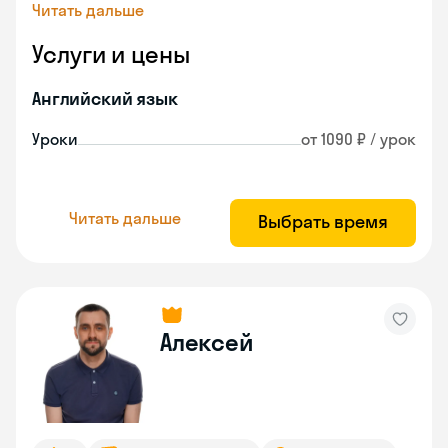
Читать дальше
Услуги и цены
Английский язык
Уроки
от 1090 ₽ / урок
Читать дальше
Выбрать время
Алексей