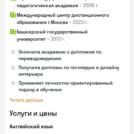
•
2006 г.
педагогическая академия
Международный центр дистанционного
•
2023 г.
образования г.Москва
Башкирский государственный
•
2013 г.
университет
Окончила академию с дипломом по
переводоведению
Получила дипломы по логопедии и дизайну
интерьера
Применяет личностно-ориентированный
подход в обучении
Читать дальше
Услуги и цены
Английский язык