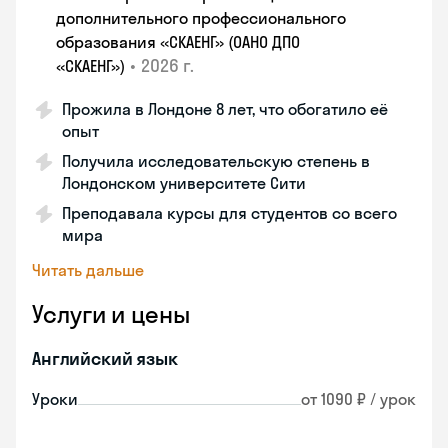
дополнительного профессионального
образования «СКАЕНГ» (ОАНО ДПО
•
2026 г.
«СКАЕНГ»)
Прожила в Лондоне 8 лет, что обогатило её
опыт
Получила исследовательскую степень в
Лондонском университете Сити
Преподавала курсы для студентов со всего
мира
Читать дальше
Услуги и цены
Английский язык
Уроки
от 1090 ₽ / урок