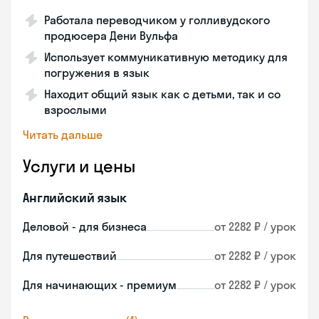
Работала переводчиком у голливудского
продюсера Дени Вульфа
Использует коммуникативную методику для
погружения в язык
Находит общий язык как с детьми, так и со
взрослыми
Читать дальше
Услуги и цены
Английский язык
Деловой - для бизнеса
от 2282 ₽ / урок
Для путешествий
от 2282 ₽ / урок
Для начинающих - премиум
от 2282 ₽ / урок