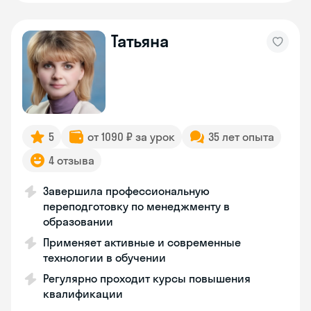
Татьяна
5
от 1090 ₽ за урок
35 лет опыта
4 отзыва
Завершила профессиональную
переподготовку по менеджменту в
образовании
Применяет активные и современные
технологии в обучении
Регулярно проходит курсы повышения
квалификации