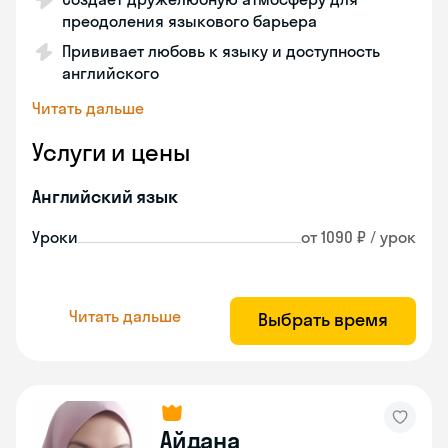
преодоления языкового барьера
Прививает любовь к языку и доступность
английского
Читать дальше
Услуги и цены
Английский язык
Уроки
от 1090 ₽ / урок
Читать дальше
Выбрать время
Айдана