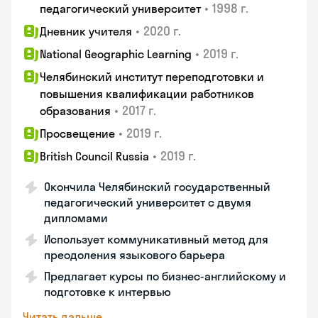
•
1998 г.
педагогический университет
•
2020 г.
Дневник учителя
•
2019 г.
National Geographic Learning
Челябинский институт переподготовки и
повышения квалификации работников
•
2017 г.
образования
•
2019 г.
Просвещение
•
2019 г.
British Council Russia
Окончила Челябинский государственный
педагогический университет с двумя
дипломами
Использует коммуникативный метод для
преодоления языкового барьера
Предлагает курсы по бизнес-английскому и
подготовке к интервью
Читать дальше