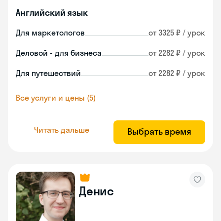
Английский язык
Для маркетологов
от 3325 ₽ / урок
Деловой - для бизнеса
от 2282 ₽ / урок
Для путешествий
от 2282 ₽ / урок
Все услуги и цены (5)
Читать дальше
Выбрать время
Денис