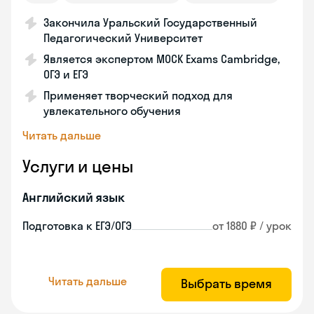
Закончила Уральский Государственный
Педагогический Университет
Является экспертом MOCK Exams Cambridge,
ОГЭ и ЕГЭ
Применяет творческий подход для
увлекательного обучения
Читать дальше
Услуги и цены
Английский язык
Подготовка к ЕГЭ/ОГЭ
от 1880 ₽ / урок
Читать дальше
Выбрать время