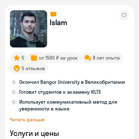
Islam
5
от 1590 ₽ за урок
8 лет опыта
5 отзывов
Окончил Bangor University в Великобритании
Готовит студентов к экзамену IELTS
Использует коммуникативный метод для
уверенности в языке
Читать дальше
Услуги и цены