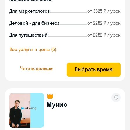
Для маркетологов
от 3325 ₽ / урок
Деловой - для бизнеса
от 2282 ₽ / урок
Для путешествий
от 2282 ₽ / урок
Все услуги и цены (5)
Читать дальше
Выбрать время
Мунис