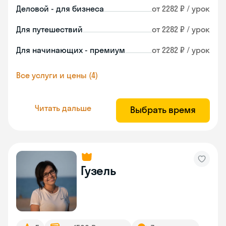
Деловой - для бизнеса
от 2282 ₽ / урок
Для путешествий
от 2282 ₽ / урок
Для начинающих - премиум
от 2282 ₽ / урок
Все услуги и цены (4)
Читать дальше
Выбрать время
Гузель