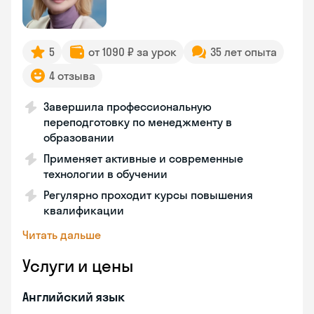
5
от 1090 ₽ за урок
35 лет опыта
4 отзыва
Завершила профессиональную
переподготовку по менеджменту в
образовании
Применяет активные и современные
технологии в обучении
Регулярно проходит курсы повышения
квалификации
Читать дальше
Услуги и цены
Английский язык