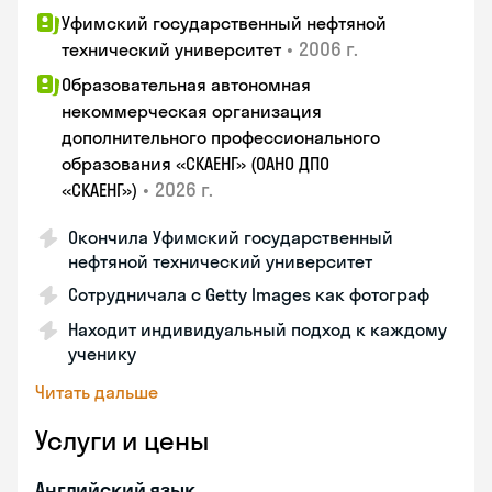
Уфимский государственный нефтяной
•
2006 г.
технический университет
Образовательная автономная
некоммерческая организация
дополнительного профессионального
образования «СКАЕНГ» (ОАНО ДПО
•
2026 г.
«СКАЕНГ»)
Окончила Уфимский государственный
нефтяной технический университет
Сотрудничала с Getty Images как фотограф
Находит индивидуальный подход к каждому
ученику
Читать дальше
Услуги и цены
Английский язык