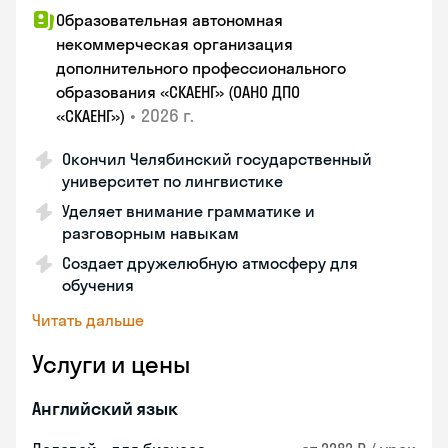
Образовательная автономная
некоммерческая организация
дополнительного профессионального
образования «СКАЕНГ» (ОАНО ДПО
•
2026 г.
«СКАЕНГ»)
Окончил Челябинский государственный
университет по лингвистике
Уделяет внимание грамматике и
разговорным навыкам
Создает дружелюбную атмосферу для
обучения
Читать дальше
Услуги и цены
Английский язык