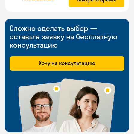
Сложно сделать выбор —
оставьте заявку на бесплатную
консультацию
Хочу на консультацию