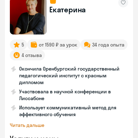
Екатерина
5
от 1590 ₽ за урок
34 года опыта
4 отзыва
Окончила Оренбургский государственный
педагогический институт с красным
дипломом
Участвовала в научной конференции в
Лиссабоне
Использует коммуникативный метод для
эффективного обучения
Читать дальше