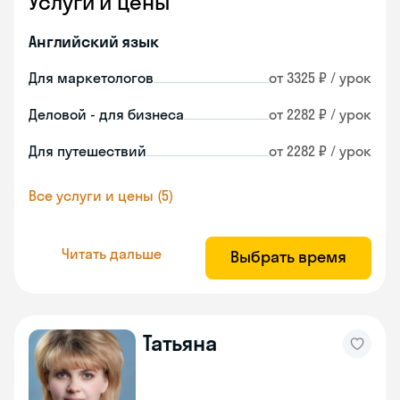
Услуги и цены
Английский язык
Для маркетологов
от 3325 ₽ / урок
Деловой - для бизнеса
от 2282 ₽ / урок
Для путешествий
от 2282 ₽ / урок
Все услуги и цены (5)
Читать дальше
Выбрать время
Татьяна