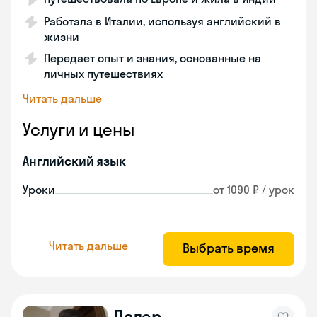
Работала в Италии, используя английский в
жизни
Передает опыт и знания, основанные на
личных путешествиях
Читать дальше
Услуги и цены
Английский язык
Уроки
от 1090 ₽ / урок
Читать дальше
Выбрать время
Далер