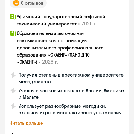
6 отзывов
Уфимский государственный нефтяной
•
2020 г.
технический университет
Образовательная автономная
некоммерческая организация
дополнительного профессионального
образования «СКАЕНГ» (ОАНО ДПО
•
2026 г.
«СКАЕНГ»)
Получил степень в престижном университете
менеджмента
Учился в языковых школах в Англии, Америке
и Мальте
Использует разнообразные методики,
включая игры и интерактивные упражнения
Читать дальше