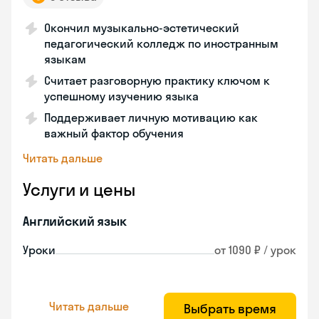
Окончил музыкально-эстетический
педагогический колледж по иностранным
языкам
Считает разговорную практику ключом к
успешному изучению языка
Поддерживает личную мотивацию как
важный фактор обучения
Читать дальше
Услуги и цены
Английский язык
Уроки
от 1090 ₽ / урок
Читать дальше
Выбрать время