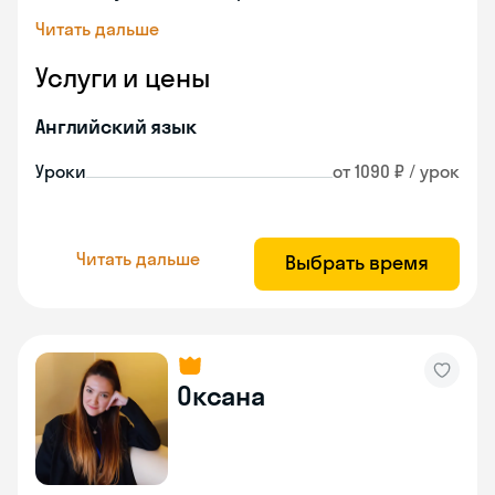
Читать дальше
Услуги и цены
Английский язык
Уроки
от 1090 ₽ / урок
Читать дальше
Выбрать время
Оксана