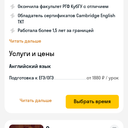
Окончила факультет РГФ КубГУ с отличием
Обладатель сертификатов Cambridge English
TKT
Работала более 1,5 лет за границей
Читать дальше
Услуги и цены
Английский язык
Подготовка к ЕГЭ/ОГЭ
от 1880 ₽ / урок
Читать дальше
Выбрать время