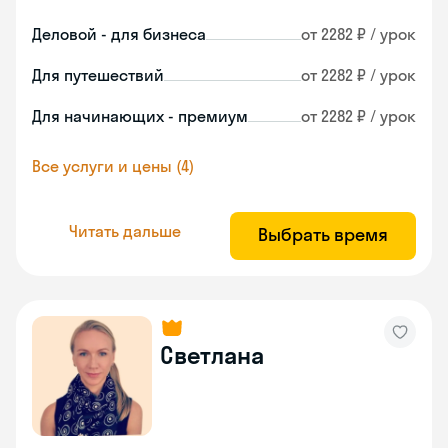
Деловой - для бизнеса
от 2282 ₽ / урок
Для путешествий
от 2282 ₽ / урок
Для начинающих - премиум
от 2282 ₽ / урок
Все услуги и цены (4)
Читать дальше
Выбрать время
Светлана