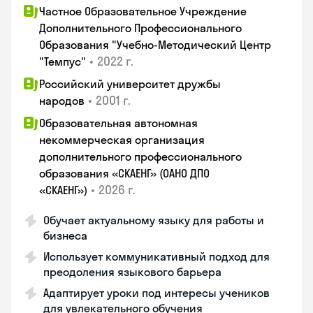
Частное Образовательное Учреждение
Дополнительного Профессионального
Образования "Учебно-Методический Центр
•
2022 г.
"Темпус"
Российский университет дружбы
•
2001 г.
народов
Образовательная автономная
некоммерческая организация
дополнительного профессионального
образования «СКАЕНГ» (ОАНО ДПО
•
2026 г.
«СКАЕНГ»)
Обучает актуальному языку для работы и
бизнеса
Использует коммуникативный подход для
преодоления языкового барьера
Адаптирует уроки под интересы учеников
для увлекательного обучения