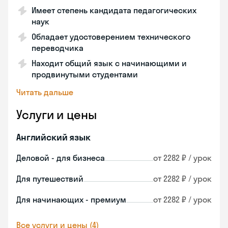
Имеет степень кандидата педагогических
наук
Обладает удостоверением технического
переводчика
Находит общий язык с начинающими и
продвинутыми студентами
Читать дальше
Услуги и цены
Английский язык
Деловой - для бизнеса
от 2282 ₽ / урок
Для путешествий
от 2282 ₽ / урок
Для начинающих - премиум
от 2282 ₽ / урок
Все услуги и цены (4)