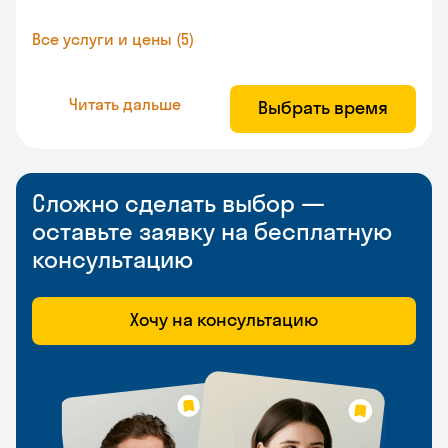
Все услуги и цены (5)
Читать дальше
Выбрать время
Сложно сделать выбор —
оставьте заявку на бесплатную
консультацию
Хочу на консультацию