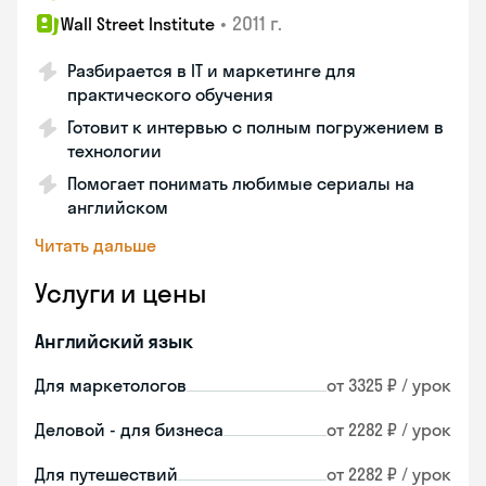
•
2011 г.
Wall Street Institute
Разбирается в IT и маркетинге для
практического обучения
Готовит к интервью с полным погружением в
технологии
Помогает понимать любимые сериалы на
английском
Читать дальше
Услуги и цены
Английский язык
Для маркетологов
от 3325 ₽ / урок
Деловой - для бизнеса
от 2282 ₽ / урок
Для путешествий
от 2282 ₽ / урок