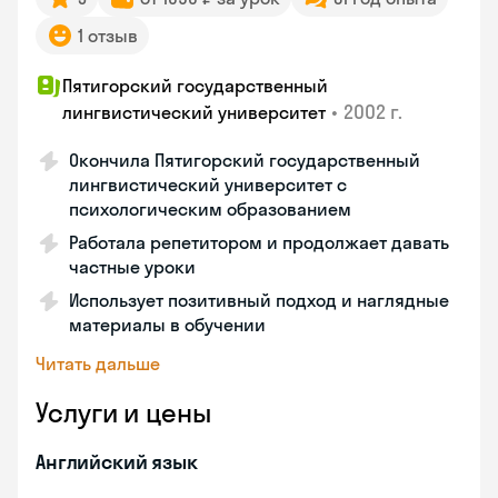
1 отзыв
Пятигорский государственный
•
2002 г.
лингвистический университет
Окончила Пятигорский государственный
лингвистический университет с
психологическим образованием
Работала репетитором и продолжает давать
частные уроки
Использует позитивный подход и наглядные
материалы в обучении
Читать дальше
Услуги и цены
Английский язык