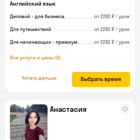
Английский язык
Деловой - для бизнеса
от 2282 ₽ / урок
Для путешествий
от 2282 ₽ / урок
Для начинающих - премиум
от 2282 ₽ / урок
Все услуги и цены (4)
Читать дальше
Выбрать время
Анастасия