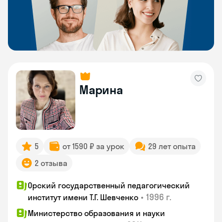
Марина
5
от 1590 ₽ за урок
29 лет опыта
2 отзыва
Орский государственный педагогический
•
1996 г.
институт имени Т.Г. Шевченко
Министерство образования и науки