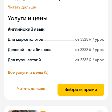
Читать дальше
Услуги и цены
Английский язык
Для маркетологов
от 3325 ₽ / урок
Деловой - для бизнеса
от 2282 ₽ / урок
Для путешествий
от 2282 ₽ / урок
Все услуги и цены (5)
Читать дальше
Выбрать время