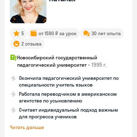
5
от 1590 ₽ за урок
30 лет опыта
2 отзыва
Новосибирский государственный
•
1995 г.
педагогический университет
Окончила педагогический университет по
специальности учитель языков
Работала переводчиком в американском
агентстве по усыновлению
Считает индивидуальный подход важным
для прогресса учеников
Читать дальше