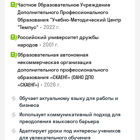
Частное Образовательное Учреждение
Дополнительного Профессионального
Образования "Учебно-Методический Центр
•
2022 г.
"Темпус"
Российский университет дружбы
•
2001 г.
народов
Образовательная автономная
некоммерческая организация
дополнительного профессионального
образования «СКАЕНГ» (ОАНО ДПО
•
2026 г.
«СКАЕНГ»)
Обучает актуальному языку для работы и
бизнеса
Использует коммуникативный подход для
преодоления языкового барьера
Адаптирует уроки под интересы учеников
для увлекательного обучения