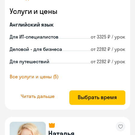
Услуги и цены
Английский язык
Для ИТ-специалистов
от 3325 ₽ / урок
Деловой - для бизнеса
от 2282 ₽ / урок
Для путешествий
от 2282 ₽ / урок
Все услуги и цены (5)
Читать дальше
Выбрать время
Наталья