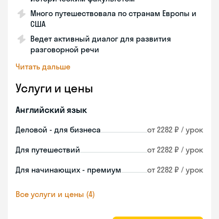
Много путешествовала по странам Европы и
США
Ведет активный диалог для развития
разговорной речи
Читать дальше
Услуги и цены
Английский язык
Деловой - для бизнеса
от 2282 ₽ / урок
Для путешествий
от 2282 ₽ / урок
Для начинающих - премиум
от 2282 ₽ / урок
Все услуги и цены (4)