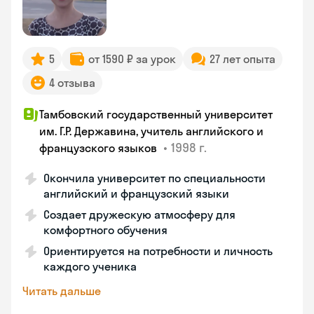
5
от 1590 ₽ за урок
27 лет опыта
4 отзыва
Тамбовский государственный университет
им. Г.Р. Державина, учитель английского и
•
1998 г.
французского языков
Окончила университет по специальности
английский и французский языки
Создает дружескую атмосферу для
комфортного обучения
Ориентируется на потребности и личность
каждого ученика
Читать дальше