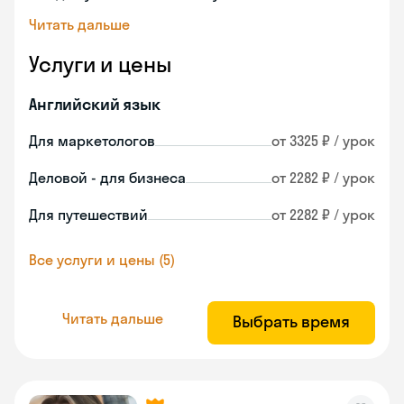
Читать дальше
Услуги и цены
Английский язык
Для маркетологов
от 3325 ₽ / урок
Деловой - для бизнеса
от 2282 ₽ / урок
Для путешествий
от 2282 ₽ / урок
Все услуги и цены (5)
Читать дальше
Выбрать время