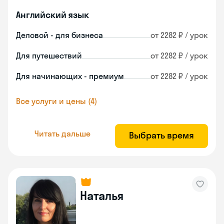
Английский язык
Деловой - для бизнеса
от 2282 ₽ / урок
Для путешествий
от 2282 ₽ / урок
Для начинающих - премиум
от 2282 ₽ / урок
Все услуги и цены (4)
Читать дальше
Выбрать время
Наталья