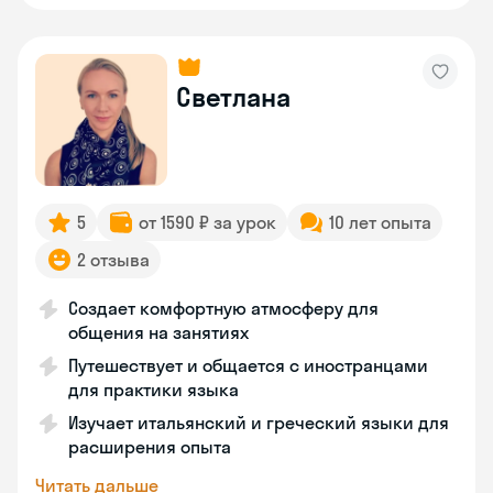
Светлана
5
от 1590 ₽ за урок
10 лет опыта
2 отзыва
Создает комфортную атмосферу для
общения на занятиях
Путешествует и общается с иностранцами
для практики языка
Изучает итальянский и греческий языки для
расширения опыта
Читать дальше