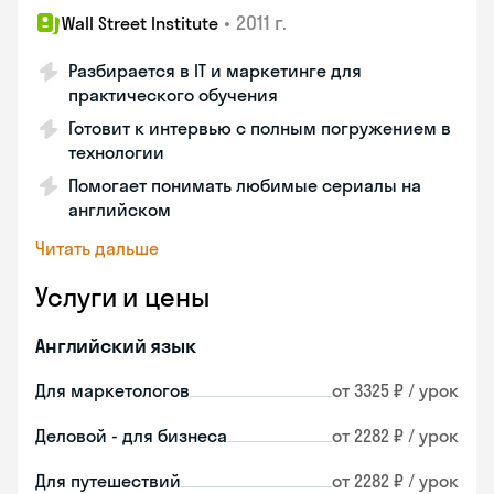
•
2011 г.
Wall Street Institute
Разбирается в IT и маркетинге для
практического обучения
Готовит к интервью с полным погружением в
технологии
Помогает понимать любимые сериалы на
английском
Читать дальше
Услуги и цены
Английский язык
Для маркетологов
от 3325 ₽ / урок
Деловой - для бизнеса
от 2282 ₽ / урок
Для путешествий
от 2282 ₽ / урок