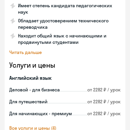
Имеет степень кандидата педагогических
наук
Обладает удостоверением технического
переводчика
Находит общий язык с начинающими и
продвинутыми студентами
Читать дальше
Услуги и цены
Английский язык
Деловой - для бизнеса
от 2282 ₽ / урок
Для путешествий
от 2282 ₽ / урок
Для начинающих - премиум
от 2282 ₽ / урок
Все услуги и цены (4)