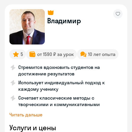
Владимир
5
от 1590 ₽ за урок
10 лет опыта
Стремится вдохновить студентов на
достижение результатов
Использует индивидуальный подход к
каждому ученику
Сочетает классические методы с
творческими и коммуникативными
Читать дальше
Услуги и цены