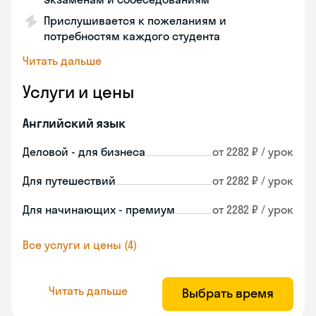
Прислушивается к пожеланиям и
потребностям каждого студента
Читать дальше
Услуги и цены
Английский язык
Деловой - для бизнеса
от 2282 ₽ / урок
Для путешествий
от 2282 ₽ / урок
Для начинающих - премиум
от 2282 ₽ / урок
Все услуги и цены (4)
Читать дальше
Выбрать время