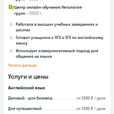
Центр онлайн-обучения Нетология-
•
2020 г.
групп
Работала в высших учебных заведениях и
школах
Готовит учащихся к ОГЭ и ЕГЭ по английскому
языку
Использует коммуникативный подход для
общения на языке
Читать дальше
Услуги и цены
Английский язык
Деловой - для бизнеса
от 2282 ₽ / урок
Для путешествий
от 2282 ₽ / урок