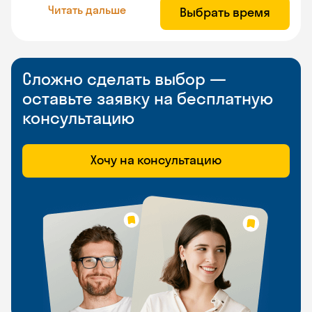
Читать дальше
Выбрать время
Сложно сделать выбор —
оставьте заявку на бесплатную
консультацию
Хочу на консультацию