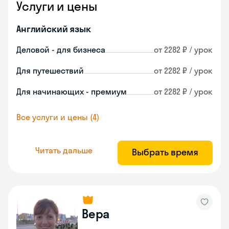
Услуги и цены
Английский язык
Деловой - для бизнеса
от 2282 ₽ / урок
Для путешествий
от 2282 ₽ / урок
Для начинающих - премиум
от 2282 ₽ / урок
Все услуги и цены (4)
Читать дальше
Выбрать время
Вера