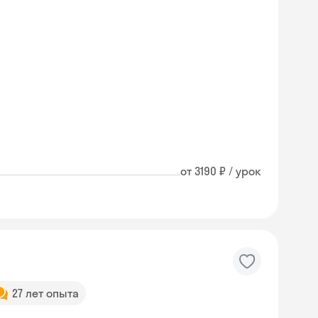
от 3190 ₽ / урок
27 лет опыта