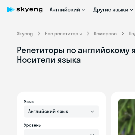
Английский
Другие языки
Skyeng
Все репетиторы
Кемерово
По
Репетиторы по английскому я
Носители языка
Язык
Английский язык
Уровень