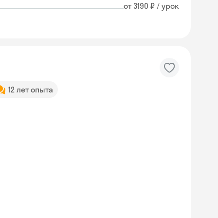
от 3190 ₽ / урок
12 лет опыта