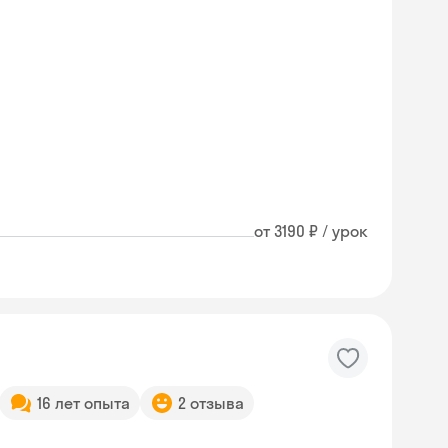
от 3190 ₽ / урок
16 лет опыта
2 отзыва