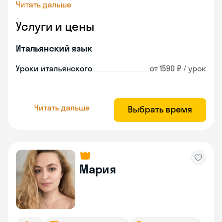
Читать дальше
Услуги и цены
Итальянский язык
Уроки итальянского
от 1590 ₽ / урок
Читать дальше
Выбрать время
Мария