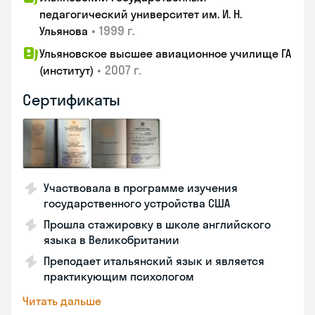
педагогический университет им. И. Н.
•
1999 г.
Ульянова
Ульяновское высшее авиационное училище ГА
•
2007 г.
(институт)
Сертификаты
Участвовала в программе изучения
государственного устройства США
Прошла стажировку в школе английского
языка в Великобритании
Преподает итальянский язык и является
практикующим психологом
Читать дальше