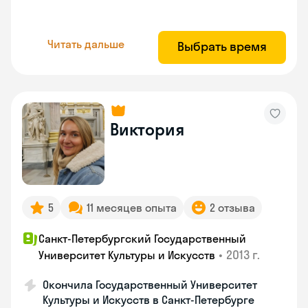
Читать дальше
Выбрать время
Виктория
5
11 месяцев опыта
2 отзыва
Санкт-Петербургский Государственный
•
2013 г.
Университет Культуры и Искусств
Окончила Государственный Университет
Культуры и Искусств в Санкт-Петербурге