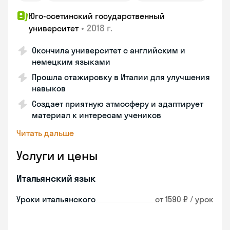
Юго-осетинский государственный
•
2018 г.
университет
Окончила университет с английским и
немецким языками
Прошла стажировку в Италии для улучшения
навыков
Создает приятную атмосферу и адаптирует
материал к интересам учеников
Читать дальше
Услуги и цены
Итальянский язык
Уроки итальянского
от 1590 ₽ / урок