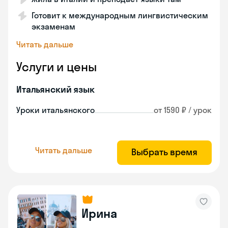
Готовит к международным лингвистическим
экзаменам
Читать дальше
Услуги и цены
Итальянский язык
Уроки итальянского
от 1590 ₽ / урок
Читать дальше
Выбрать время
Ирина