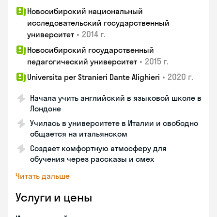
Новосибирский национальный
исследовательский государственный
•
2014 г.
университет
Новосибирский государственный
•
2015 г.
педагогический университет
•
2020 г.
Universita per Stranieri Dante Alighieri
Начала учить английский в языковой школе в
Лондоне
Училась в университете в Италии и свободно
общается на итальянском
Создает комфортную атмосферу для
обучения через рассказы и смех
Читать дальше
Услуги и цены