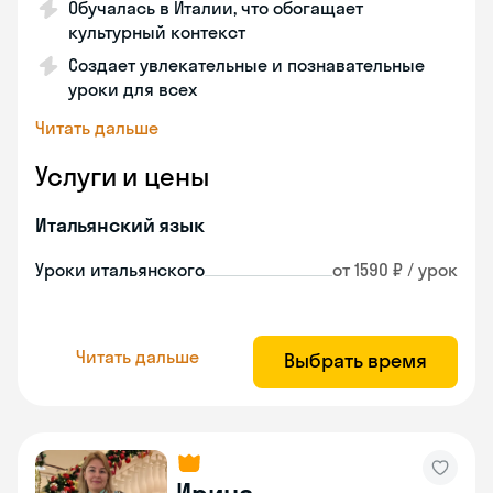
Обучалась в Италии, что обогащает
культурный контекст
Создает увлекательные и познавательные
уроки для всех
Читать дальше
Услуги и цены
Итальянский язык
Уроки итальянского
от 1590 ₽ / урок
Читать дальше
Выбрать время