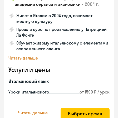
•
2004 г.
академия сервиса и экономики
Живет в Италии с 2004 года, понимает
местную культуру
Прошла курс по произношению у Патрицией
Ла Фонте
Обучает живому итальянскому с элементами
современного сленга
Читать дальше
Услуги и цены
Итальянский язык
Уроки итальянского
от 1590 ₽ / урок
Читать дальше
Выбрать время