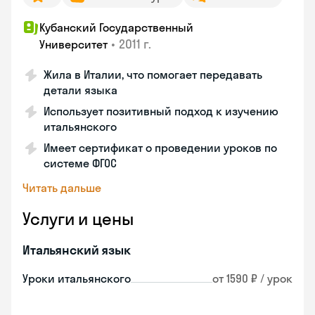
Кубанский Государственный
•
2011 г.
Университет
Жила в Италии, что помогает передавать
детали языка
Использует позитивный подход к изучению
итальянского
Имеет сертификат о проведении уроков по
системе ФГОС
Читать дальше
Услуги и цены
Итальянский язык
Уроки итальянского
от 1590 ₽ / урок