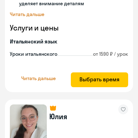
уделяет внимание деталям
Читать дальше
Услуги и цены
Итальянский язык
Уроки итальянского
от 1590 ₽ / урок
Читать дальше
Выбрать время
Юлия