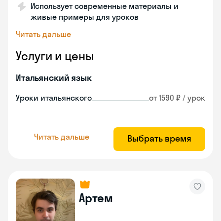
Использует современные материалы и
живые примеры для уроков
Читать дальше
Услуги и цены
Итальянский язык
Уроки итальянского
от 1590 ₽ / урок
Читать дальше
Выбрать время
Артем