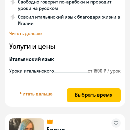
Свободно говорит по-арабски и проводит
уроки на русском
Освоил итальянский язык благодаря жизни в
Италии
Читать дальше
Услуги и цены
Итальянский язык
Уроки итальянского
от 1590 ₽ / урок
Читать дальше
Выбрать время
Елена