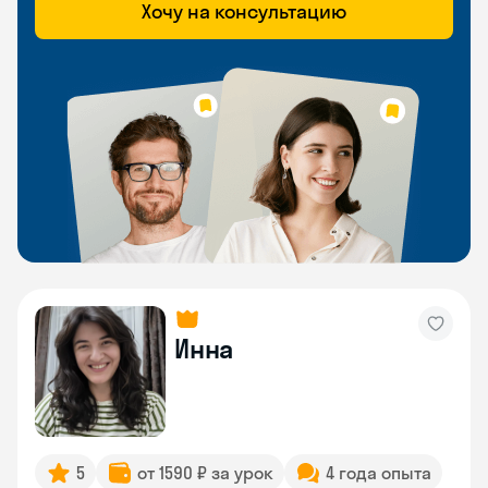
Хочу на консультацию
Инна
5
от 1590 ₽ за урок
4 года опыта