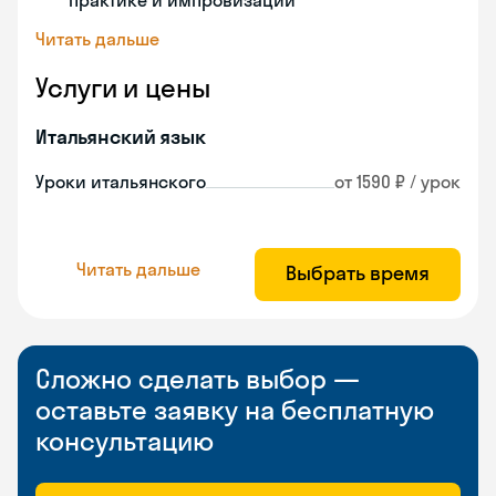
практике и импровизации
Читать дальше
Услуги и цены
Итальянский язык
Уроки итальянского
от 1590 ₽ / урок
Читать дальше
Выбрать время
Сложно сделать выбор —
оставьте заявку на бесплатную
консультацию