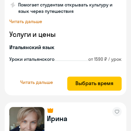
Помогает студентам открывать культуру и
язык через путешествия
Читать дальше
Услуги и цены
Итальянский язык
Уроки итальянского
от 1590 ₽ / урок
Читать дальше
Выбрать время
Ирина