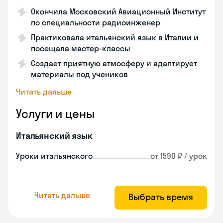
Окончила Московский Авиационный Институт
по специальности радиоинженер
Практиковала итальянский язык в Италии и
посещала мастер-классы
Создает приятную атмосферу и адаптирует
материалы под учеников
Читать дальше
Услуги и цены
Итальянский язык
Уроки итальянского
от 1590 ₽ / урок
Читать дальше
Выбрать время