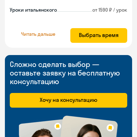
Уроки итальянского
от 1590 ₽ / урок
Читать дальше
Выбрать время
Сложно сделать выбор —
оставьте заявку на бесплатную
консультацию
Хочу на консультацию