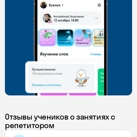
Отзывы учеников о занятиях с
репетитором