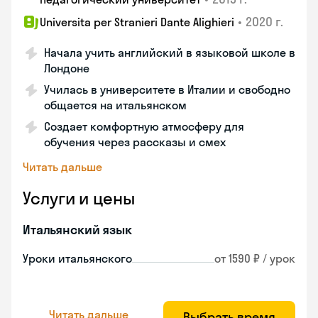
•
2020 г.
Universita per Stranieri Dante Alighieri
Начала учить английский в языковой школе в
Лондоне
Училась в университете в Италии и свободно
общается на итальянском
Создает комфортную атмосферу для
обучения через рассказы и смех
Читать дальше
Услуги и цены
Итальянский язык
Уроки итальянского
от 1590 ₽ / урок
Читать дальше
Выбрать время