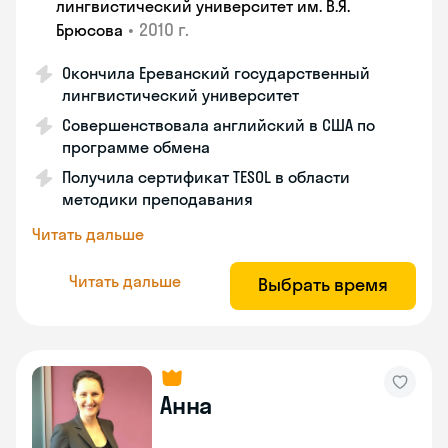
лингвистический университет им. В.Я.
•
2010 г.
Брюсова
Окончила Ереванский государственный
лингвистический университет
Совершенствовала английский в США по
программе обмена
Получила сертификат TESOL в области
методики преподавания
Читать дальше
Читать дальше
Выбрать время
Анна