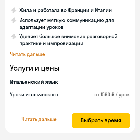
Жила и работала во Франции и Италии
Использует мягкую коммуникацию для
адаптации уроков
Уделяет большое внимание разговорной
практике и импровизации
Читать дальше
Услуги и цены
Итальянский язык
Уроки итальянского
от 1590 ₽ / урок
Читать дальше
Выбрать время