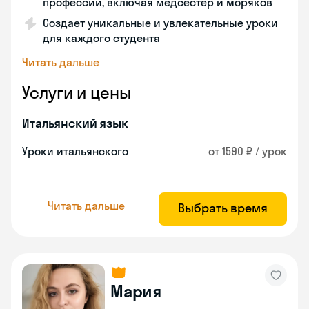
профессий, включая медсестер и моряков
Создает уникальные и увлекательные уроки
для каждого студента
Читать дальше
Услуги и цены
Итальянский язык
Уроки итальянского
от 1590 ₽ / урок
Читать дальше
Выбрать время
Мария