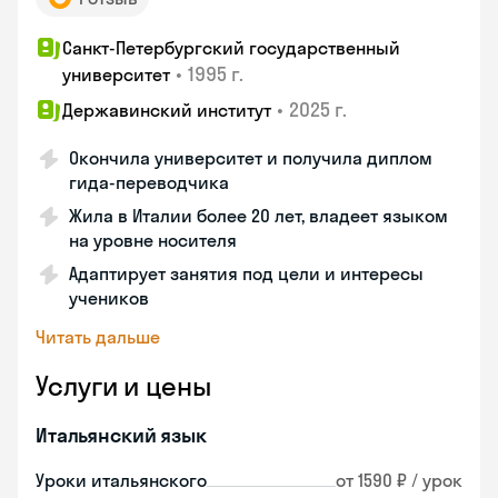
Санкт-Петербургский государственный
•
1995 г.
университет
•
2025 г.
Державинский институт
Окончила университет и получила диплом
гида-переводчика
Жила в Италии более 20 лет, владеет языком
на уровне носителя
Адаптирует занятия под цели и интересы
учеников
Читать дальше
Услуги и цены
Итальянский язык
Уроки итальянского
от 1590 ₽ / урок