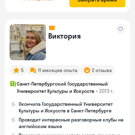
Виктория
5
11 месяцев опыта
2 отзыва
Санкт-Петербургский Государственный
•
2013 г.
Университет Культуры и Искусств
Окончила Государственный Университет
Культуры и Искусств в Санкт-Петербурге
Проводит интересные разговорные клубы на
английском языке