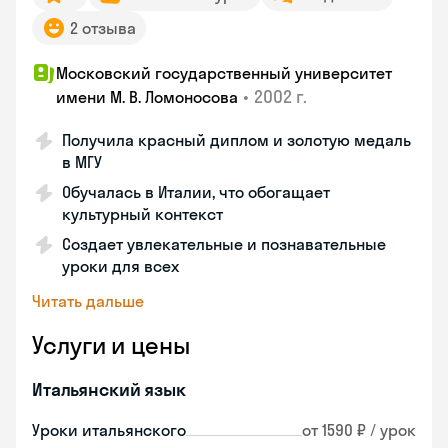
2 отзыва
Московский государственный университет
•
2002 г.
имени М. В. Ломоносова
Получила красный диплом и золотую медаль
в МГУ
Обучалась в Италии, что обогащает
культурный контекст
Создает увлекательные и познавательные
уроки для всех
Читать дальше
Услуги и цены
Итальянский язык
Уроки итальянского
от 1590 ₽ / урок