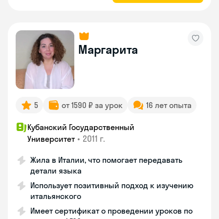
Маргарита
5
от 1590 ₽ за урок
16 лет опыта
Кубанский Государственный
•
2011 г.
Университет
Жила в Италии, что помогает передавать
детали языка
Использует позитивный подход к изучению
итальянского
Имеет сертификат о проведении уроков по