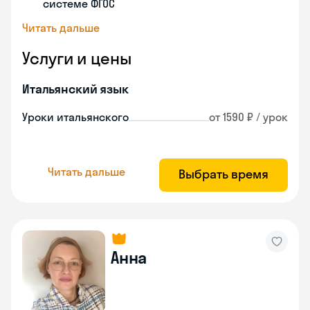
системе ФГОС
Читать дальше
Услуги и цены
Итальянский язык
Уроки итальянского
от 1590 ₽ / урок
Читать дальше
Выбрать время
Анна