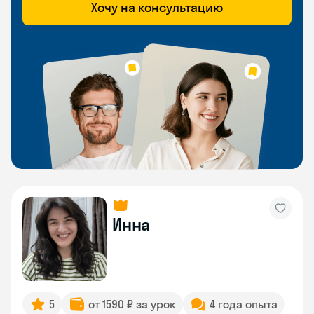
Хочу на консультацию
Инна
5
от 1590 ₽ за урок
4 года опыта