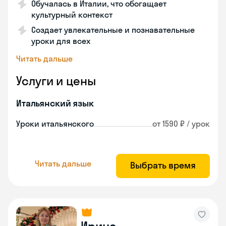
Обучалась в Италии, что обогащает
культурный контекст
Создает увлекательные и познавательные
уроки для всех
Читать дальше
Услуги и цены
Итальянский язык
Уроки итальянского
от 1590 ₽ / урок
Читать дальше
Выбрать время