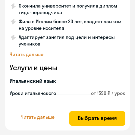
Окончила университет и получила диплом
гида-переводчика
Жила в Италии более 20 лет, владеет языком
на уровне носителя
Адаптирует занятия под цели и интересы
учеников
Читать дальше
Услуги и цены
Итальянский язык
Уроки итальянского
от 1590 ₽ / урок
Читать дальше
Выбрать время