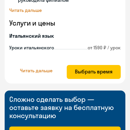
руководила филиалом
Читать дальше
Услуги и цены
Итальянский язык
Уроки итальянского
от 1590 ₽ / урок
Читать дальше
Выбрать время
Сложно сделать выбор —
оставьте заявку на бесплатную
консультацию