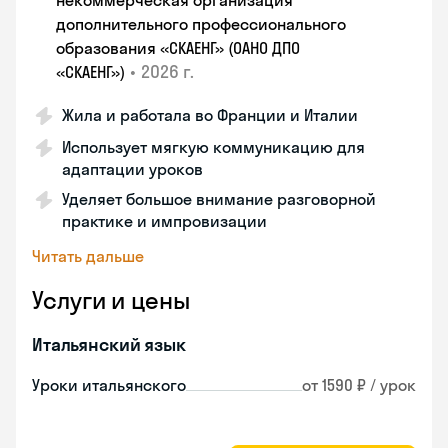
некоммерческая организация
дополнительного профессионального
образования «СКАЕНГ» (ОАНО ДПО
•
2026 г.
«СКАЕНГ»)
Жила и работала во Франции и Италии
Использует мягкую коммуникацию для
адаптации уроков
Уделяет большое внимание разговорной
практике и импровизации
Читать дальше
Услуги и цены
Итальянский язык
Уроки итальянского
от 1590 ₽ / урок