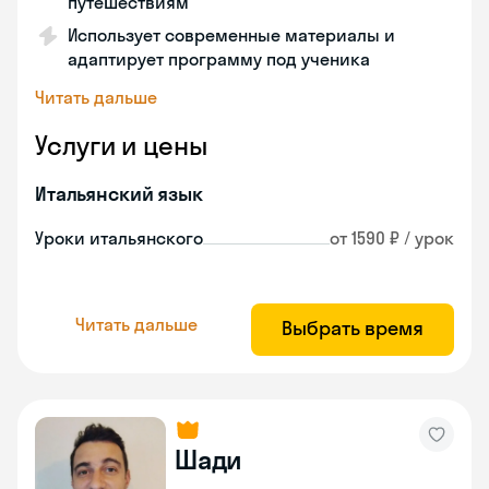
путешествиям
Использует современные материалы и
адаптирует программу под ученика
Читать дальше
Услуги и цены
Итальянский язык
Уроки итальянского
от 1590 ₽ / урок
Читать дальше
Выбрать время
Шади