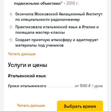
•
2010 г.
подвижными объектами"
Окончила Московский Авиационный Институт
по специальности радиоинженер
Практиковала итальянский язык в Италии и
посещала мастер-классы
Создает приятную атмосферу и адаптирует
материалы под учеников
Читать дальше
Услуги и цены
Итальянский язык
Уроки итальянского
от 1590 ₽ / урок
Читать дальше
Выбрать время