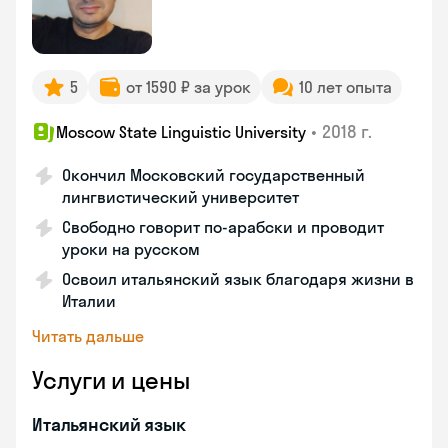
5
от 1590 ₽ за урок
10 лет опыта
•
2018 г.
Moscow State Linguistic University
Окончил Московский государственный
лингвистический университет
Свободно говорит по-арабски и проводит
уроки на русском
Освоил итальянский язык благодаря жизни в
Италии
Читать дальше
Услуги и цены
Итальянский язык