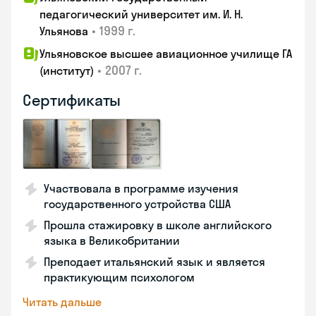
педагогический университет им. И. Н.
•
1999 г.
Ульянова
Ульяновское высшее авиационное училище ГА
•
2007 г.
(институт)
Сертификаты
Участвовала в программе изучения
государственного устройства США
Прошла стажировку в школе английского
языка в Великобритании
Преподает итальянский язык и является
практикующим психологом
Читать дальше