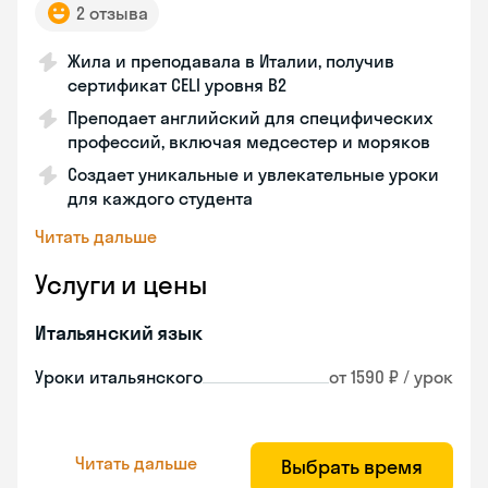
2 отзыва
Жила и преподавала в Италии, получив
сертификат CELI уровня В2
Преподает английский для специфических
профессий, включая медсестер и моряков
Создает уникальные и увлекательные уроки
для каждого студента
Читать дальше
Услуги и цены
Итальянский язык
Уроки итальянского
от 1590 ₽ / урок
Читать дальше
Выбрать время