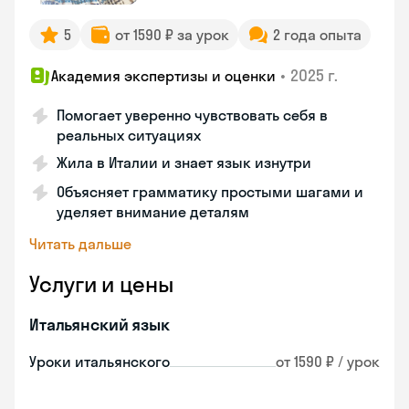
5
от 1590 ₽ за урок
2 года опыта
•
2025 г.
Академия экспертизы и оценки
Помогает уверенно чувствовать себя в
реальных ситуациях
Жила в Италии и знает язык изнутри
Объясняет грамматику простыми шагами и
уделяет внимание деталям
Читать дальше
Услуги и цены
Итальянский язык
Уроки итальянского
от 1590 ₽ / урок