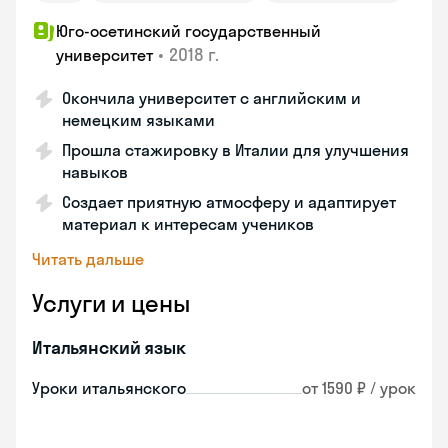
Юго-осетинский государственный
•
2018 г.
университет
Окончила университет с английским и
немецким языками
Прошла стажировку в Италии для улучшения
навыков
Создает приятную атмосферу и адаптирует
материал к интересам учеников
Читать дальше
Услуги и цены
Итальянский язык
Уроки итальянского
от 1590 ₽ / урок