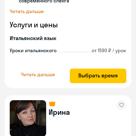
современного сленга
Читать дальше
Услуги и цены
Итальянский язык
Уроки итальянского
от 1590 ₽ / урок
Читать дальше
Выбрать время
Ирина