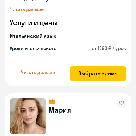
Читать дальше
Услуги и цены
Итальянский язык
Уроки итальянского
от 1590 ₽ / урок
Читать дальше
Выбрать время
Мария