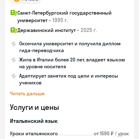
Санкт-Петербургский государственный
•
1995 г.
университет
•
2025 г.
Державинский институт
Окончила университет и получила диплом
гида-переводчика
Жила в Италии более 20 лет, владеет языком
на уровне носителя
Адаптирует занятия под цели и интересы
учеников
Читать дальше
Услуги и цены
Итальянский язык
Уроки итальянского
от 1590 ₽ / урок