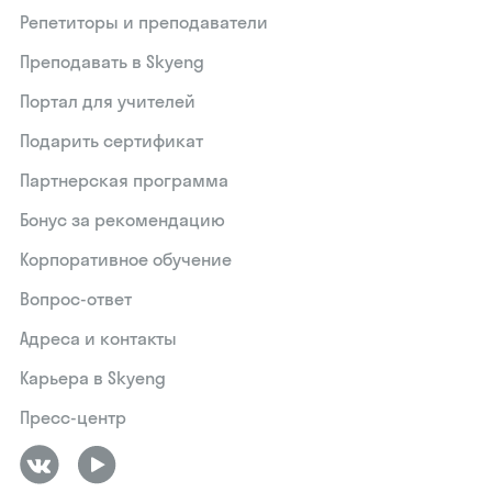
Репетиторы и преподаватели
Преподавать в Skyeng
Портал для учителей
Подарить сертификат
Партнерская программа
Бонус за рекомендацию
Корпоративное обучение
Вопрос-ответ
Адреса и контакты
Карьера в Skyeng
Пресс-центр