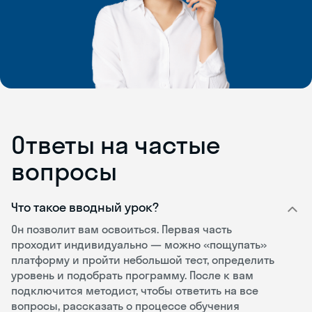
Ответы на частые
вопросы
Что такое вводный урок?
Он позволит вам освоиться. Первая часть
проходит индивидуально — можно «пощупать»
платформу и пройти небольшой тест, определить
уровень и подобрать программу. После к вам
подключится методист, чтобы ответить на все
вопросы, рассказать о процессе обучения