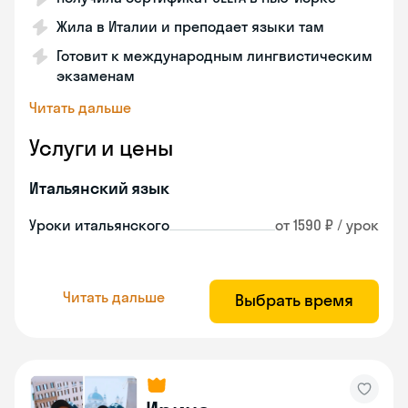
Жила в Италии и преподает языки там
Готовит к международным лингвистическим
экзаменам
Читать дальше
Услуги и цены
Итальянский язык
Уроки итальянского
от 1590 ₽ / урок
Читать дальше
Выбрать время