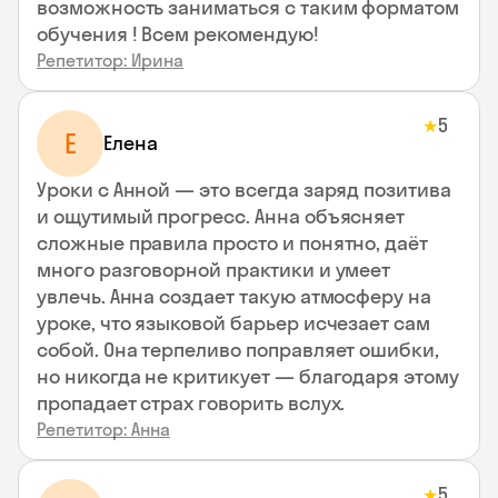
возможность заниматься с таким форматом
обучения ! Всем рекомендую!
Репетитор: Ирина
5
★
Е
Елена
Уроки с Анной — это всегда заряд позитива
и ощутимый прогресс. Анна объясняет
сложные правила просто и понятно, даёт
много разговорной практики и умеет
увлечь. Анна создает такую атмосферу на
уроке, что языковой барьер исчезает сам
собой. Она терпеливо поправляет ошибки,
но никогда не критикует — благодаря этому
пропадает страх говорить вслух.
Репетитор: Анна
5
★