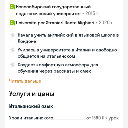
Новосибирский государственный
•
2015 г.
педагогический университет
•
2020 г.
Universita per Stranieri Dante Alighieri
Начала учить английский в языковой школе в
Лондоне
Училась в университете в Италии и свободно
общается на итальянском
Создает комфортную атмосферу для
обучения через рассказы и смех
Читать дальше
Услуги и цены
Итальянский язык
Уроки итальянского
от 1590 ₽ / урок