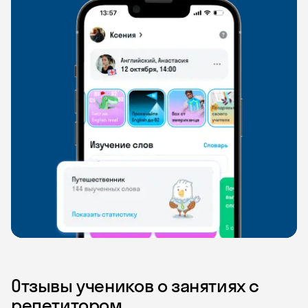
Отзывы учеников о занятиях с
репетитором