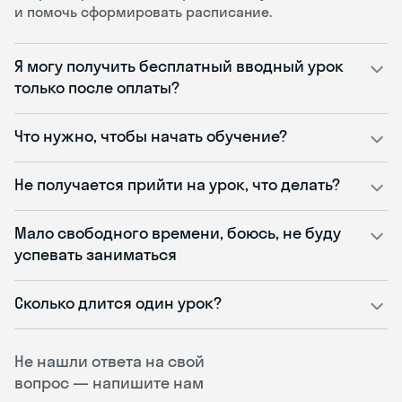
и помочь сформировать расписание.
Я могу получить бесплатный вводный урок
только после оплаты?
Что нужно, чтобы начать обучение?
Не получается прийти на урок, что делать?
Мало свободного времени, боюсь, не буду
успевать заниматься
Сколько длится один урок?
Не нашли ответа на свой
вопрос — напишите нам