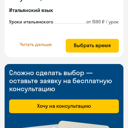
Итальянский язык
Уроки итальянского
от 1590 ₽ / урок
Читать дальше
Выбрать время
Сложно сделать выбор —
оставьте заявку на бесплатную
консультацию
Хочу на консультацию