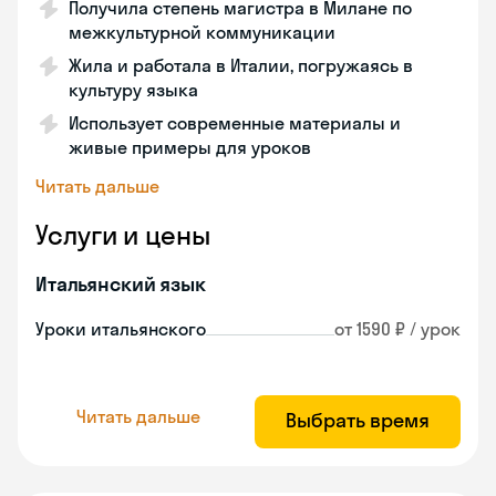
Получила степень магистра в Милане по
межкультурной коммуникации
Жила и работала в Италии, погружаясь в
культуру языка
Использует современные материалы и
живые примеры для уроков
Читать дальше
Услуги и цены
Итальянский язык
Уроки итальянского
от 1590 ₽ / урок
Читать дальше
Выбрать время