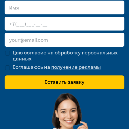
Даю согласие на обработку
персональных
данных
Соглашаюсь на
получение рекламы
Оставить заявку