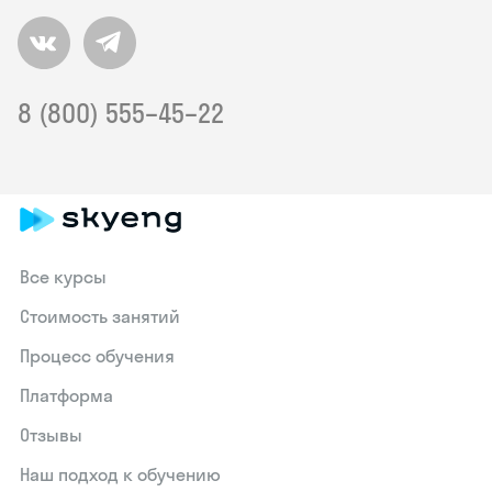
8 (800) 555–45–22
Все курсы
Стоимость занятий
Процесс обучения
Платформа
Отзывы
Наш подход к обучению