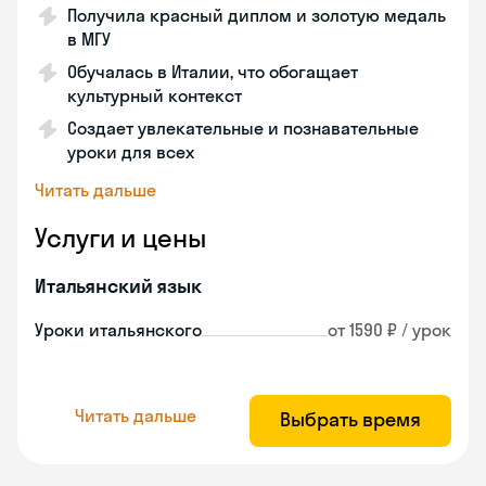
Получила красный диплом и золотую медаль
в МГУ
Обучалась в Италии, что обогащает
культурный контекст
Создает увлекательные и познавательные
уроки для всех
Читать дальше
Услуги и цены
Итальянский язык
Уроки итальянского
от 1590 ₽ / урок
Читать дальше
Выбрать время