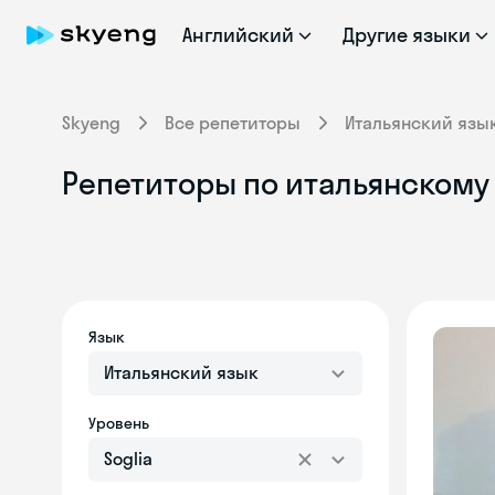
Английский
Другие языки
Skyeng
Все репетиторы
Итальянский язы
Репетиторы по итальянскому 
Язык
Итальянский язык
Уровень
Soglia