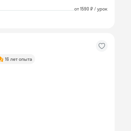
от 1590 ₽ / урок
16 лет опыта