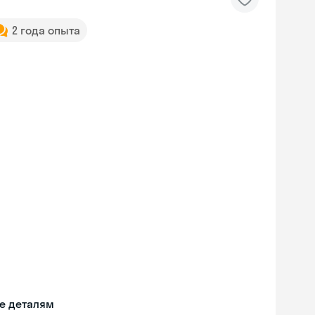
2 года опыта
е деталям