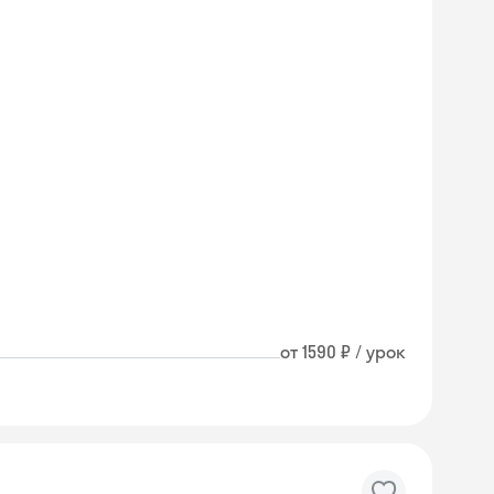
от 1590 ₽ / урок