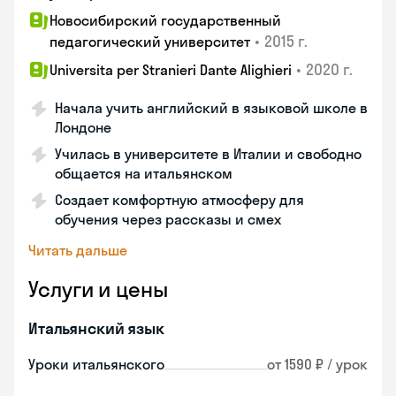
Новосибирский государственный
•
2015 г.
педагогический университет
•
2020 г.
Universita per Stranieri Dante Alighieri
Начала учить английский в языковой школе в
Лондоне
Училась в университете в Италии и свободно
общается на итальянском
Создает комфортную атмосферу для
обучения через рассказы и смех
Читать дальше
Услуги и цены
Итальянский язык
Уроки итальянского
от 1590 ₽ / урок