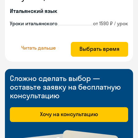
Итальянский язык
Уроки итальянского
от 1590 ₽ / урок
Читать дальше
Выбрать время
Сложно сделать выбор —
оставьте заявку на бесплатную
консультацию
Хочу на консультацию