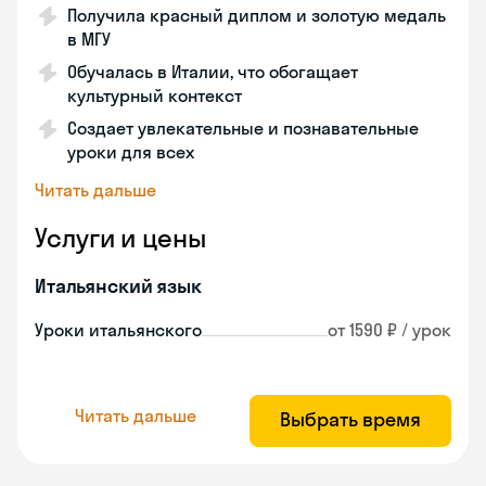
Получила красный диплом и золотую медаль
в МГУ
Обучалась в Италии, что обогащает
культурный контекст
Создает увлекательные и познавательные
уроки для всех
Читать дальше
Услуги и цены
Итальянский язык
Уроки итальянского
от 1590 ₽ / урок
Читать дальше
Выбрать время