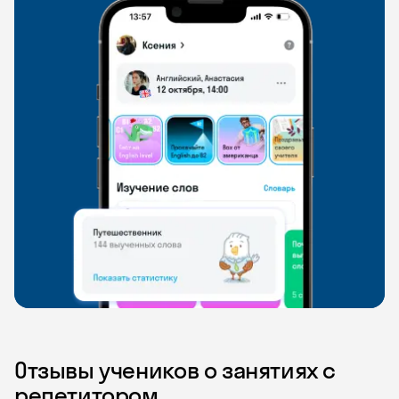
Отзывы учеников о занятиях с
репетитором