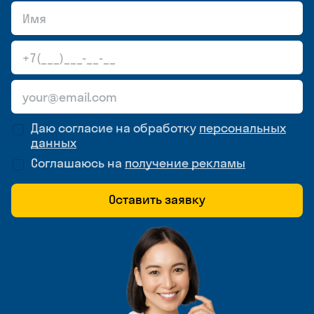
Даю согласие на обработку
персональных
данных
Соглашаюсь на
получение рекламы
Оставить заявку