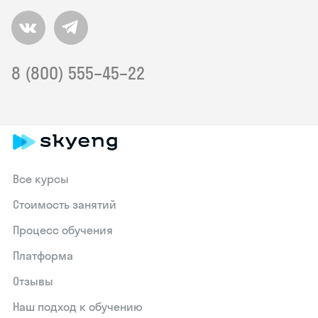
8 (800) 555–45–22
Все курсы
Стоимость занятий
Процесс обучения
Платформа
Отзывы
Наш подход к обучению