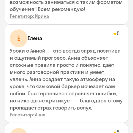
возможность заниматься с таким форматом
обучения ! Всем рекомендую!
Репетитор: Ирина
5
★
Е
Елена
Уроки с Анной — это всегда заряд позитива
и ощутимый прогресс. Анна объясняет
сложные правила просто и понятно, даёт
много разговорной практики и умеет
увлечь. Анна создает такую атмосферу на
уроке, что языковой барьер исчезает сам
собой. Она терпеливо поправляет ошибки,
но никогда не критикует — благодаря этому
пропадает страх говорить вслух.
Репетитор: Анна
5
★