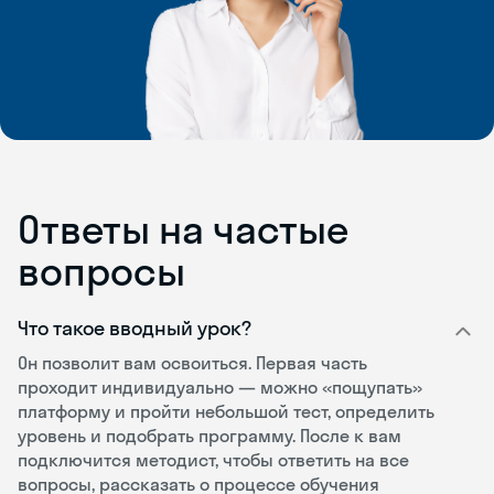
Ответы на частые
вопросы
Что такое вводный урок?
Он позволит вам освоиться. Первая часть
проходит индивидуально — можно «пощупать»
платформу и пройти небольшой тест, определить
уровень и подобрать программу. После к вам
подключится методист, чтобы ответить на все
вопросы, рассказать о процессе обучения