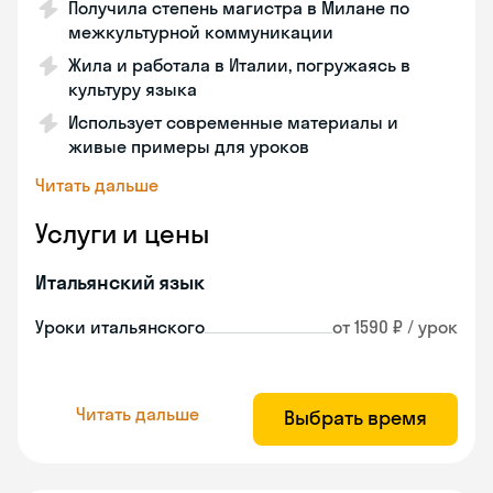
Получила степень магистра в Милане по
межкультурной коммуникации
Жила и работала в Италии, погружаясь в
культуру языка
Использует современные материалы и
живые примеры для уроков
Читать дальше
Услуги и цены
Итальянский язык
Уроки итальянского
от 1590 ₽ / урок
Читать дальше
Выбрать время