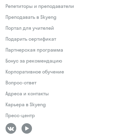
Репетиторы и преподаватели
Преподавать в Skyeng
Портал для учителей
Подарить сертификат
Партнерская программа
Бонус за рекомендацию
Корпоративное обучение
Вопрос-ответ
Адреса и контакты
Карьера в Skyeng
Пресс-центр