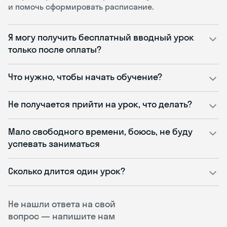
и помочь сформировать расписание.
Я могу получить бесплатный вводный урок
только после оплаты?
Что нужно, чтобы начать обучение?
Не получается прийти на урок, что делать?
Мало свободного времени, боюсь, не буду
успевать заниматься
Сколько длится один урок?
Не нашли ответа на свой
вопрос — напишите нам