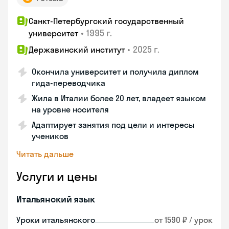
Санкт-Петербургский государственный
•
1995 г.
университет
•
2025 г.
Державинский институт
Окончила университет и получила диплом
гида-переводчика
Жила в Италии более 20 лет, владеет языком
на уровне носителя
Адаптирует занятия под цели и интересы
учеников
Читать дальше
Услуги и цены
Итальянский язык
Уроки итальянского
от 1590 ₽ / урок