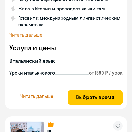
Жила в Италии и преподает языки там
Готовит к международным лингвистическим
экзаменам
Читать дальше
Услуги и цены
Итальянский язык
Уроки итальянского
от 1590 ₽ / урок
Читать дальше
Выбрать время