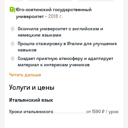
Юго-осетинский государственный
•
2018 г.
университет
Окончила университет с английским и
немецким языками
Прошла стажировку в Италии для улучшения
навыков
Создает приятную атмосферу и адаптирует
материал к интересам учеников
Читать дальше
Услуги и цены
Итальянский язык
Уроки итальянского
от 1590 ₽ / урок