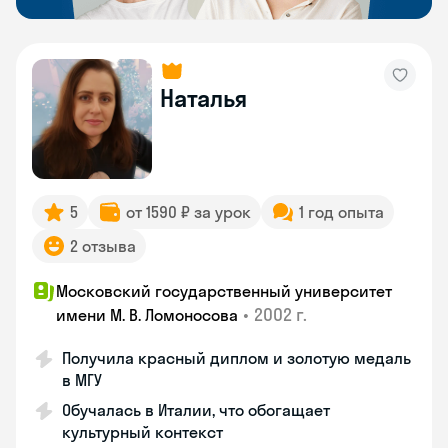
Наталья
5
от 1590 ₽ за урок
1 год опыта
2 отзыва
Московский государственный университет
•
2002 г.
имени М. В. Ломоносова
Получила красный диплом и золотую медаль
в МГУ
Обучалась в Италии, что обогащает
культурный контекст