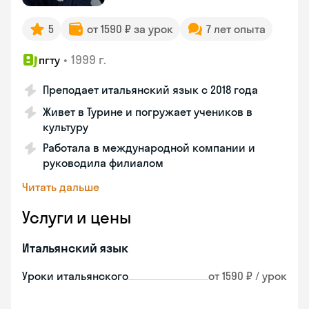
5
от 1590 ₽ за урок
7 лет опыта
•
1999 г.
пгту
Преподает итальянский язык с 2018 года
Живет в Турине и погружает учеников в
культуру
Работала в международной компании и
руководила филиалом
Читать дальше
Услуги и цены
Итальянский язык
Уроки итальянского
от 1590 ₽ / урок