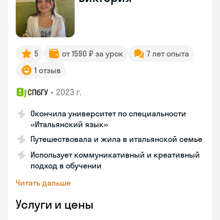
5
от 1590 ₽ за урок
7 лет опыта
1 отзыв
•
2023 г.
СПбГУ
Окончила университет по специальности
«Итальянский язык»
Путешествовала и жила в итальянской семье
Использует коммуникативный и креативный
подход в обучении
Читать дальше
Услуги и цены