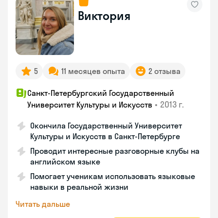
Виктория
5
11 месяцев опыта
2 отзыва
Санкт-Петербургский Государственный
•
2013 г.
Университет Культуры и Искусств
Окончила Государственный Университет
Культуры и Искусств в Санкт-Петербурге
Проводит интересные разговорные клубы на
английском языке
Помогает ученикам использовать языковые
навыки в реальной жизни
Читать дальше