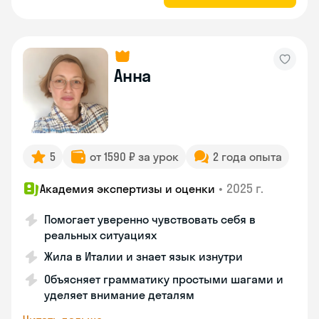
Анна
5
от 1590 ₽ за урок
2 года опыта
•
2025 г.
Академия экспертизы и оценки
Помогает уверенно чувствовать себя в
реальных ситуациях
Жила в Италии и знает язык изнутри
Объясняет грамматику простыми шагами и
уделяет внимание деталям