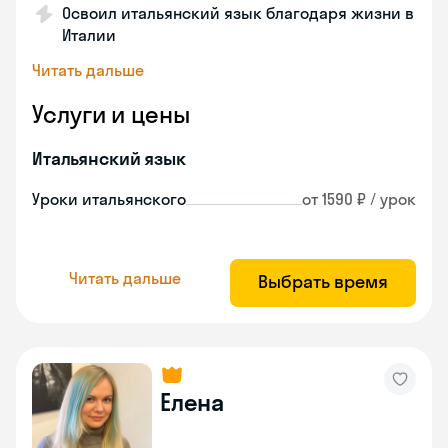
Освоил итальянский язык благодаря жизни в
Италии
Читать дальше
Услуги и цены
Итальянский язык
Уроки итальянского
от 1590 ₽ / урок
Читать дальше
Выбрать время
Елена