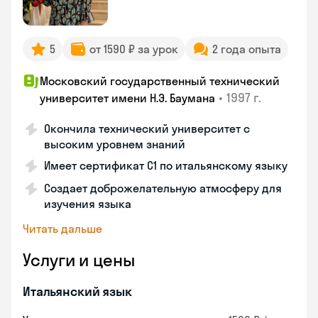
5
от 1590 ₽ за урок
2 года опыта
Московский государственный технический
•
1997 г.
университет имени Н.Э. Баумана
Окончила технический университет с
высоким уровнем знаний
Имеет сертификат C1 по итальянскому языку
Создает доброжелательную атмосферу для
изучения языка
Читать дальше
Услуги и цены
Итальянский язык