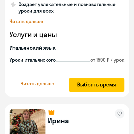
Создает увлекательные и познавательные
уроки для всех
Читать дальше
Услуги и цены
Итальянский язык
Уроки итальянского
от 1590 ₽ / урок
Читать дальше
Выбрать время
Ирина