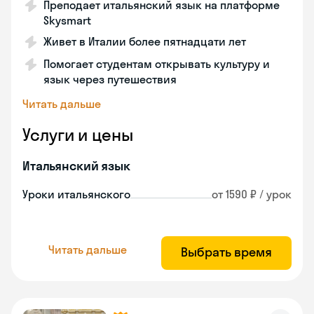
Преподает итальянский язык на платформе
Skysmart
Живет в Италии более пятнадцати лет
Помогает студентам открывать культуру и
язык через путешествия
Читать дальше
Услуги и цены
Итальянский язык
Уроки итальянского
от 1590 ₽ / урок
Читать дальше
Выбрать время