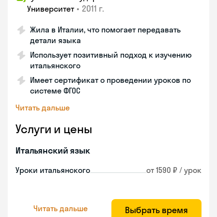
•
2011 г.
Университет
Жила в Италии, что помогает передавать
детали языка
Использует позитивный подход к изучению
итальянского
Имеет сертификат о проведении уроков по
системе ФГОС
Читать дальше
Услуги и цены
Итальянский язык
Уроки итальянского
от 1590 ₽ / урок
Читать дальше
Выбрать время