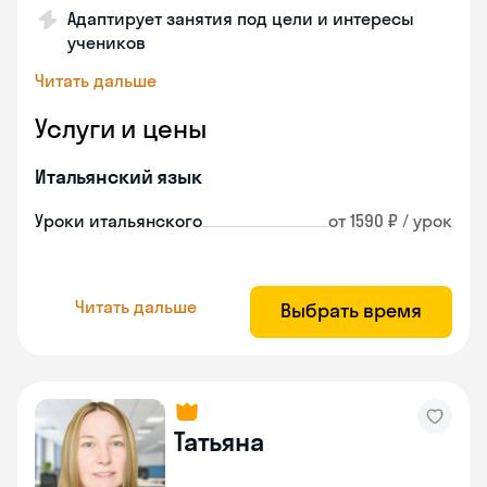
Адаптирует занятия под цели и интересы
учеников
Читать дальше
Услуги и цены
Итальянский язык
Уроки итальянского
от 1590 ₽ / урок
Читать дальше
Выбрать время
Татьяна