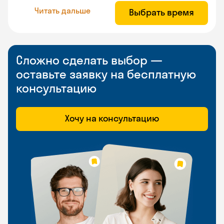
Читать дальше
Выбрать время
Сложно сделать выбор —
оставьте заявку на бесплатную
консультацию
Хочу на консультацию