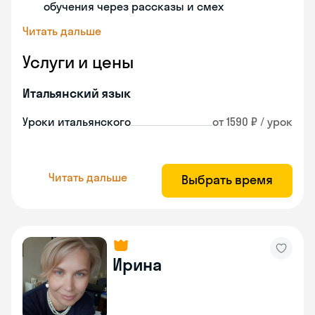
обучения через рассказы и смех
Читать дальше
Услуги и цены
Итальянский язык
Уроки итальянского
от 1590 ₽ / урок
Читать дальше
Выбрать время
Ирина