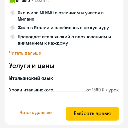
•
2024 г.
МГИМО
Окончила МГИМО с отличием и учится в
Милане
Жила в Италии и влюбилась в её культуру
Преподаёт итальянский с вдохновением и
вниманием к каждому
Читать дальше
Услуги и цены
Итальянский язык
Уроки итальянского
от 1590 ₽ / урок
Читать дальше
Выбрать время