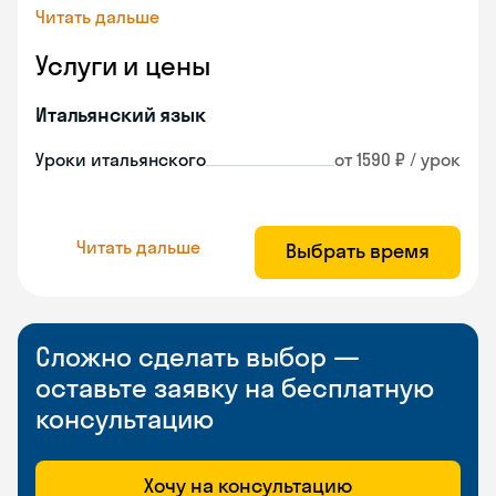
Читать дальше
Услуги и цены
Итальянский язык
Уроки итальянского
от 1590 ₽ / урок
Читать дальше
Выбрать время
Сложно сделать выбор —
оставьте заявку на бесплатную
консультацию
Хочу на консультацию