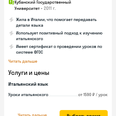
Кубанский Государственный
•
2011 г.
Университет
Жила в Италии, что помогает передавать
детали языка
Использует позитивный подход к изучению
итальянского
Имеет сертификат о проведении уроков по
системе ФГОС
Читать дальше
Услуги и цены
Итальянский язык
Уроки итальянского
от 1590 ₽ / урок
Читать дальше
Выбрать время