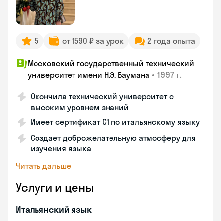
5
от 1590 ₽ за урок
2 года опыта
Московский государственный технический
•
1997 г.
университет имени Н.Э. Баумана
Окончила технический университет с
высоким уровнем знаний
Имеет сертификат C1 по итальянскому языку
Создает доброжелательную атмосферу для
изучения языка
Читать дальше
Услуги и цены
Итальянский язык