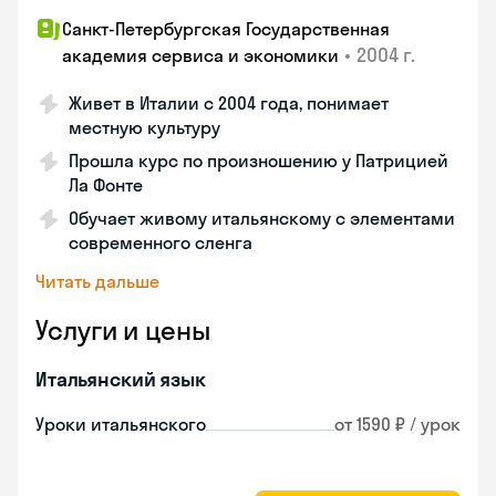
Санкт-Петербургская Государственная
•
2004 г.
академия сервиса и экономики
Живет в Италии с 2004 года, понимает
местную культуру
Прошла курс по произношению у Патрицией
Ла Фонте
Обучает живому итальянскому с элементами
современного сленга
Читать дальше
Услуги и цены
Итальянский язык
Уроки итальянского
от 1590 ₽ / урок