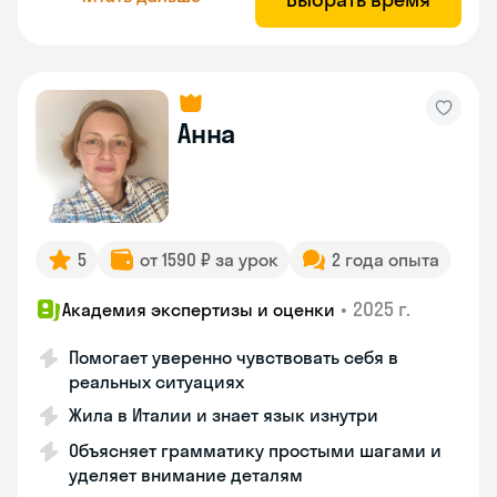
Анна
5
от 1590 ₽ за урок
2 года опыта
•
2025 г.
Академия экспертизы и оценки
Помогает уверенно чувствовать себя в
реальных ситуациях
Жила в Италии и знает язык изнутри
Объясняет грамматику простыми шагами и
уделяет внимание деталям