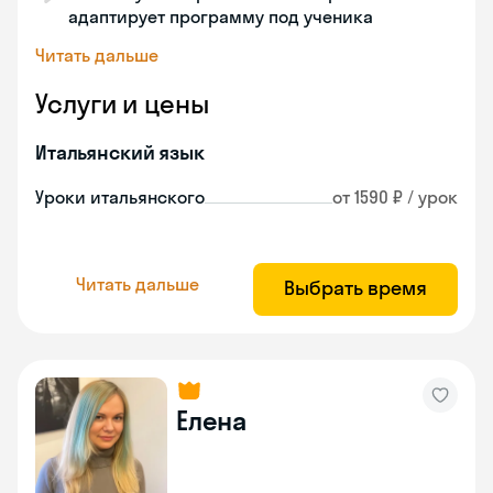
адаптирует программу под ученика
Читать дальше
Услуги и цены
Итальянский язык
Уроки итальянского
от 1590 ₽ / урок
Читать дальше
Выбрать время
Елена