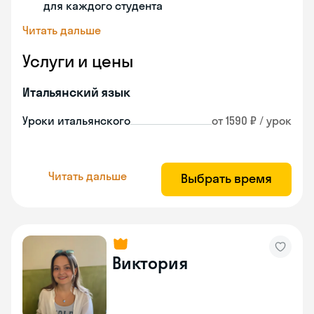
для каждого студента
Читать дальше
Услуги и цены
Итальянский язык
Уроки итальянского
от 1590 ₽ / урок
Читать дальше
Выбрать время
Виктория