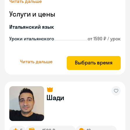
Читать дальше
Услуги и цены
Итальянский язык
Уроки итальянского
от 1590 ₽ / урок
Читать дальше
Выбрать время
Шади