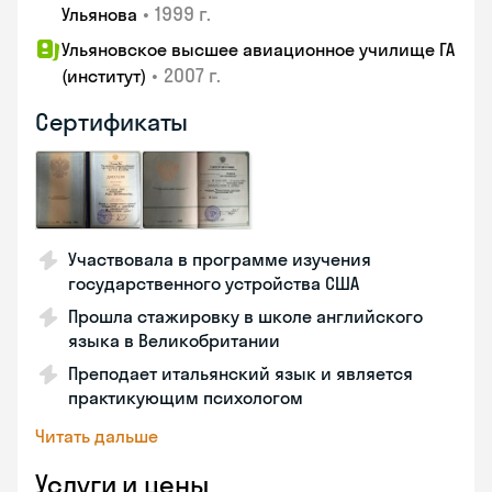
•
1999 г.
Ульянова
Ульяновское высшее авиационное училище ГА
•
2007 г.
(институт)
Сертификаты
Участвовала в программе изучения
государственного устройства США
Прошла стажировку в школе английского
языка в Великобритании
Преподает итальянский язык и является
практикующим психологом
Читать дальше
Услуги и цены