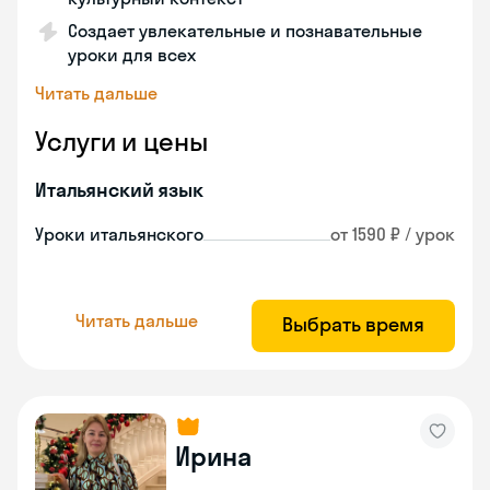
Создает увлекательные и познавательные
уроки для всех
Читать дальше
Услуги и цены
Итальянский язык
Уроки итальянского
от 1590 ₽ / урок
Читать дальше
Выбрать время
Ирина