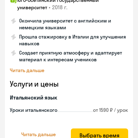
Юго-осетинский государственный
•
2018 г.
университет
Окончила университет с английским и
немецким языками
Прошла стажировку в Италии для улучшения
навыков
Создает приятную атмосферу и адаптирует
материал к интересам учеников
Читать дальше
Услуги и цены
Итальянский язык
Уроки итальянского
от 1590 ₽ / урок
Читать дальше
Выбрать время