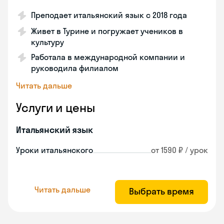
Преподает итальянский язык с 2018 года
Живет в Турине и погружает учеников в
культуру
Работала в международной компании и
руководила филиалом
Читать дальше
Услуги и цены
Итальянский язык
Уроки итальянского
от 1590 ₽ / урок
Читать дальше
Выбрать время