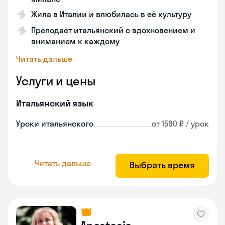
Жила в Италии и влюбилась в её культуру
Преподаёт итальянский с вдохновением и
вниманием к каждому
Читать дальше
Услуги и цены
Итальянский язык
Уроки итальянского
от 1590 ₽ / урок
Читать дальше
Выбрать время