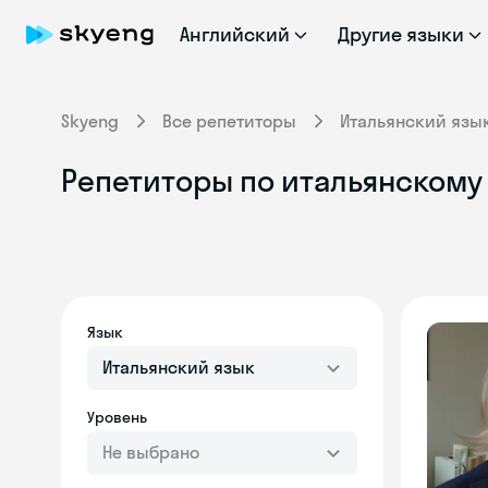
Английский
Другие языки
Skyeng
Все репетиторы
Итальянский язы
Репетиторы по итальянскому 
Язык
Итальянский язык
Уровень
Не выбрано