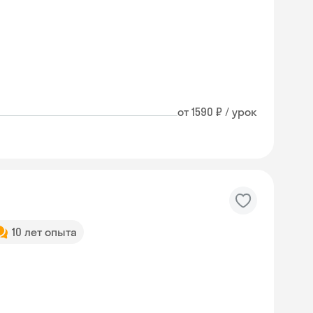
от 1590 ₽ / урок
10 лет опыта