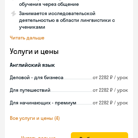
обучения через общение
Занимается исследовательской
деятельностью в области лингвистики с
учениками
Читать дальше
Услуги и цены
Английский язык
Деловой - для бизнеса
от 2282 ₽ / урок
Для путешествий
от 2282 ₽ / урок
Для начинающих - премиум
от 2282 ₽ / урок
Все услуги и цены (4)
Читать дальше