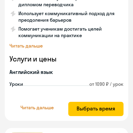
дипломом переводчика
Использует коммуникативный подход для
преодоления барьеров
Помогает ученикам достигать целей
коммуникации на практике
Читать дальше
Услуги и цены
Английский язык
Уроки
от 1090 ₽ / урок
Читать дальше
Выбрать время