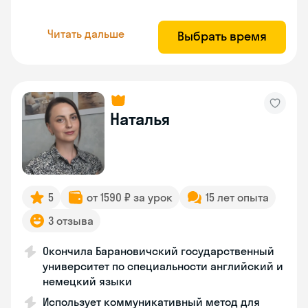
Читать дальше
Выбрать время
Наталья
5
от 1590 ₽ за урок
15 лет опыта
3 отзыва
Окончила Барановичский государственный
университет по специальности английский и
немецкий языки
Использует коммуникативный метод для