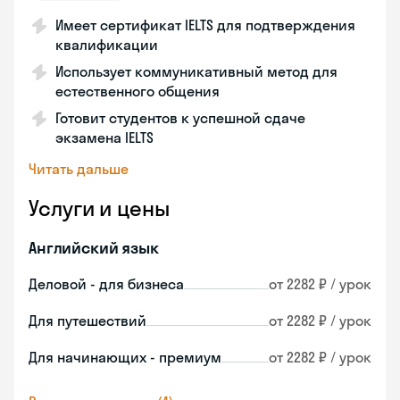
Имеет сертификат IELTS для подтверждения
квалификации
Использует коммуникативный метод для
естественного общения
Готовит студентов к успешной сдаче
экзамена IELTS
Читать дальше
Услуги и цены
Английский язык
Деловой - для бизнеса
от 2282 ₽ / урок
Для путешествий
от 2282 ₽ / урок
Для начинающих - премиум
от 2282 ₽ / урок