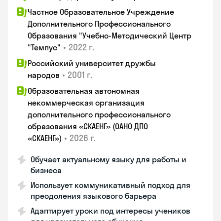
Частное Образовательное Учреждение
Дополнительного Профессионального
Образования "Учебно-Методический Центр
•
2022 г.
"Темпус"
Российский университет дружбы
•
2001 г.
народов
Образовательная автономная
некоммерческая организация
дополнительного профессионального
образования «СКАЕНГ» (ОАНО ДПО
•
2026 г.
«СКАЕНГ»)
Обучает актуальному языку для работы и
бизнеса
Использует коммуникативный подход для
преодоления языкового барьера
Адаптирует уроки под интересы учеников