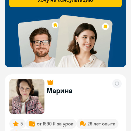
Марина
5
от 1590 ₽ за урок
29 лет опыта