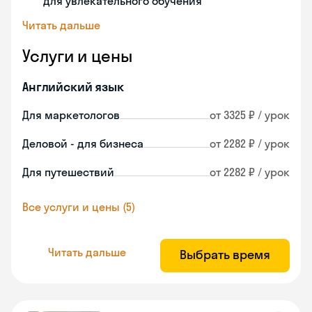
для увлекательного обучения
Читать дальше
Услуги и цены
Английский язык
Для маркетологов
от 3325 ₽ / урок
Деловой - для бизнеса
от 2282 ₽ / урок
Для путешествий
от 2282 ₽ / урок
Все услуги и цены (5)
Читать дальше
Выбрать время