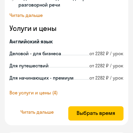
разговорной речи
Читать дальше
Услуги и цены
Английский язык
Деловой - для бизнеса
от 2282 ₽ / урок
Для путешествий
от 2282 ₽ / урок
Для начинающих - премиум
от 2282 ₽ / урок
Все услуги и цены (4)
Читать дальше
Выбрать время