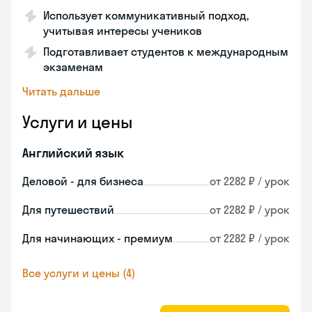
Использует коммуникативный подход,
учитывая интересы учеников
Подготавливает студентов к международным
экзаменам
Читать дальше
Услуги и цены
Английский язык
Деловой - для бизнеса
от 2282 ₽ / урок
Для путешествий
от 2282 ₽ / урок
Для начинающих - премиум
от 2282 ₽ / урок
Все услуги и цены (4)