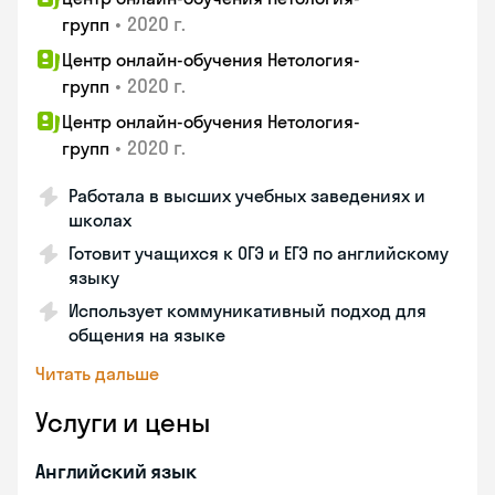
•
2020 г.
групп
Центр онлайн-обучения Нетология-
•
2020 г.
групп
Центр онлайн-обучения Нетология-
•
2020 г.
групп
Работала в высших учебных заведениях и
школах
Готовит учащихся к ОГЭ и ЕГЭ по английскому
языку
Использует коммуникативный подход для
общения на языке
Читать дальше
Услуги и цены
Английский язык