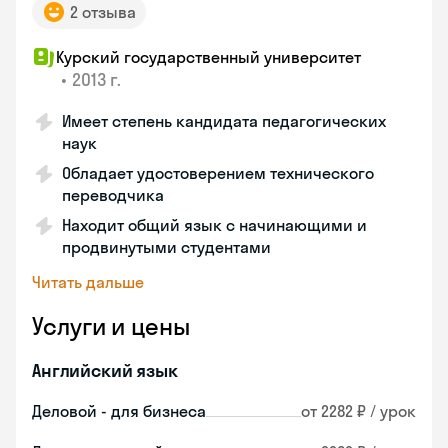
2 отзыва
Курский государственный университет
•
2013 г.
Имеет степень кандидата педагогических
наук
Обладает удостоверением технического
переводчика
Находит общий язык с начинающими и
продвинутыми студентами
Читать дальше
Услуги и цены
Английский язык
Деловой - для бизнеса
от 2282 ₽ / урок