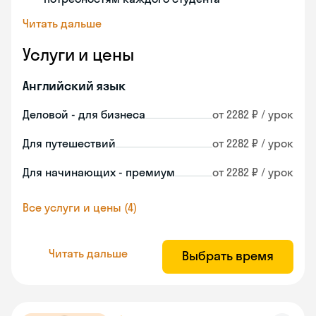
Читать дальше
Услуги и цены
Английский язык
Деловой - для бизнеса
от 2282 ₽ / урок
Для путешествий
от 2282 ₽ / урок
Для начинающих - премиум
от 2282 ₽ / урок
Все услуги и цены (4)
Читать дальше
Выбрать время