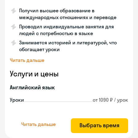
Получил высшее образование в
международных отношениях и переводе
Проводил индивидуальные занятия для
людей с потребностью в языке
Занимается историей и литературой, что
обогащает уроки
Читать дальше
Услуги и цены
Английский язык
Уроки
от 1090 ₽ / урок
Читать дальше
Выбрать время