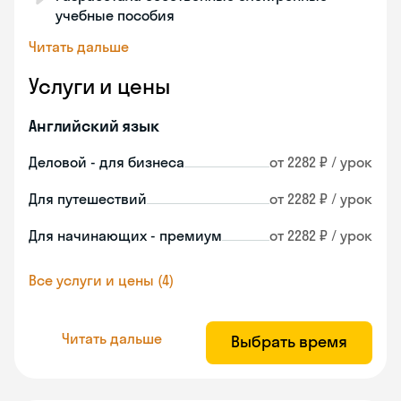
учебные пособия
Читать дальше
Услуги и цены
Английский язык
Деловой - для бизнеса
от 2282 ₽ / урок
Для путешествий
от 2282 ₽ / урок
Для начинающих - премиум
от 2282 ₽ / урок
Все услуги и цены (4)
Читать дальше
Выбрать время