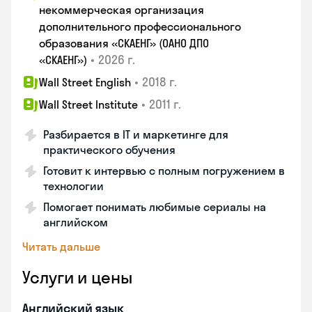
некоммерческая организация
дополнительного профессионального
образования «СКАЕНГ» (ОАНО ДПО
•
2026 г.
«СКАЕНГ»)
•
2018 г.
Wall Street English
•
2011 г.
Wall Street Institute
Разбирается в IT и маркетинге для
практического обучения
Готовит к интервью с полным погружением в
технологии
Помогает понимать любимые сериалы на
английском
Читать дальше
Услуги и цены
Английский язык