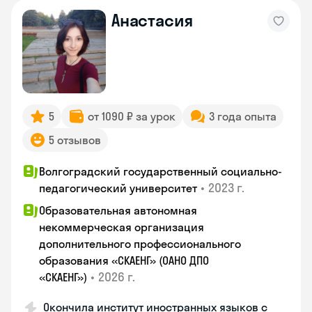
Анастасия
5
от 1090 ₽ за урок
3 года опыта
5 отзывов
Волгоградский государственный социально-
•
2023 г.
педагогический университет
Образовательная автономная
некоммерческая организация
дополнительного профессионального
образования «СКАЕНГ» (ОАНО ДПО
•
2026 г.
«СКАЕНГ»)
Окончила институт иностранных языков с