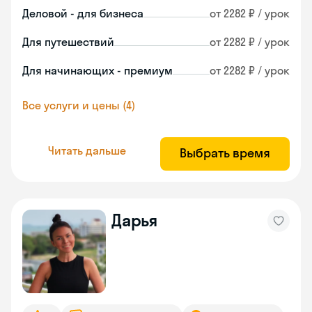
Деловой - для бизнеса
от 2282 ₽ / урок
Для путешествий
от 2282 ₽ / урок
Для начинающих - премиум
от 2282 ₽ / урок
Все услуги и цены (4)
Читать дальше
Выбрать время
Дарья