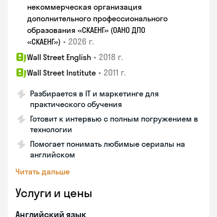
некоммерческая организация
дополнительного профессионального
образования «СКАЕНГ» (ОАНО ДПО
•
2026 г.
«СКАЕНГ»)
•
2018 г.
Wall Street English
•
2011 г.
Wall Street Institute
Разбирается в IT и маркетинге для
практического обучения
Готовит к интервью с полным погружением в
технологии
Помогает понимать любимые сериалы на
английском
Читать дальше
Услуги и цены
Английский язык