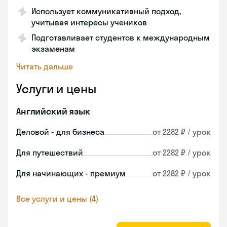
Использует коммуникативный подход,
учитывая интересы учеников
Подготавливает студентов к международным
экзаменам
Читать дальше
Услуги и цены
Английский язык
Деловой - для бизнеса
от 2282 ₽ / урок
Для путешествий
от 2282 ₽ / урок
Для начинающих - премиум
от 2282 ₽ / урок
Все услуги и цены (4)