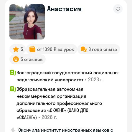
Анастасия
5
от 1090 ₽ за урок
3 года опыта
5 отзывов
Волгоградский государственный социально-
•
2023 г.
педагогический университет
Образовательная автономная
некоммерческая организация
дополнительного профессионального
образования «СКАЕНГ» (ОАНО ДПО
•
2026 г.
«СКАЕНГ»)
Окончила институт иностранных языков с