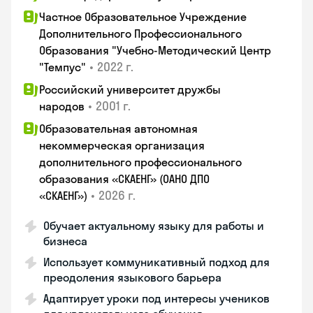
Частное Образовательное Учреждение
Дополнительного Профессионального
Образования "Учебно-Методический Центр
•
2022 г.
"Темпус"
Российский университет дружбы
•
2001 г.
народов
Образовательная автономная
некоммерческая организация
дополнительного профессионального
образования «СКАЕНГ» (ОАНО ДПО
•
2026 г.
«СКАЕНГ»)
Обучает актуальному языку для работы и
бизнеса
Использует коммуникативный подход для
преодоления языкового барьера
Адаптирует уроки под интересы учеников