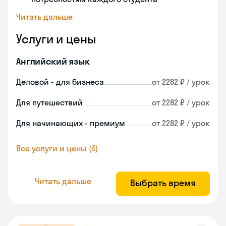
Читать дальше
Услуги и цены
Английский язык
Деловой - для бизнеса
от 2282 ₽ / урок
Для путешествий
от 2282 ₽ / урок
Для начинающих - премиум
от 2282 ₽ / урок
Все услуги и цены (4)
Читать дальше
Выбрать время