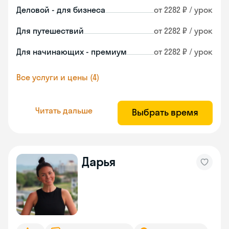
Деловой - для бизнеса
от 2282 ₽ / урок
Для путешествий
от 2282 ₽ / урок
Для начинающих - премиум
от 2282 ₽ / урок
Все услуги и цены (4)
Читать дальше
Выбрать время
Дарья