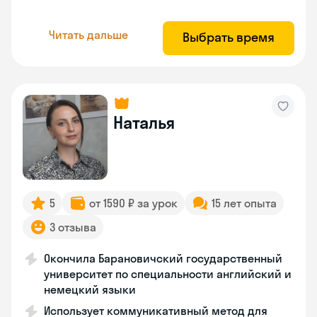
Читать дальше
Выбрать время
Наталья
5
от 1590 ₽ за урок
15 лет опыта
3 отзыва
Окончила Барановичский государственный
университет по специальности английский и
немецкий языки
Использует коммуникативный метод для