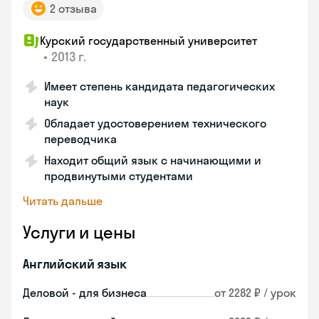
2 отзыва
Курский государственный университет
•
2013 г.
Имеет степень кандидата педагогических
наук
Обладает удостоверением технического
переводчика
Находит общий язык с начинающими и
продвинутыми студентами
Читать дальше
Услуги и цены
Английский язык
Деловой - для бизнеса
от 2282 ₽ / урок