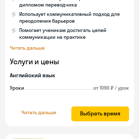
дипломом переводчика
Использует коммуникативный подход для
преодоления барьеров
Помогает ученикам достигать целей
коммуникации на практике
Читать дальше
Услуги и цены
Английский язык
Уроки
от 1090 ₽ / урок
Читать дальше
Выбрать время