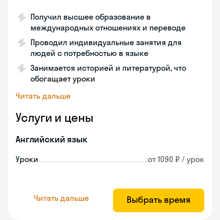
Получил высшее образование в
международных отношениях и переводе
Проводил индивидуальные занятия для
людей с потребностью в языке
Занимается историей и литературой, что
обогащает уроки
Читать дальше
Услуги и цены
Английский язык
Уроки
от 1090 ₽ / урок
Читать дальше
Выбрать время