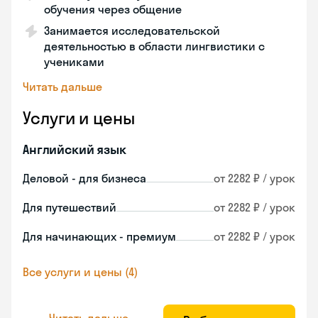
обучения через общение
Занимается исследовательской
деятельностью в области лингвистики с
учениками
Читать дальше
Услуги и цены
Английский язык
Деловой - для бизнеса
от 2282 ₽ / урок
Для путешествий
от 2282 ₽ / урок
Для начинающих - премиум
от 2282 ₽ / урок
Все услуги и цены (4)
Читать дальше