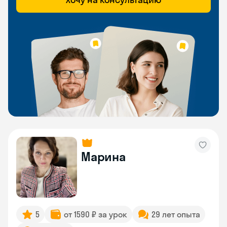
Марина
5
от 1590 ₽ за урок
29 лет опыта