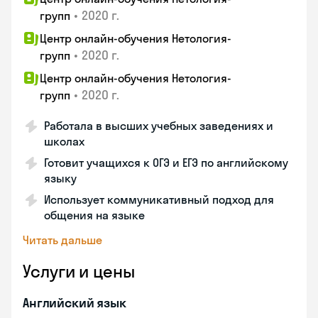
•
2020 г.
групп
Центр онлайн-обучения Нетология-
•
2020 г.
групп
Центр онлайн-обучения Нетология-
•
2020 г.
групп
Работала в высших учебных заведениях и
школах
Готовит учащихся к ОГЭ и ЕГЭ по английскому
языку
Использует коммуникативный подход для
общения на языке
Читать дальше
Услуги и цены
Английский язык