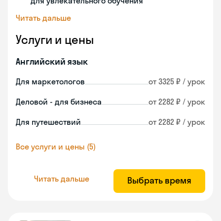
для увлекательного обучения
Читать дальше
Услуги и цены
Английский язык
Для маркетологов
от 3325 ₽ / урок
Деловой - для бизнеса
от 2282 ₽ / урок
Для путешествий
от 2282 ₽ / урок
Все услуги и цены (5)
Читать дальше
Выбрать время