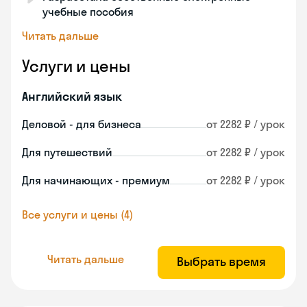
учебные пособия
Читать дальше
Услуги и цены
Английский язык
Деловой - для бизнеса
от 2282 ₽ / урок
Для путешествий
от 2282 ₽ / урок
Для начинающих - премиум
от 2282 ₽ / урок
Все услуги и цены (4)
Читать дальше
Выбрать время