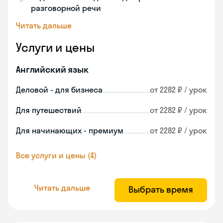
разговорной речи
Читать дальше
Услуги и цены
Английский язык
Деловой - для бизнеса
от 2282 ₽ / урок
Для путешествий
от 2282 ₽ / урок
Для начинающих - премиум
от 2282 ₽ / урок
Все услуги и цены (4)
Читать дальше
Выбрать время