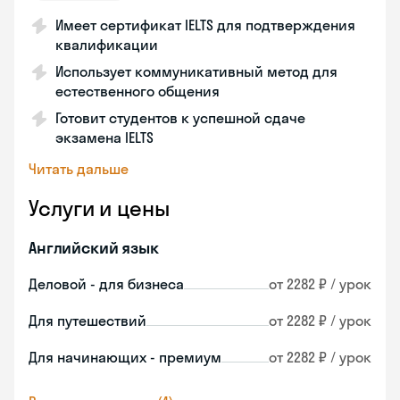
Имеет сертификат IELTS для подтверждения
квалификации
Использует коммуникативный метод для
естественного общения
Готовит студентов к успешной сдаче
экзамена IELTS
Читать дальше
Услуги и цены
Английский язык
Деловой - для бизнеса
от 2282 ₽ / урок
Для путешествий
от 2282 ₽ / урок
Для начинающих - премиум
от 2282 ₽ / урок