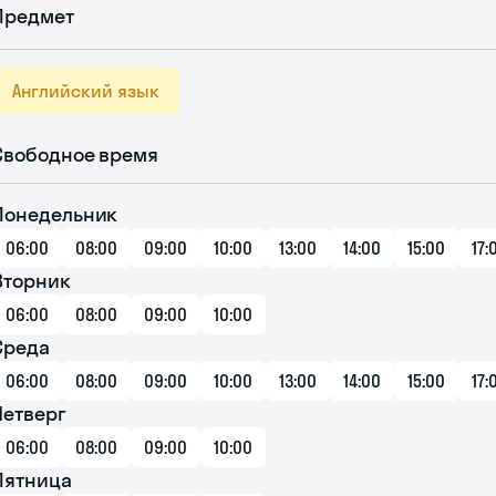
Предмет
Английский язык
Свободное время
Понедельник
06:00
08:00
09:00
10:00
13:00
14:00
15:00
17:
Вторник
06:00
08:00
09:00
10:00
Среда
06:00
08:00
09:00
10:00
13:00
14:00
15:00
17:
Четверг
06:00
08:00
09:00
10:00
Пятница