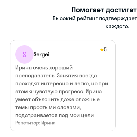
Помогает достигат
Высокий рейтинг подтверждает -
каждого.
5
★
S
Sergei
Ирина очень хороший
преподаватель. Занятия всегда
проходят интересно и легко, но при
этом я чувствую прогресс. Ирина
умеет объяснить даже сложные
темы простыми словами,
подстраивается под мои цели
Репетитор: Ирина