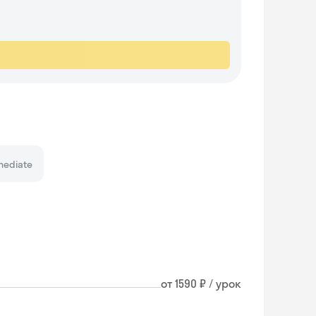
mediate
от 1590 ₽ / урок