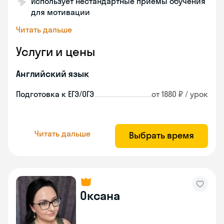
Использует нестандартные приемы обучения
для мотивации
Читать дальше
Услуги и цены
Английский язык
Подготовка к ЕГЭ/ОГЭ
от 1880 ₽ / урок
Читать дальше
Выбрать время
Оксана