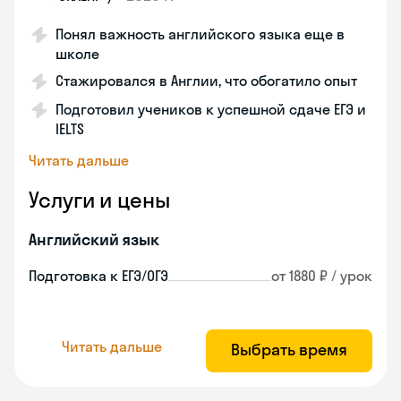
Понял важность английского языка еще в
школе
Стажировался в Англии, что обогатило опыт
Подготовил учеников к успешной сдаче ЕГЭ и
IELTS
Читать дальше
Услуги и цены
Английский язык
Подготовка к ЕГЭ/ОГЭ
от 1880 ₽ / урок
Читать дальше
Выбрать время