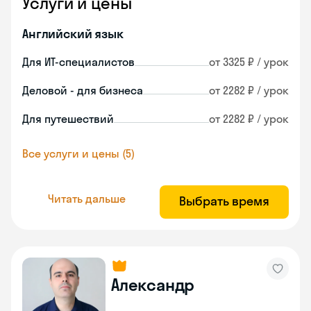
Услуги и цены
Английский язык
Для ИТ-специалистов
от 3325 ₽ / урок
Деловой - для бизнеса
от 2282 ₽ / урок
Для путешествий
от 2282 ₽ / урок
Все услуги и цены (5)
Читать дальше
Выбрать время
Александр