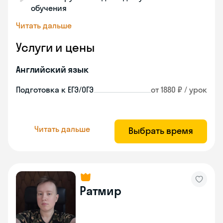
обучения
Читать дальше
Услуги и цены
Английский язык
Подготовка к ЕГЭ/ОГЭ
от 1880 ₽ / урок
Читать дальше
Выбрать время
Ратмир