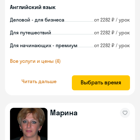
Английский язык
Деловой - для бизнеса
от 2282 ₽ / урок
Для путешествий
от 2282 ₽ / урок
Для начинающих - премиум
от 2282 ₽ / урок
Все услуги и цены (4)
Читать дальше
Выбрать время
Марина