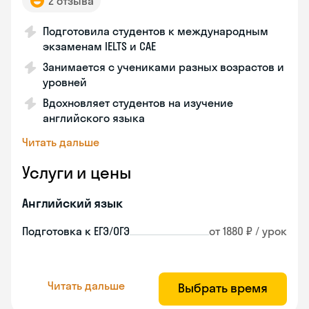
2 отзыва
Подготовила студентов к международным
экзаменам IELTS и CAE
Занимается с учениками разных возрастов и
уровней
Вдохновляет студентов на изучение
английского языка
Читать дальше
Услуги и цены
Английский язык
Подготовка к ЕГЭ/ОГЭ
от 1880 ₽ / урок
Читать дальше
Выбрать время