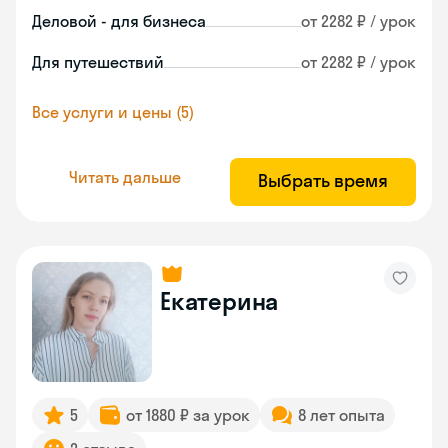
Деловой - для бизнеса
от 2282 ₽ / урок
Для путешествий
от 2282 ₽ / урок
Все услуги и цены (5)
Читать дальше
Выбрать время
Екатерина
5
от 1880 ₽ за урок
8 лет опыта