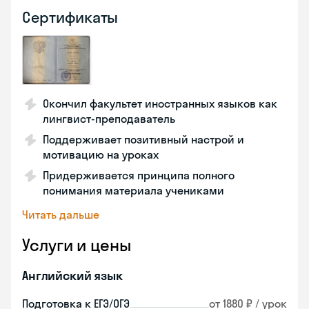
Сертификаты
Окончил факультет иностранных языков как
лингвист-преподаватель
Поддерживает позитивный настрой и
мотивацию на уроках
Придерживается принципа полного
понимания материала учениками
Читать дальше
Услуги и цены
Английский язык
Подготовка к ЕГЭ/ОГЭ
от 1880 ₽ / урок