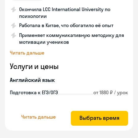
Окончила LCC International University по
психологии
Работала в Китае, что обогатило её опыт
Применяет коммуникативную методику для
мотивации учеников
Читать дальше
Услуги и цены
Английский язык
Подготовка к ЕГЭ/ОГЭ
от 1880 ₽ / урок
Читать дальше
Выбрать время