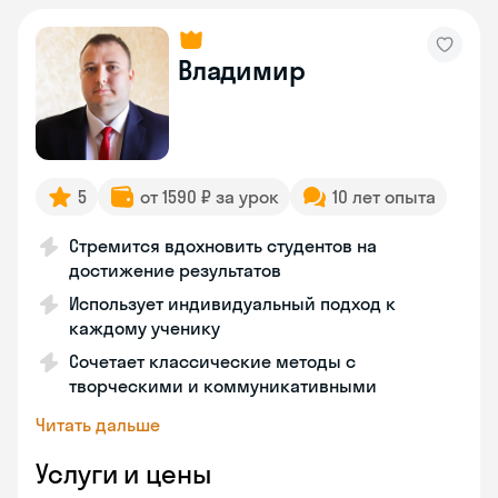
Владимир
5
от 1590 ₽ за урок
10 лет опыта
Стремится вдохновить студентов на
достижение результатов
Использует индивидуальный подход к
каждому ученику
Сочетает классические методы с
творческими и коммуникативными
Читать дальше
Услуги и цены