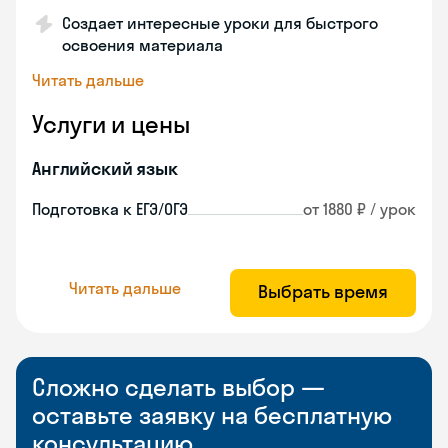
Создает интересные уроки для быстрого
освоения материала
Читать дальше
Услуги и цены
Английский язык
Подготовка к ЕГЭ/ОГЭ
от 1880 ₽ / урок
Читать дальше
Выбрать время
Сложно сделать выбор —
оставьте заявку на бесплатную
консультацию