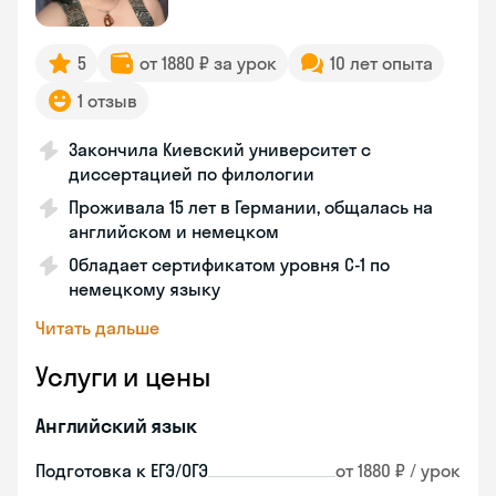
5
от 1880 ₽ за урок
10 лет опыта
1 отзыв
Закончила Киевский университет с
диссертацией по филологии
Проживала 15 лет в Германии, общалась на
английском и немецком
Обладает сертификатом уровня C-1 по
немецкому языку
Читать дальше
Услуги и цены
Английский язык
Подготовка к ЕГЭ/ОГЭ
от 1880 ₽ / урок