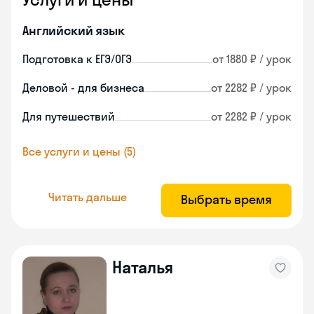
Английский язык
Подготовка к ЕГЭ/ОГЭ
от 1880 ₽ / урок
Деловой - для бизнеса
от 2282 ₽ / урок
Для путешествий
от 2282 ₽ / урок
Все услуги и цены (5)
Читать дальше
Выбрать время
Наталья