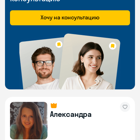
Хочу на консультацию
Александра