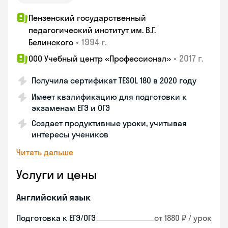
Пензенский государственный
педагогический институт им. В.Г.
•
1994 г.
Белинского
•
2017 г.
ООО Учебный центр «Профессионал»
Получила сертификат TESOL 180 в 2020 году
Имеет квалификацию для подготовки к
экзаменам ЕГЭ и ОГЭ
Создает продуктивные уроки, учитывая
интересы учеников
Читать дальше
Услуги и цены
Английский язык
Подготовка к ЕГЭ/ОГЭ
от 1880 ₽ / урок