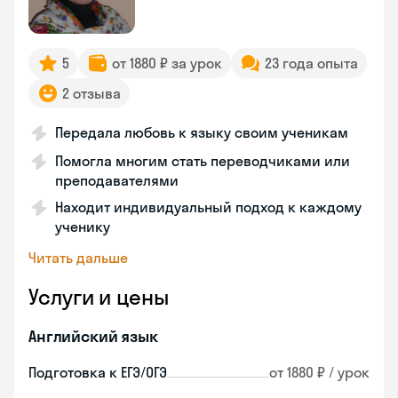
5
от 1880 ₽ за урок
23 года опыта
2 отзыва
Передала любовь к языку своим ученикам
Помогла многим стать переводчиками или
преподавателями
Находит индивидуальный подход к каждому
ученику
Читать дальше
Услуги и цены
Английский язык
Подготовка к ЕГЭ/ОГЭ
от 1880 ₽ / урок