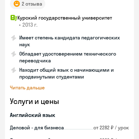
2 отзыва
Курский государственный университет
•
2013 г.
Имеет степень кандидата педагогических
наук
Обладает удостоверением технического
переводчика
Находит общий язык с начинающими и
продвинутыми студентами
Читать дальше
Услуги и цены
Английский язык
Деловой - для бизнеса
от 2282 ₽ / урок