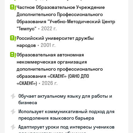
Частное Образовательное Учреждение
Дополнительного Профессионального
Образования "Учебно-Методический Центр
•
2022 г.
"Темпус"
Российский университет дружбы
•
2001 г.
народов
Образовательная автономная
некоммерческая организация
дополнительного профессионального
образования «СКАЕНГ» (ОАНО ДПО
•
2026 г.
«СКАЕНГ»)
Обучает актуальному языку для работы и
бизнеса
Использует коммуникативный подход для
преодоления языкового барьера
Адаптирует уроки под интересы учеников