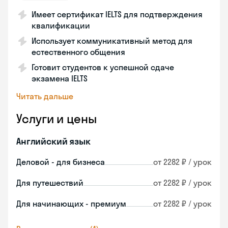
Имеет сертификат IELTS для подтверждения
квалификации
Использует коммуникативный метод для
естественного общения
Готовит студентов к успешной сдаче
экзамена IELTS
Читать дальше
Услуги и цены
Английский язык
Деловой - для бизнеса
от 2282 ₽ / урок
Для путешествий
от 2282 ₽ / урок
Для начинающих - премиум
от 2282 ₽ / урок