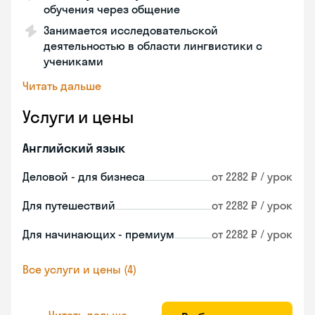
обучения через общение
Занимается исследовательской
деятельностью в области лингвистики с
учениками
Читать дальше
Услуги и цены
Английский язык
Деловой - для бизнеса
от 2282 ₽ / урок
Для путешествий
от 2282 ₽ / урок
Для начинающих - премиум
от 2282 ₽ / урок
Все услуги и цены (4)
Читать дальше