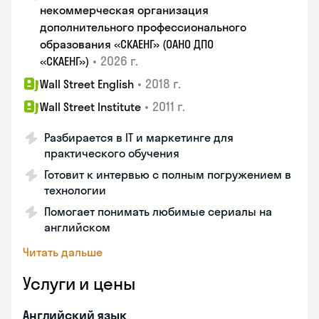
некоммерческая организация
дополнительного профессионального
образования «СКАЕНГ» (ОАНО ДПО
•
2026 г.
«СКАЕНГ»)
•
2018 г.
Wall Street English
•
2011 г.
Wall Street Institute
Разбирается в IT и маркетинге для
практического обучения
Готовит к интервью с полным погружением в
технологии
Помогает понимать любимые сериалы на
английском
Читать дальше
Услуги и цены
Английский язык