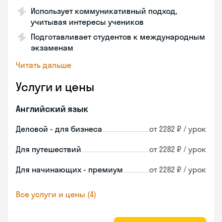
Использует коммуникативный подход,
учитывая интересы учеников
Подготавливает студентов к международным
экзаменам
Читать дальше
Услуги и цены
Английский язык
Деловой - для бизнеса
от 2282 ₽ / урок
Для путешествий
от 2282 ₽ / урок
Для начинающих - премиум
от 2282 ₽ / урок
Все услуги и цены (4)