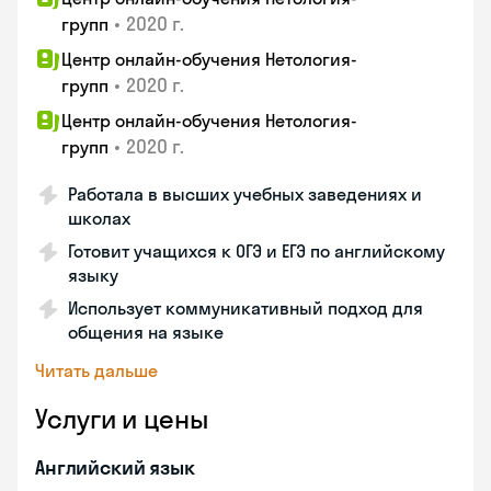
•
2020 г.
групп
Центр онлайн-обучения Нетология-
•
2020 г.
групп
Центр онлайн-обучения Нетология-
•
2020 г.
групп
Работала в высших учебных заведениях и
школах
Готовит учащихся к ОГЭ и ЕГЭ по английскому
языку
Использует коммуникативный подход для
общения на языке
Читать дальше
Услуги и цены
Английский язык