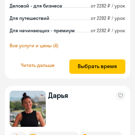
Деловой - для бизнеса
от 2282 ₽ / урок
Для путешествий
от 2282 ₽ / урок
Для начинающих - премиум
от 2282 ₽ / урок
Все услуги и цены (4)
Читать дальше
Выбрать время
Дарья