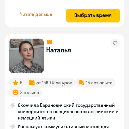
Читать дальше
Выбрать время
Наталья
5
от 1590 ₽ за урок
15 лет опыта
3 отзыва
Окончила Барановичский государственный
университет по специальности английский и
немецкий языки
Использует коммуникативный метод для