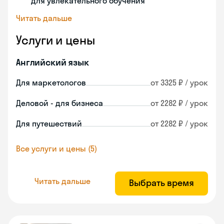
для увлекательного обучения
Читать дальше
Услуги и цены
Английский язык
Для маркетологов
от 3325 ₽ / урок
Деловой - для бизнеса
от 2282 ₽ / урок
Для путешествий
от 2282 ₽ / урок
Все услуги и цены (5)
Читать дальше
Выбрать время