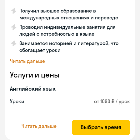
Получил высшее образование в
международных отношениях и переводе
Проводил индивидуальные занятия для
людей с потребностью в языке
Занимается историей и литературой, что
обогащает уроки
Читать дальше
Услуги и цены
Английский язык
Уроки
от 1090 ₽ / урок
Читать дальше
Выбрать время