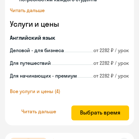
Читать дальше
Услуги и цены
Английский язык
Деловой - для бизнеса
от 2282 ₽ / урок
Для путешествий
от 2282 ₽ / урок
Для начинающих - премиум
от 2282 ₽ / урок
Все услуги и цены (4)
Читать дальше
Выбрать время