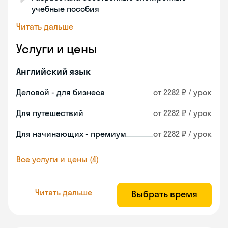
учебные пособия
Читать дальше
Услуги и цены
Английский язык
Деловой - для бизнеса
от 2282 ₽ / урок
Для путешествий
от 2282 ₽ / урок
Для начинающих - премиум
от 2282 ₽ / урок
Все услуги и цены (4)
Читать дальше
Выбрать время