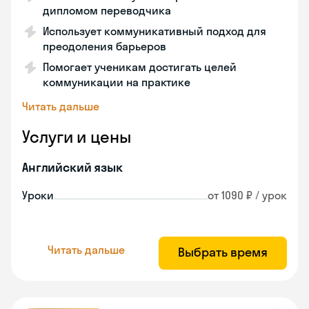
дипломом переводчика
Использует коммуникативный подход для
преодоления барьеров
Помогает ученикам достигать целей
коммуникации на практике
Читать дальше
Услуги и цены
Английский язык
Уроки
от 1090 ₽ / урок
Читать дальше
Выбрать время