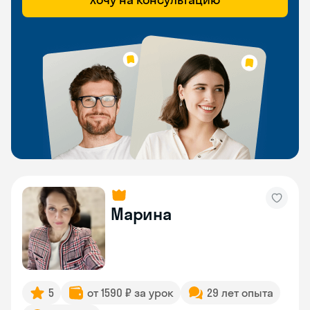
Марина
5
от 1590 ₽ за урок
29 лет опыта