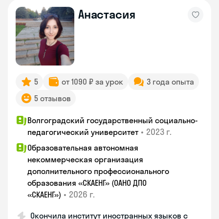
Анастасия
5
от 1090 ₽ за урок
3 года опыта
5 отзывов
Волгоградский государственный социально-
•
2023 г.
педагогический университет
Образовательная автономная
некоммерческая организация
дополнительного профессионального
образования «СКАЕНГ» (ОАНО ДПО
•
2026 г.
«СКАЕНГ»)
Окончила институт иностранных языков с