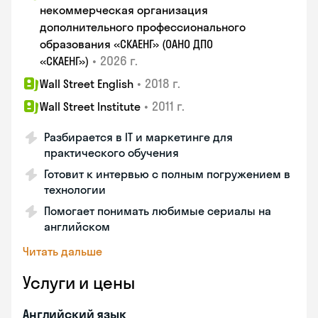
некоммерческая организация
дополнительного профессионального
образования «СКАЕНГ» (ОАНО ДПО
•
2026 г.
«СКАЕНГ»)
•
2018 г.
Wall Street English
•
2011 г.
Wall Street Institute
Разбирается в IT и маркетинге для
практического обучения
Готовит к интервью с полным погружением в
технологии
Помогает понимать любимые сериалы на
английском
Читать дальше
Услуги и цены
Английский язык