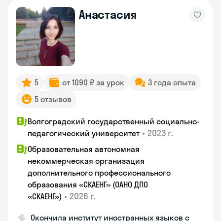
Анастасия
5
от 1090 ₽ за урок
3 года опыта
5 отзывов
Волгоградский государственный социально-
•
2023 г.
педагогический университет
Образовательная автономная
некоммерческая организация
дополнительного профессионального
образования «СКАЕНГ» (ОАНО ДПО
•
2026 г.
«СКАЕНГ»)
Окончила институт иностранных языков с