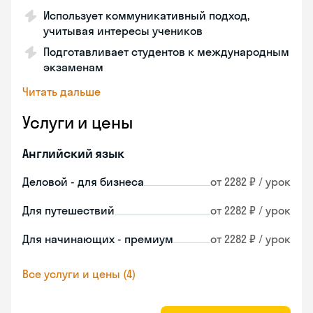
Использует коммуникативный подход,
учитывая интересы учеников
Подготавливает студентов к международным
экзаменам
Читать дальше
Услуги и цены
Английский язык
Деловой - для бизнеса
от 2282 ₽ / урок
Для путешествий
от 2282 ₽ / урок
Для начинающих - премиум
от 2282 ₽ / урок
Все услуги и цены (4)