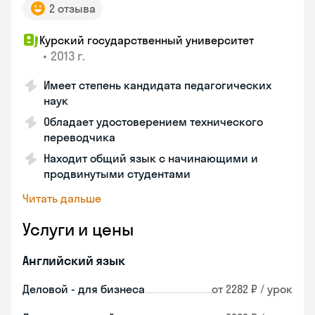
2 отзыва
Курский государственный университет
•
2013 г.
Имеет степень кандидата педагогических
наук
Обладает удостоверением технического
переводчика
Находит общий язык с начинающими и
продвинутыми студентами
Читать дальше
Услуги и цены
Английский язык
Деловой - для бизнеса
от 2282 ₽ / урок