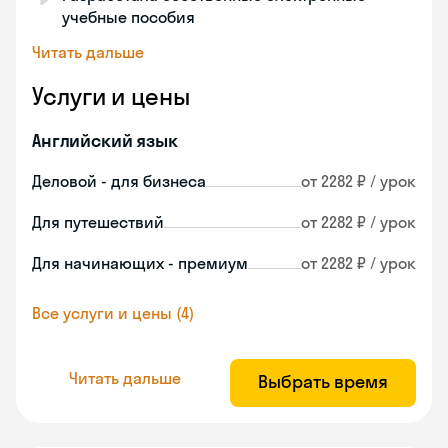
учебные пособия
Читать дальше
Услуги и цены
Английский язык
Деловой - для бизнеса
от 2282 ₽ / урок
Для путешествий
от 2282 ₽ / урок
Для начинающих - премиум
от 2282 ₽ / урок
Все услуги и цены (4)
Читать дальше
Выбрать время