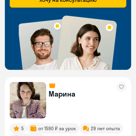
Марина
5
от 1590 ₽ за урок
29 лет опыта