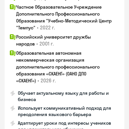
Частное Образовательное Учреждение
Дополнительного Профессионального
Образования "Учебно-Методический Центр
•
2022 г.
"Темпус"
Российский университет дружбы
•
2001 г.
народов
Образовательная автономная
некоммерческая организация
дополнительного профессионального
образования «СКАЕНГ» (ОАНО ДПО
•
2026 г.
«СКАЕНГ»)
Обучает актуальному языку для работы и
бизнеса
Использует коммуникативный подход для
преодоления языкового барьера
Адаптирует уроки под интересы учеников