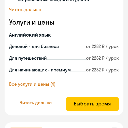
Читать дальше
Услуги и цены
Английский язык
Деловой - для бизнеса
от 2282 ₽ / урок
Для путешествий
от 2282 ₽ / урок
Для начинающих - премиум
от 2282 ₽ / урок
Все услуги и цены (4)
Читать дальше
Выбрать время