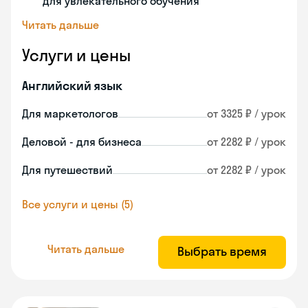
для увлекательного обучения
Читать дальше
Услуги и цены
Английский язык
Для маркетологов
от 3325 ₽ / урок
Деловой - для бизнеса
от 2282 ₽ / урок
Для путешествий
от 2282 ₽ / урок
Все услуги и цены (5)
Читать дальше
Выбрать время