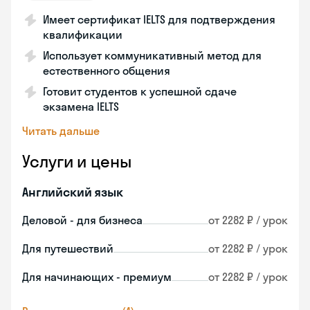
Имеет сертификат IELTS для подтверждения
квалификации
Использует коммуникативный метод для
естественного общения
Готовит студентов к успешной сдаче
экзамена IELTS
Читать дальше
Услуги и цены
Английский язык
Деловой - для бизнеса
от 2282 ₽ / урок
Для путешествий
от 2282 ₽ / урок
Для начинающих - премиум
от 2282 ₽ / урок