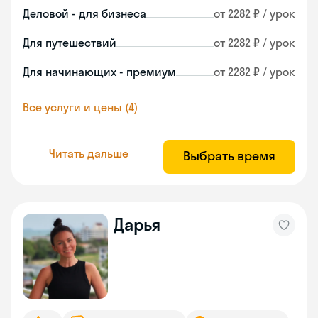
Деловой - для бизнеса
от 2282 ₽ / урок
Для путешествий
от 2282 ₽ / урок
Для начинающих - премиум
от 2282 ₽ / урок
Все услуги и цены (4)
Читать дальше
Выбрать время
Дарья