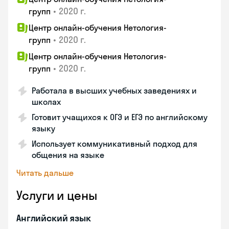
•
2020 г.
групп
Центр онлайн-обучения Нетология-
•
2020 г.
групп
Центр онлайн-обучения Нетология-
•
2020 г.
групп
Работала в высших учебных заведениях и
школах
Готовит учащихся к ОГЭ и ЕГЭ по английскому
языку
Использует коммуникативный подход для
общения на языке
Читать дальше
Услуги и цены
Английский язык