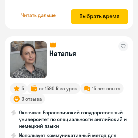
Читать дальше
Выбрать время
Наталья
5
от 1590 ₽ за урок
15 лет опыта
3 отзыва
Окончила Барановичский государственный
университет по специальности английский и
немецкий языки
Использует коммуникативный метод для