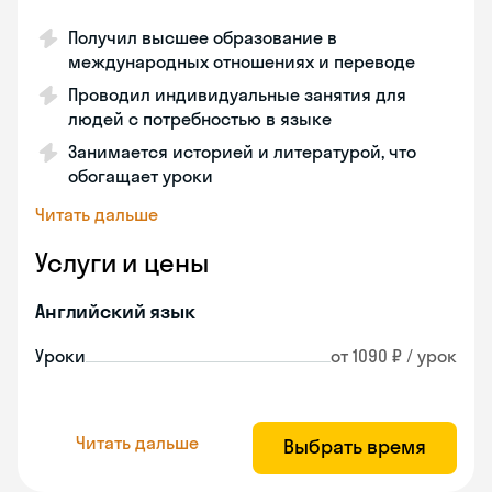
Получил высшее образование в
международных отношениях и переводе
Проводил индивидуальные занятия для
людей с потребностью в языке
Занимается историей и литературой, что
обогащает уроки
Читать дальше
Услуги и цены
Английский язык
Уроки
от 1090 ₽ / урок
Читать дальше
Выбрать время