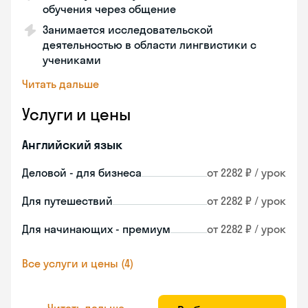
обучения через общение
Занимается исследовательской
деятельностью в области лингвистики с
учениками
Читать дальше
Услуги и цены
Английский язык
Деловой - для бизнеса
от 2282 ₽ / урок
Для путешествий
от 2282 ₽ / урок
Для начинающих - премиум
от 2282 ₽ / урок
Все услуги и цены (4)
Читать дальше