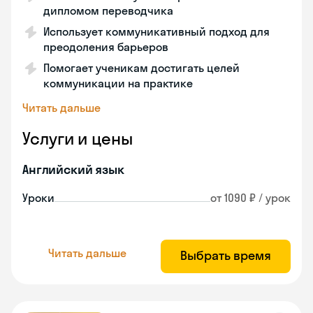
дипломом переводчика
Использует коммуникативный подход для
преодоления барьеров
Помогает ученикам достигать целей
коммуникации на практике
Читать дальше
Услуги и цены
Английский язык
Уроки
от 1090 ₽ / урок
Читать дальше
Выбрать время