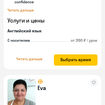
confidence
Читать дальше
Услуги и цены
Английский язык
С носителем
от 3190 ₽ / урок
Читать дальше
Выбрать время
Eva