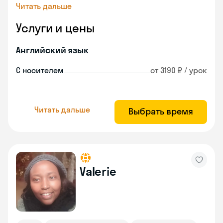
Читать дальше
Услуги и цены
Английский язык
С носителем
от 3190 ₽ / урок
Читать дальше
Выбрать время
Valerie