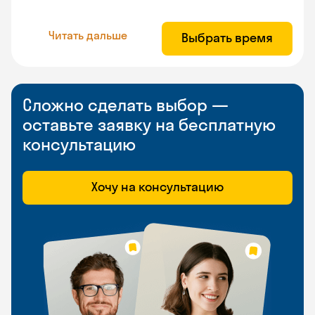
Читать дальше
Выбрать время
Сложно сделать выбор —
оставьте заявку на бесплатную
консультацию
Хочу на консультацию