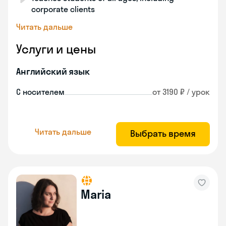
corporate clients
Читать дальше
Услуги и цены
Английский язык
С носителем
от 3190 ₽ / урок
Читать дальше
Выбрать время
Maria