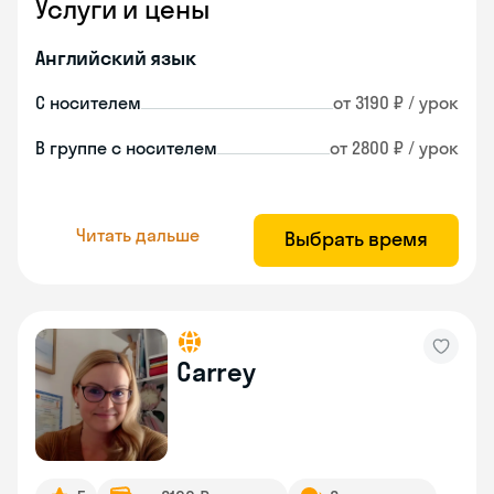
Услуги и цены
Английский язык
С носителем
от 3190 ₽ / урок
В группе с носителем
от 2800 ₽ / урок
Читать дальше
Выбрать время
Carrey