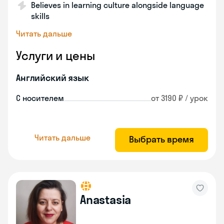
Believes in learning culture alongside language
skills
Читать дальше
Услуги и цены
Английский язык
С носителем
от 3190 ₽ / урок
Читать дальше
Выбрать время
Anastasia