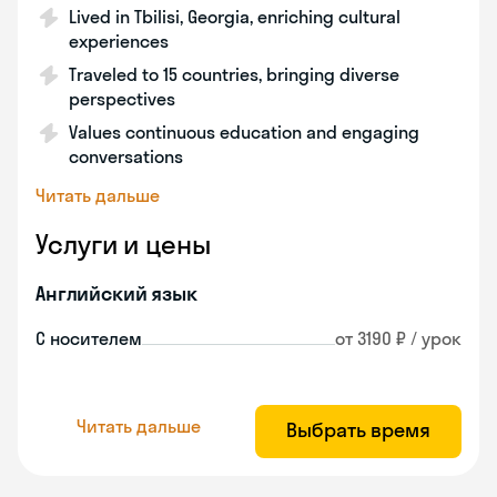
Lived in Tbilisi, Georgia, enriching cultural
experiences
Traveled to 15 countries, bringing diverse
perspectives
Values continuous education and engaging
conversations
Читать дальше
Услуги и цены
Английский язык
С носителем
от 3190 ₽ / урок
Читать дальше
Выбрать время