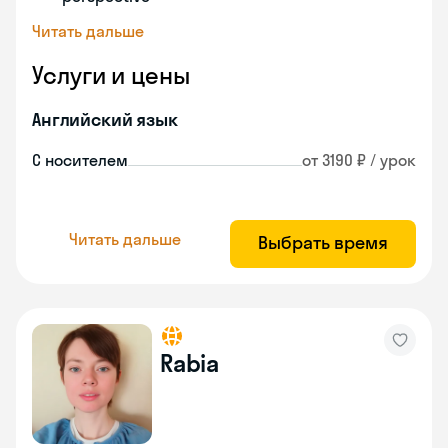
Читать дальше
Услуги и цены
Английский язык
С носителем
от 3190 ₽ / урок
Читать дальше
Выбрать время
Rabia