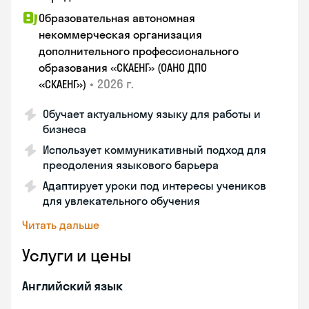
Образовательная автономная
некоммерческая организация
дополнительного профессионального
образования «СКАЕНГ» (ОАНО ДПО
•
2026 г.
«СКАЕНГ»)
Обучает актуальному языку для работы и
бизнеса
Использует коммуникативный подход для
преодоления языкового барьера
Адаптирует уроки под интересы учеников
для увлекательного обучения
Читать дальше
Услуги и цены
Английский язык