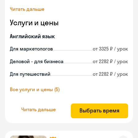
Читать дальше
Услуги и цены
Английский язык
Для маркетологов
от 3325 ₽ / урок
Деловой - для бизнеса
от 2282 ₽ / урок
Для путешествий
от 2282 ₽ / урок
Все услуги и цены (5)
Читать дальше
Выбрать время