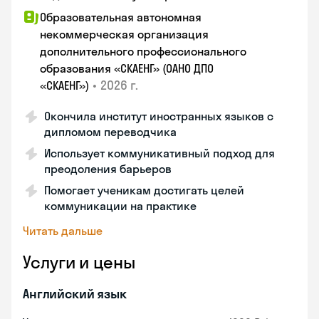
Образовательная автономная
некоммерческая организация
дополнительного профессионального
образования «СКАЕНГ» (ОАНО ДПО
•
2026 г.
«СКАЕНГ»)
Окончила институт иностранных языков с
дипломом переводчика
Использует коммуникативный подход для
преодоления барьеров
Помогает ученикам достигать целей
коммуникации на практике
Читать дальше
Услуги и цены
Английский язык