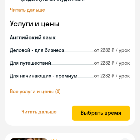
Читать дальше
Услуги и цены
Английский язык
Деловой - для бизнеса
от 2282 ₽ / урок
Для путешествий
от 2282 ₽ / урок
Для начинающих - премиум
от 2282 ₽ / урок
Все услуги и цены (4)
Читать дальше
Выбрать время