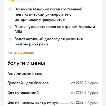
Окончила Минский государственный
педагогический университет с
историческим факультетом
Много путешествовала по странам Европы и
США
Ведет активный диалог для развития
разговорной речи
Читать дальше
Услуги и цены
Английский язык
Деловой - для бизнеса
от 2282 ₽ / урок
Для путешествий
от 2282 ₽ / урок
Для начинающих - премиум
от 2282 ₽ / урок