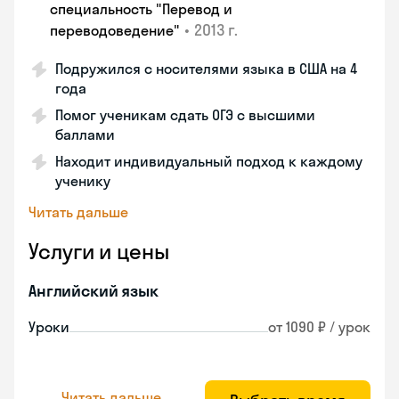
специальность "Перевод и
•
2013 г.
переводоведение"
Подружился с носителями языка в США на 4
года
Помог ученикам сдать ОГЭ с высшими
баллами
Находит индивидуальный подход к каждому
ученику
Читать дальше
Услуги и цены
Английский язык
Уроки
от 1090 ₽ / урок
Читать дальше