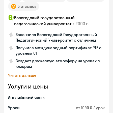
5 отзывов
Вологодский государственный
•
2003 г.
педагогический университет
Закончила Вологодский Государственный
Педагогический Университет с отличием
Получила международный сертификат PTE с
уровнем C1
Создает дружескую атмосферу на уроках с
юмором
Читать дальше
Услуги и цены
Английский язык
Уроки
от 1090 ₽ / урок