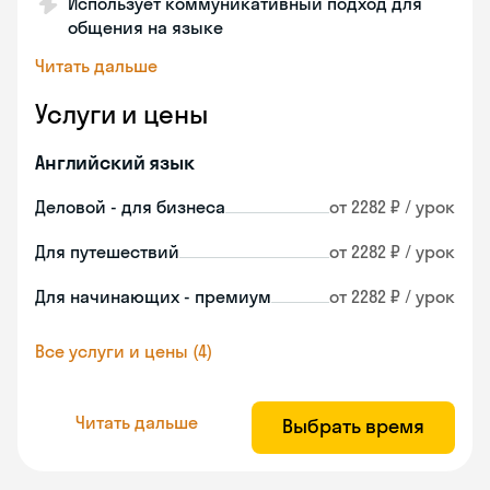
Использует коммуникативный подход для
общения на языке
Читать дальше
Услуги и цены
Английский язык
Деловой - для бизнеса
от 2282 ₽ / урок
Для путешествий
от 2282 ₽ / урок
Для начинающих - премиум
от 2282 ₽ / урок
Все услуги и цены (4)
Читать дальше
Выбрать время