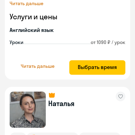
Читать дальше
Услуги и цены
Английский язык
Уроки
от 1090 ₽ / урок
Читать дальше
Выбрать время
Наталья