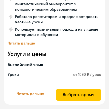
лингвистический университет с
психологическим образованием
Работала репетитором и продолжает давать
частные уроки
Использует позитивный подход и наглядные
материалы в обучении
Читать дальше
Услуги и цены
Английский язык
Уроки
от 1090 ₽ / урок
Читать дальше
Выбрать время