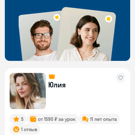
Юлия
5
от 1590 ₽ за урок
11 лет опыта
1 отзыв