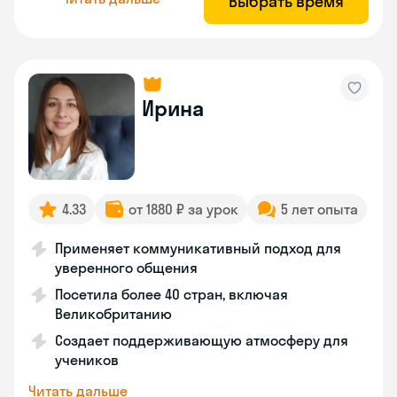
Выбрать время
Ирина
4.33
от 1880 ₽ за урок
5 лет опыта
Применяет коммуникативный подход для
уверенного общения
Посетила более 40 стран, включая
Великобританию
Создает поддерживающую атмосферу для
учеников
Читать дальше