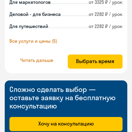
Для маркетологов
от 3325 ₽ / урок
Деловой - для бизнеса
от 2282 ₽ / урок
Для путешествий
от 2282 ₽ / урок
Все услуги и цены (5)
Читать дальше
Выбрать время
Сложно сделать выбор —
оставьте заявку на бесплатную
консультацию
Хочу на консультацию