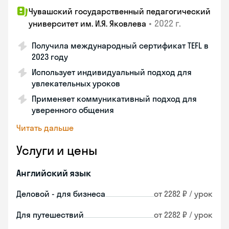
Чувашский государственный педагогический
•
2022 г.
университет им. И.Я. Яковлева
Получила международный сертификат TEFL в
2023 году
Использует индивидуальный подход для
увлекательных уроков
Применяет коммуникативный подход для
уверенного общения
Читать дальше
Услуги и цены
Английский язык
Деловой - для бизнеса
от 2282 ₽ / урок
Для путешествий
от 2282 ₽ / урок