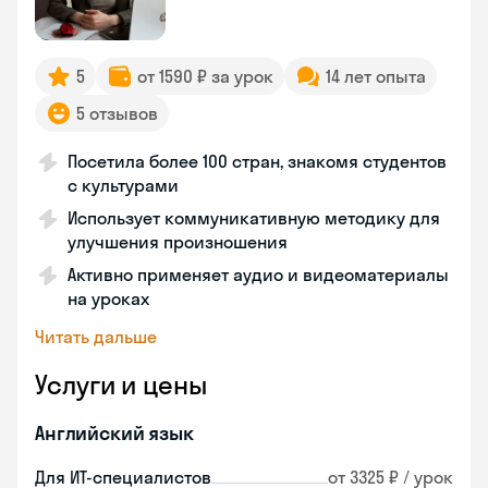
5
от 1590 ₽ за урок
14 лет опыта
5 отзывов
Посетила более 100 стран, знакомя студентов
с культурами
Использует коммуникативную методику для
улучшения произношения
Активно применяет аудио и видеоматериалы
на уроках
Читать дальше
Услуги и цены
Английский язык
Для ИТ-специалистов
от 3325 ₽ / урок