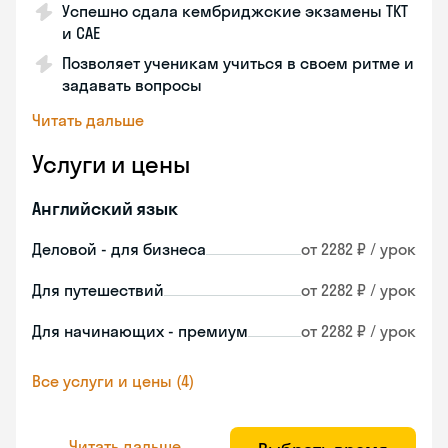
Успешно сдала кембриджские экзамены ТКТ
и САЕ
Позволяет ученикам учиться в своем ритме и
задавать вопросы
Читать дальше
Услуги и цены
Английский язык
Деловой - для бизнеса
от 2282 ₽ / урок
Для путешествий
от 2282 ₽ / урок
Для начинающих - премиум
от 2282 ₽ / урок
Все услуги и цены (4)
Читать дальше