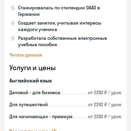
Стажировалась по стипендии DAAD в
Германии
Создает занятия, учитывая интересы
каждого ученика
Разработала собственные электронные
учебные пособия
Читать дальше
Услуги и цены
Английский язык
Деловой - для бизнеса
от 2282 ₽ / урок
Для путешествий
от 2282 ₽ / урок
Для начинающих - премиум
от 2282 ₽ / урок