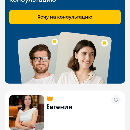
Хочу на консультацию
Евгения