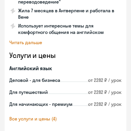
переводоведение"
Жила 7 месяцев в Антверпене и работала в
Вене
Использует интересные темы для
комфортного общения на английском
Читать дальше
Услуги и цены
Английский язык
Деловой - для бизнеса
от 2282 ₽ / урок
Для путешествий
от 2282 ₽ / урок
Для начинающих - премиум
от 2282 ₽ / урок
Все услуги и цены (4)