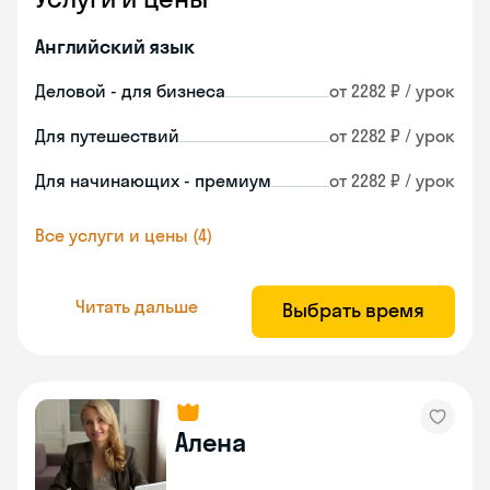
Английский язык
Деловой - для бизнеса
от 2282 ₽ / урок
Для путешествий
от 2282 ₽ / урок
Для начинающих - премиум
от 2282 ₽ / урок
Все услуги и цены (4)
Читать дальше
Выбрать время
Алена