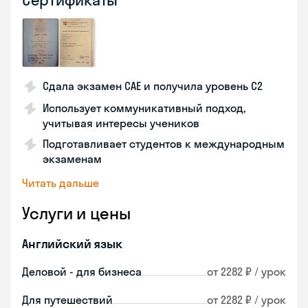
Сертификаты
Сдала экзамен CAE и получила уровень С2
Использует коммуникативный подход,
учитывая интересы учеников
Подготавливает студентов к международным
экзаменам
Читать дальше
Услуги и цены
Английский язык
Деловой - для бизнеса
от 2282 ₽ / урок
Для путешествий
от 2282 ₽ / урок