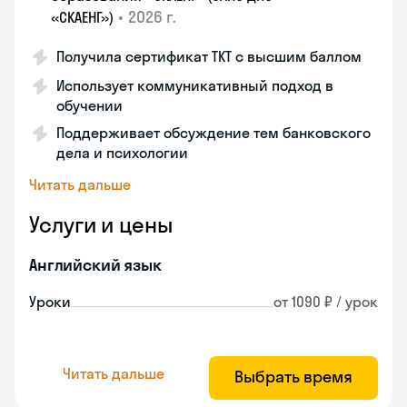
•
2026 г.
«СКАЕНГ»)
Получила сертификат TKT с высшим баллом
Использует коммуникативный подход в
обучении
Поддерживает обсуждение тем банковского
дела и психологии
Читать дальше
Услуги и цены
Английский язык
Уроки
от 1090 ₽ / урок
Читать дальше
Выбрать время