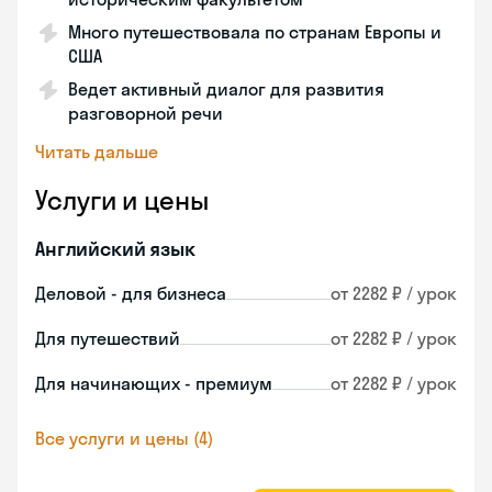
Много путешествовала по странам Европы и
США
Ведет активный диалог для развития
разговорной речи
Читать дальше
Услуги и цены
Английский язык
Деловой - для бизнеса
от 2282 ₽ / урок
Для путешествий
от 2282 ₽ / урок
Для начинающих - премиум
от 2282 ₽ / урок
Все услуги и цены (4)