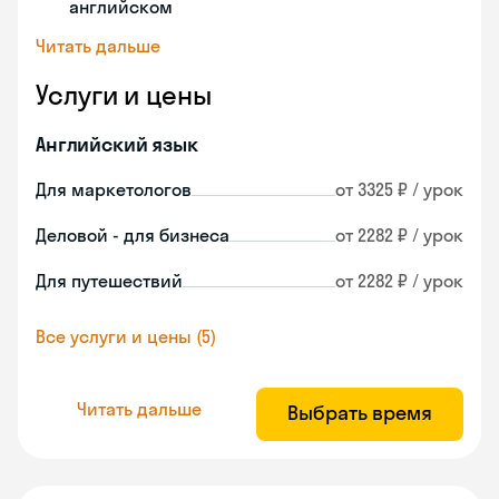
английском
Читать дальше
Услуги и цены
Английский язык
Для маркетологов
от 3325 ₽ / урок
Деловой - для бизнеса
от 2282 ₽ / урок
Для путешествий
от 2282 ₽ / урок
Все услуги и цены (5)
Читать дальше
Выбрать время