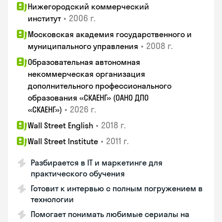
Нижегородский коммерческий
•
2006 г.
институт
Московская академия государственного и
•
2008 г.
муниципального управления
Образовательная автономная
некоммерческая организация
дополнительного профессионального
образования «СКАЕНГ» (ОАНО ДПО
•
2026 г.
«СКАЕНГ»)
•
2018 г.
Wall Street English
•
2011 г.
Wall Street Institute
Разбирается в IT и маркетинге для
практического обучения
Готовит к интервью с полным погружением в
технологии
Помогает понимать любимые сериалы на