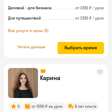
Деловой - для бизнеса
от 2282 ₽ / урок
Для путешествий
от 2282 ₽ / урок
Все услуги и цены (5)
Читать дальше
Выбрать время
Карина
5
от 1590 ₽ за урок
8 лет опыта