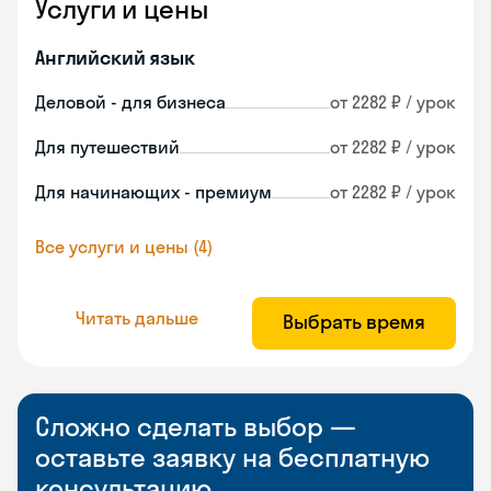
Услуги и цены
Английский язык
Деловой - для бизнеса
от 2282 ₽ / урок
Для путешествий
от 2282 ₽ / урок
Для начинающих - премиум
от 2282 ₽ / урок
Все услуги и цены (4)
Читать дальше
Выбрать время
Сложно сделать выбор —
оставьте заявку на бесплатную
консультацию