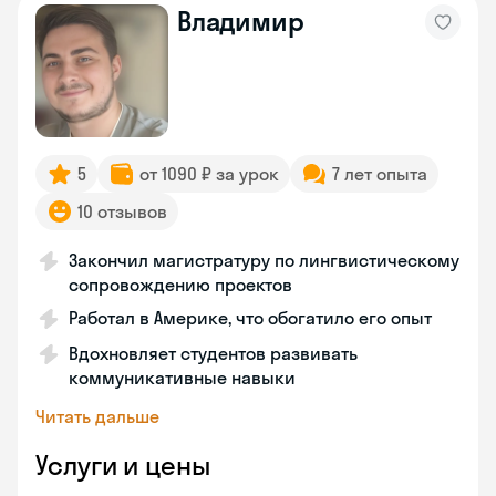
Владимир
5
от 1090 ₽ за урок
7 лет опыта
10 отзывов
Закончил магистратуру по лингвистическому
сопровождению проектов
Работал в Америке, что обогатило его опыт
Вдохновляет студентов развивать
коммуникативные навыки
Читать дальше
Услуги и цены