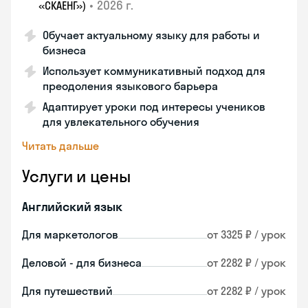
•
2026 г.
«СКАЕНГ»)
Обучает актуальному языку для работы и
бизнеса
Использует коммуникативный подход для
преодоления языкового барьера
Адаптирует уроки под интересы учеников
для увлекательного обучения
Читать дальше
Услуги и цены
Английский язык
Для маркетологов
от 3325 ₽ / урок
Деловой - для бизнеса
от 2282 ₽ / урок
Для путешествий
от 2282 ₽ / урок