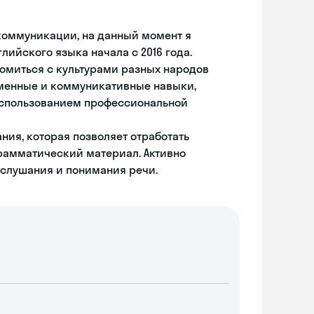
оммуникации, на данный момент я
лийского языка начала с 2016 года.
омиться с культурами разных народов
сьменные и коммуникативные навыки,
использованием профессиональной
ия, которая позволяет отработать
рамматический материал. Активно
слушания и понимания речи.