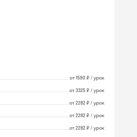
от 1590 ₽ / урок
от 3325 ₽ / урок
от 2282 ₽ / урок
от 2282 ₽ / урок
от 2282 ₽ / урок