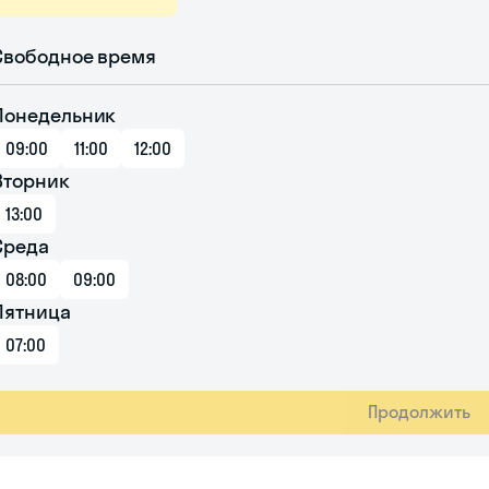
Свободное время
Понедельник
09:00
11:00
12:00
Вторник
13:00
Среда
08:00
09:00
Пятница
07:00
Продолжить