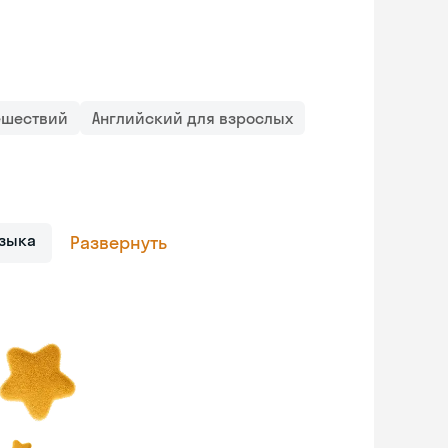
ешествий
Английский для взрослых
зыка
Развернуть