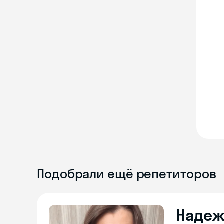
Подобрали ещё репетиторов
Надеж