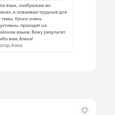
ла язык, соображаю во
енах, и осваиваю трудные для
 темы. Уроки очень
уктивны, проходят на
ийском языке. Вижу результат.
ибо вам, Алена!
итор: Алена