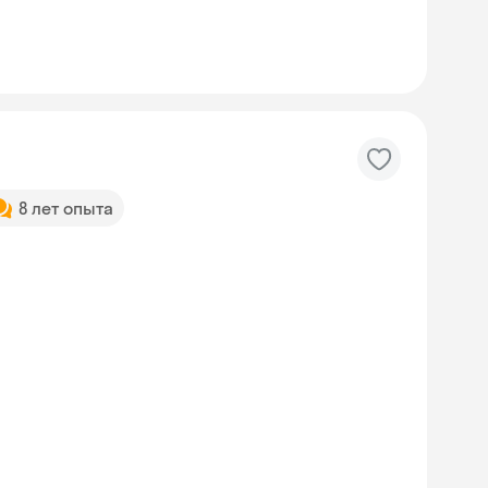
8 лет опыта