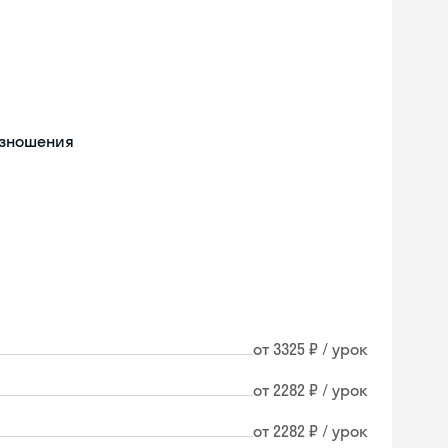
изношения
от 3325 ₽ / урок
от 2282 ₽ / урок
от 2282 ₽ / урок