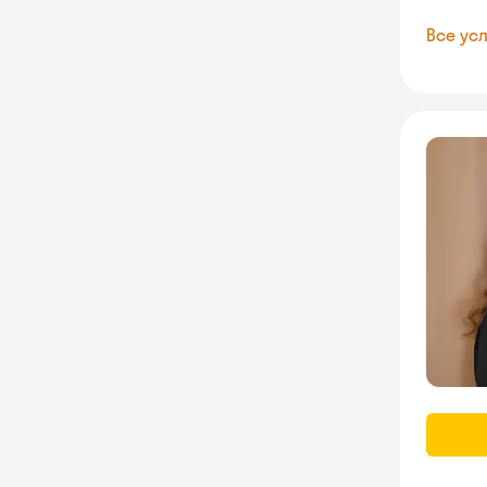
Все усл