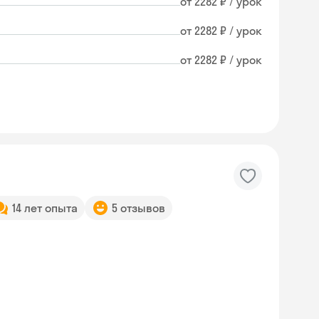
от 2282 ₽ / урок
от 2282 ₽ / урок
от 2282 ₽ / урок
14 лет опыта
5 отзывов