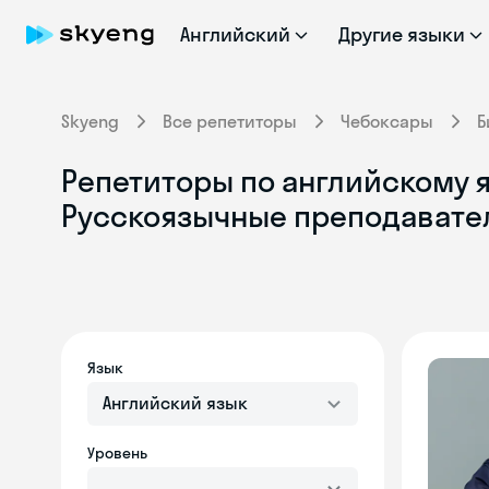
Английский
Другие языки
Skyeng
Все репетиторы
Чебоксары
Б
Репетиторы по английскому я
Русскоязычные преподавате
Язык
Английский язык
Уровень