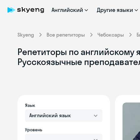
Английский
Другие языки
Skyeng
Все репетиторы
Чебоксары
Б
Репетиторы по английскому я
Русскоязычные преподавате
Язык
Английский язык
Уровень