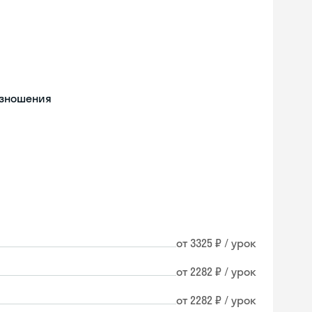
изношения
от 3325 ₽ / урок
от 2282 ₽ / урок
от 2282 ₽ / урок