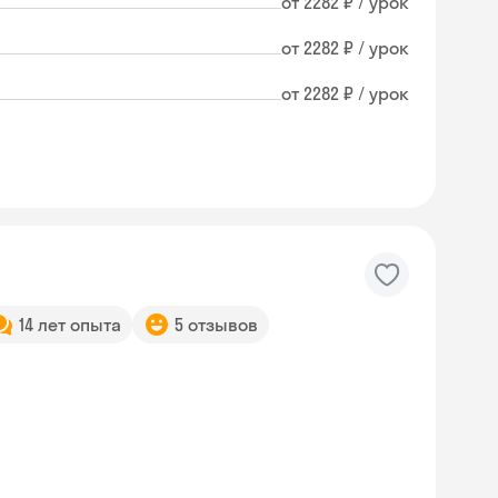
от 2282 ₽ / урок
от 2282 ₽ / урок
от 2282 ₽ / урок
14 лет опыта
5 отзывов