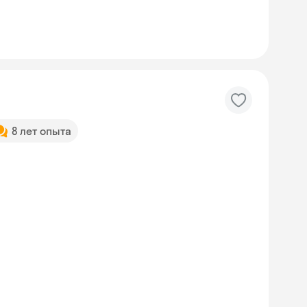
8 лет опыта