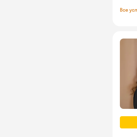
Все усл