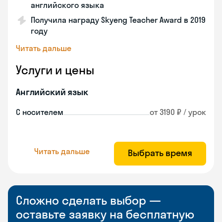
английского языка
Получила награду Skyeng Teacher Award в 2019
году
Читать дальше
Услуги и цены
Английский язык
С носителем
от 3190 ₽ / урок
Читать дальше
Выбрать время
Сложно сделать выбор —
оставьте заявку на бесплатную