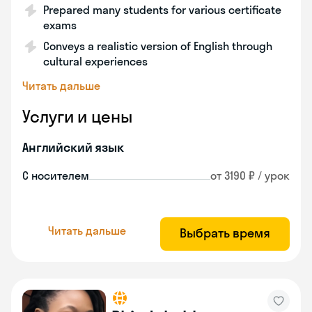
Prepared many students for various certificate
exams
Conveys a realistic version of English through
cultural experiences
Читать дальше
Услуги и цены
Английский язык
С носителем
от 3190 ₽ / урок
Читать дальше
Выбрать время