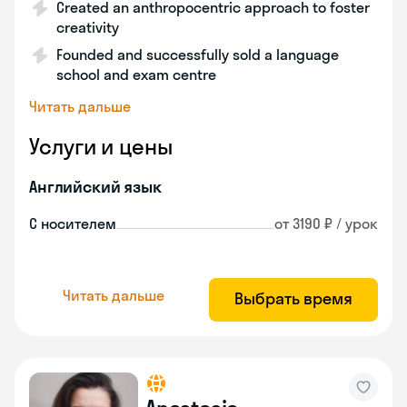
Created an anthropocentric approach to foster
creativity
Founded and successfully sold a language
school and exam centre
Читать дальше
Услуги и цены
Английский язык
С носителем
от 3190 ₽ / урок
Читать дальше
Выбрать время