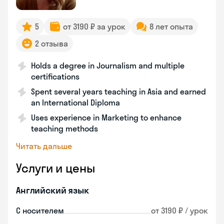
5
от 3190 ₽ за урок
8 лет опыта
2 отзыва
Holds a degree in Journalism and multiple
certifications
Spent several years teaching in Asia and earned
an International Diploma
Uses experience in Marketing to enhance
teaching methods
Читать дальше
Услуги и цены
Английский язык
С носителем
от 3190 ₽ / урок