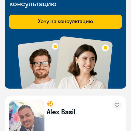
консультацию
Хочу на консультацию
Alex Basil