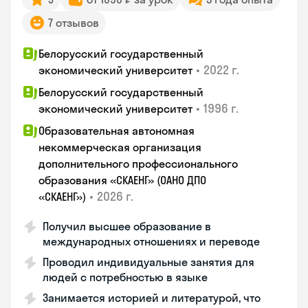
7 отзывов
Белорусский государственный
•
2022 г.
экономический университет
Белорусский государственный
•
1996 г.
экономический университет
Образовательная автономная
некоммерческая организация
дополнительного профессионального
образования «СКАЕНГ» (ОАНО ДПО
•
2026 г.
«СКАЕНГ»)
Получил высшее образование в
международных отношениях и переводе
Проводил индивидуальные занятия для
людей с потребностью в языке
Занимается историей и литературой, что