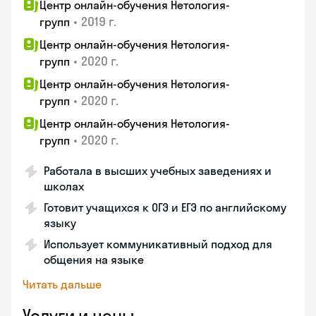
Центр онлайн-обучения Нетология-
•
2019 г.
групп
Центр онлайн-обучения Нетология-
•
2020 г.
групп
Центр онлайн-обучения Нетология-
•
2020 г.
групп
Центр онлайн-обучения Нетология-
•
2020 г.
групп
Работала в высших учебных заведениях и
школах
Готовит учащихся к ОГЭ и ЕГЭ по английскому
языку
Использует коммуникативный подход для
общения на языке
Читать дальше
Услуги и цены