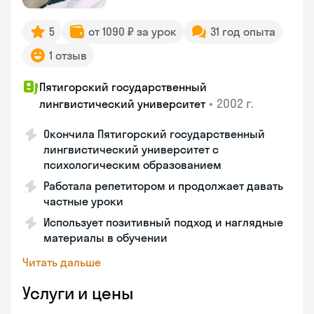
5
от 1090 ₽ за урок
31 год опыта
1 отзыв
Пятигорский государственный
•
2002 г.
лингвистический университет
Окончила Пятигорский государственный
лингвистический университет с
психологическим образованием
Работала репетитором и продолжает давать
частные уроки
Использует позитивный подход и наглядные
материалы в обучении
Читать дальше
Услуги и цены