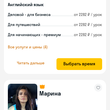
Английский язык
Деловой - для бизнеса
от 2282 ₽ / урок
Для путешествий
от 2282 ₽ / урок
Для начинающих - премиум
от 2282 ₽ / урок
Все услуги и цены (4)
Читать дальше
Выбрать время
Марина