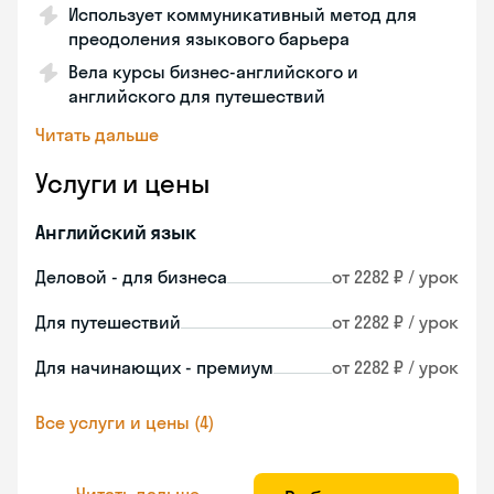
Использует коммуникативный метод для
преодоления языкового барьера
Вела курсы бизнес-английского и
английского для путешествий
Читать дальше
Услуги и цены
Английский язык
Деловой - для бизнеса
от 2282 ₽ / урок
Для путешествий
от 2282 ₽ / урок
Для начинающих - премиум
от 2282 ₽ / урок
Все услуги и цены (4)
Читать дальше