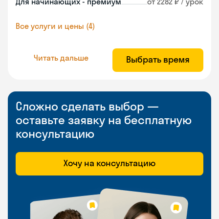
Для начинающих - премиум
от 2282 ₽ / урок
Все услуги и цены (4)
Читать дальше
Выбрать время
Сложно сделать выбор —
оставьте заявку на бесплатную
консультацию
Хочу на консультацию