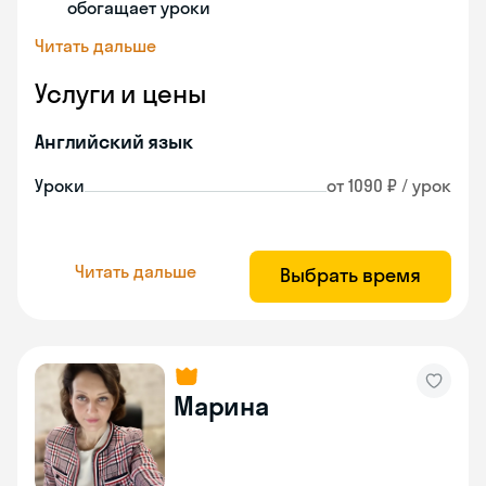
обогащает уроки
Читать дальше
Услуги и цены
Английский язык
Уроки
от 1090 ₽ / урок
Читать дальше
Выбрать время
Марина