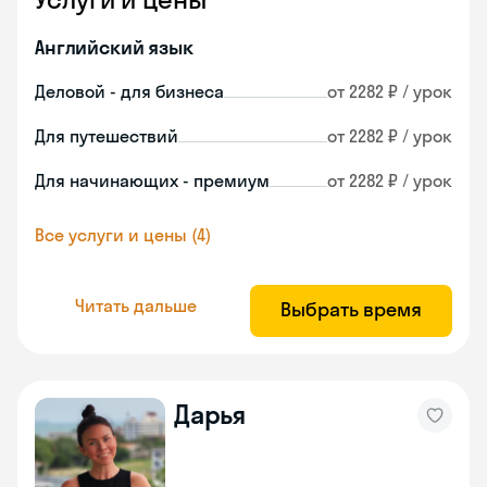
Английский язык
Деловой - для бизнеса
от 2282 ₽ / урок
Для путешествий
от 2282 ₽ / урок
Для начинающих - премиум
от 2282 ₽ / урок
Все услуги и цены (4)
Читать дальше
Выбрать время
Дарья