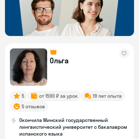
Ольга
5
от 1590 ₽ за урок
19 лет опыта
5 отзывов
Окончила Минский государственный
лингвистический университет с бакалавром
испанского языка