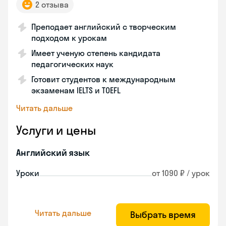
2 отзыва
Преподает английский с творческим
подходом к урокам
Имеет ученую степень кандидата
педагогических наук
Готовит студентов к международным
экзаменам IELTS и TOEFL
Читать дальше
Услуги и цены
Английский язык
Уроки
от 1090 ₽ / урок
Читать дальше
Выбрать время