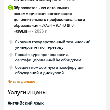
Образовательная автономная
некоммерческая организация
дополнительного профессионального
образования «СКАЕНГ» (ОАНО ДПО
•
2026 г.
«СКАЕНГ»)
Окончил государственный технический
университет по переводу
Прошёл курс преподавания,
сертифицированный Кембриджем
Создаёт комфортную атмосферу для
обсуждений и дискуссий
Читать дальше
Услуги и цены
Английский язык