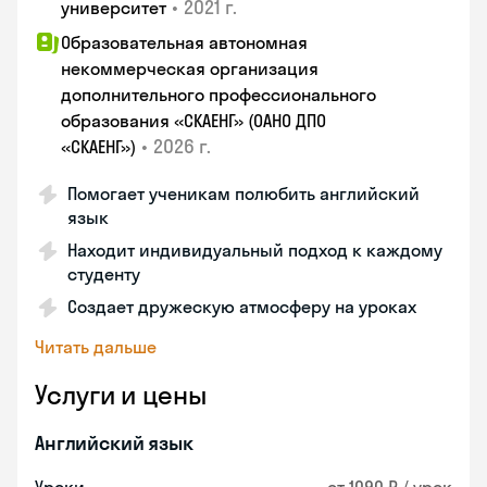
•
2021 г.
университет
Образовательная автономная
некоммерческая организация
дополнительного профессионального
образования «СКАЕНГ» (ОАНО ДПО
•
2026 г.
«СКАЕНГ»)
Помогает ученикам полюбить английский
язык
Находит индивидуальный подход к каждому
студенту
Создает дружескую атмосферу на уроках
Читать дальше
Услуги и цены
Английский язык