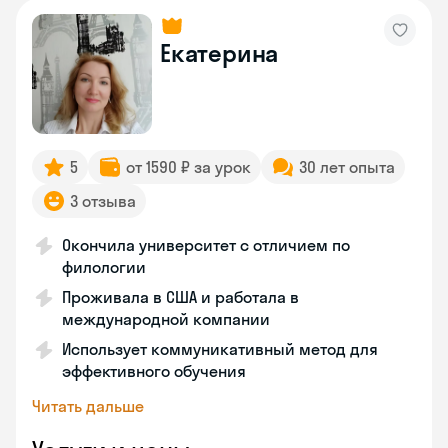
Екатерина
5
от 1590 ₽ за урок
30 лет опыта
3 отзыва
Окончила университет с отличием по
филологии
Проживала в США и работала в
международной компании
Использует коммуникативный метод для
эффективного обучения
Читать дальше