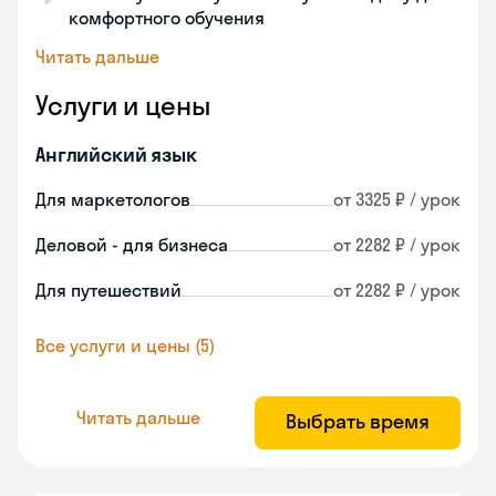
комфортного обучения
Читать дальше
Услуги и цены
Английский язык
Для маркетологов
от 3325 ₽ / урок
Деловой - для бизнеса
от 2282 ₽ / урок
Для путешествий
от 2282 ₽ / урок
Все услуги и цены (5)
Читать дальше
Выбрать время