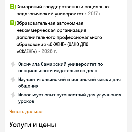
Самарский государственный социально-
•
2017 г.
педагогический университет
Образовательная автономная
некоммерческая организация
дополнительного профессионального
образования «СКАЕНГ» (ОАНО ДПО
•
2026 г.
«СКАЕНГ»)
Окончила Самарский университет по
специальности издательское дело
Изучает итальянский и испанский языки для
общения
Использует опыт путешествий для улучшения
уроков
Читать дальше
Услуги и цены