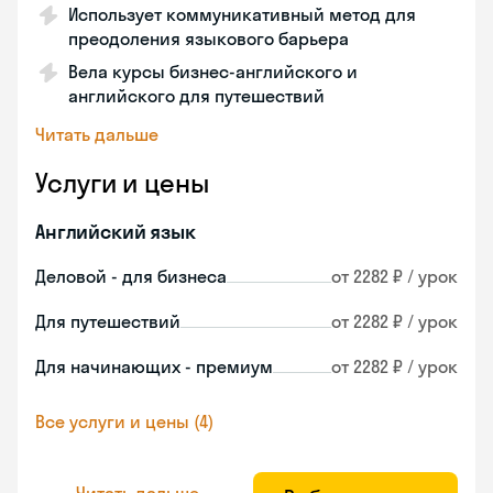
Использует коммуникативный метод для
преодоления языкового барьера
Вела курсы бизнес-английского и
английского для путешествий
Читать дальше
Услуги и цены
Английский язык
Деловой - для бизнеса
от 2282 ₽ / урок
Для путешествий
от 2282 ₽ / урок
Для начинающих - премиум
от 2282 ₽ / урок
Все услуги и цены (4)
Читать дальше