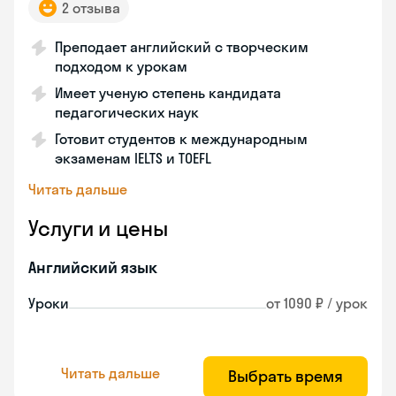
2 отзыва
Преподает английский с творческим
подходом к урокам
Имеет ученую степень кандидата
педагогических наук
Готовит студентов к международным
экзаменам IELTS и TOEFL
Читать дальше
Услуги и цены
Английский язык
Уроки
от 1090 ₽ / урок
Читать дальше
Выбрать время