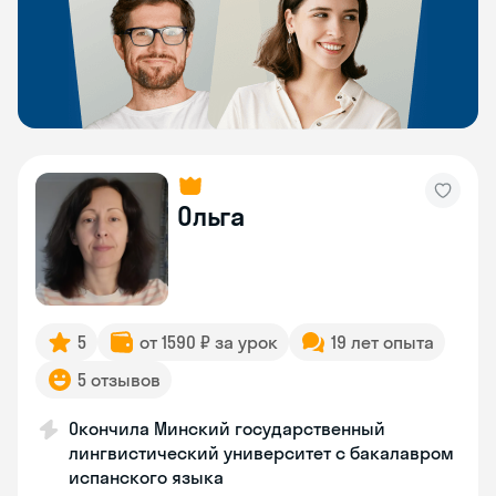
Ольга
5
от 1590 ₽ за урок
19 лет опыта
5 отзывов
Окончила Минский государственный
лингвистический университет с бакалавром
испанского языка