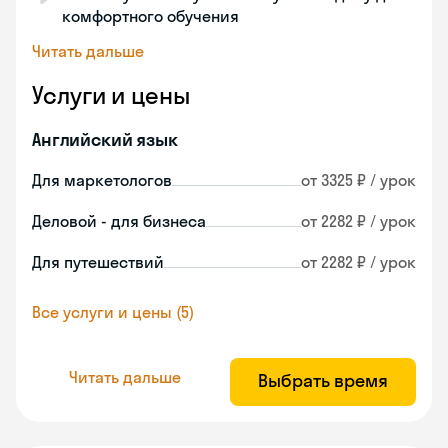
комфортного обучения
Читать дальше
Услуги и цены
Английский язык
Для маркетологов
от 3325 ₽ / урок
Деловой - для бизнеса
от 2282 ₽ / урок
Для путешествий
от 2282 ₽ / урок
Все услуги и цены (5)
Читать дальше
Выбрать время