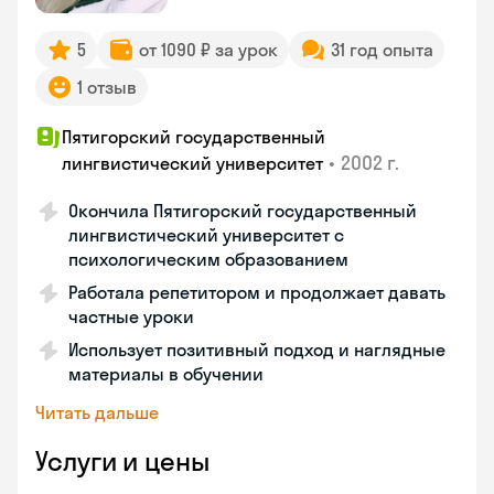
5
от 1090 ₽ за урок
31 год опыта
1 отзыв
Пятигорский государственный
•
2002 г.
лингвистический университет
Окончила Пятигорский государственный
лингвистический университет с
психологическим образованием
Работала репетитором и продолжает давать
частные уроки
Использует позитивный подход и наглядные
материалы в обучении
Читать дальше
Услуги и цены