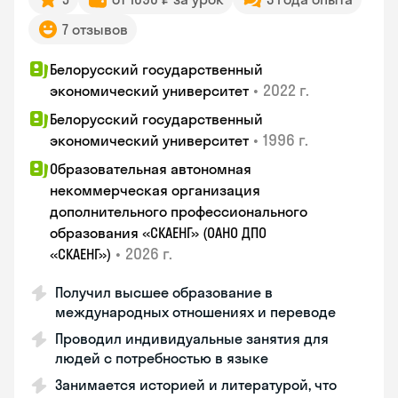
7 отзывов
Белорусский государственный
•
2022 г.
экономический университет
Белорусский государственный
•
1996 г.
экономический университет
Образовательная автономная
некоммерческая организация
дополнительного профессионального
образования «СКАЕНГ» (ОАНО ДПО
•
2026 г.
«СКАЕНГ»)
Получил высшее образование в
международных отношениях и переводе
Проводил индивидуальные занятия для
людей с потребностью в языке
Занимается историей и литературой, что