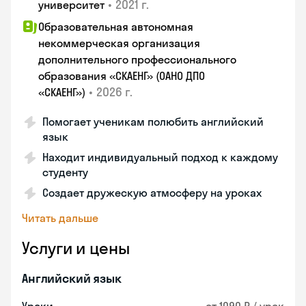
•
2021 г.
университет
Образовательная автономная
некоммерческая организация
дополнительного профессионального
образования «СКАЕНГ» (ОАНО ДПО
•
2026 г.
«СКАЕНГ»)
Помогает ученикам полюбить английский
язык
Находит индивидуальный подход к каждому
студенту
Создает дружескую атмосферу на уроках
Читать дальше
Услуги и цены
Английский язык