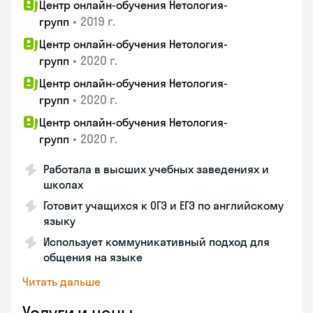
Центр онлайн-обучения Нетология-
•
2019 г.
групп
Центр онлайн-обучения Нетология-
•
2020 г.
групп
Центр онлайн-обучения Нетология-
•
2020 г.
групп
Центр онлайн-обучения Нетология-
•
2020 г.
групп
Работала в высших учебных заведениях и
школах
Готовит учащихся к ОГЭ и ЕГЭ по английскому
языку
Использует коммуникативный подход для
общения на языке
Читать дальше
Услуги и цены