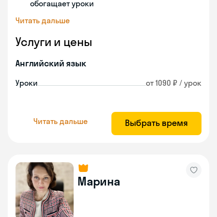
обогащает уроки
Читать дальше
Услуги и цены
Английский язык
Уроки
от 1090 ₽ / урок
Читать дальше
Выбрать время
Марина