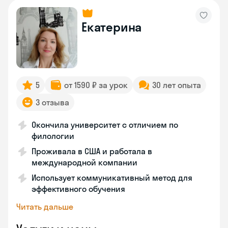
Екатерина
5
от 1590 ₽ за урок
30 лет опыта
3 отзыва
Окончила университет с отличием по
филологии
Проживала в США и работала в
международной компании
Использует коммуникативный метод для
эффективного обучения
Читать дальше