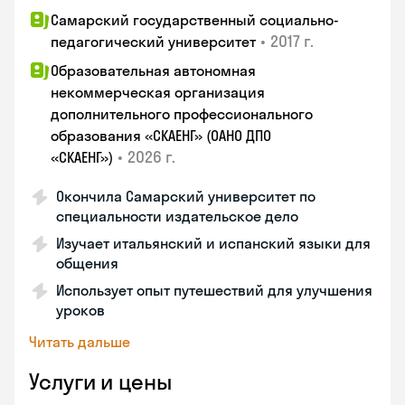
Самарский государственный социально-
•
2017 г.
педагогический университет
Образовательная автономная
некоммерческая организация
дополнительного профессионального
образования «СКАЕНГ» (ОАНО ДПО
•
2026 г.
«СКАЕНГ»)
Окончила Самарский университет по
специальности издательское дело
Изучает итальянский и испанский языки для
общения
Использует опыт путешествий для улучшения
уроков
Читать дальше
Услуги и цены