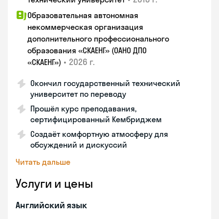
Образовательная автономная
некоммерческая организация
дополнительного профессионального
образования «СКАЕНГ» (ОАНО ДПО
•
2026 г.
«СКАЕНГ»)
Окончил государственный технический
университет по переводу
Прошёл курс преподавания,
сертифицированный Кембриджем
Создаёт комфортную атмосферу для
обсуждений и дискуссий
Читать дальше
Услуги и цены
Английский язык