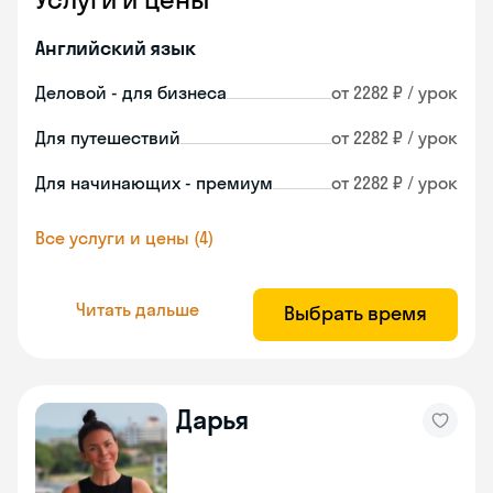
Английский язык
Деловой - для бизнеса
от 2282 ₽ / урок
Для путешествий
от 2282 ₽ / урок
Для начинающих - премиум
от 2282 ₽ / урок
Все услуги и цены (4)
Читать дальше
Выбрать время
Дарья