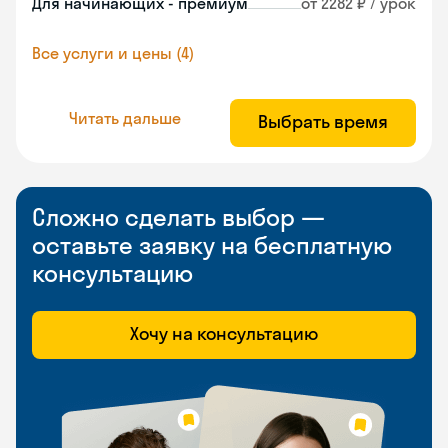
Для начинающих - премиум
от 2282 ₽ / урок
Все услуги и цены (4)
Читать дальше
Выбрать время
Сложно сделать выбор —
оставьте заявку на бесплатную
консультацию
Хочу на консультацию