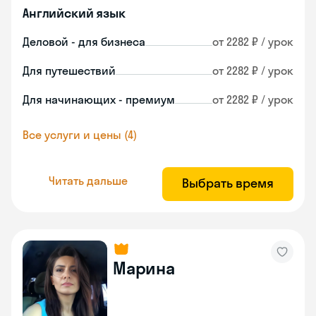
Английский язык
Деловой - для бизнеса
от 2282 ₽ / урок
Для путешествий
от 2282 ₽ / урок
Для начинающих - премиум
от 2282 ₽ / урок
Все услуги и цены (4)
Читать дальше
Выбрать время
Марина